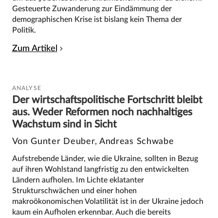
Gesteuerte Zuwanderung zur Eindämmung der
demographischen Krise ist bislang kein Thema der
Politik.
Zum Artikel
ANALYSE
Der wirtschaftspolitische Fortschritt bleibt
aus. Weder Reformen noch nachhaltiges
Wachstum sind in Sicht
Von Gunter Deuber, Andreas Schwabe
Aufstrebende Länder, wie die Ukraine, sollten in Bezug
auf ihren Wohlstand langfristig zu den entwickelten
Ländern aufholen. Im Lichte eklatanter
Strukturschwächen und einer hohen
makroökonomischen Volatilität ist in der Ukraine jedoch
kaum ein Aufholen erkennbar. Auch die bereits