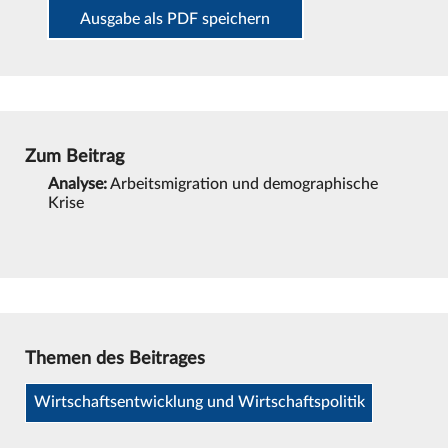
Ausgabe als PDF speichern
Zum Beitrag
Analyse:
Arbeitsmigration und demographische
Krise
Themen des Beitrages
Wirtschaftsentwicklung und Wirtschaftspolitik