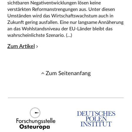
sichtbaren Negativentwicklungen lösen keine
verstärkten Reformanstrengungen aus. Unter diesen
Umständen wird das Wirtschaftswachstum auch in
Zukunft gering ausfallen. Eine nur langsame Annäherung
an das Wohlstandsniveau der EU-Länder bleibt das
wahrscheinlichste Szenario. (…)
Zum Artikel
Zum Seitenanfang