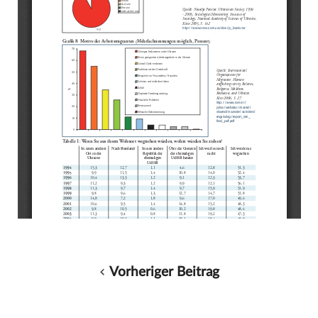
Vorheriger Beitrag