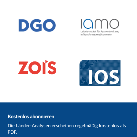
Kostenlos abonnieren
Die Länder-Analysen erscheinen regelmäßig kostenlos als
PDF.