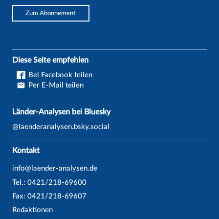
Zum Abonnement
Diese Seite empfehlen
Bei Facebook teilen
Per E-Mail teilen
Länder-Analysen bei Bluesky
@laenderanalysen.bsky.social
Kontakt
info@laender-analysen.de
Tel.: 0421/218-69600
Fax: 0421/218-69607
Redaktionen