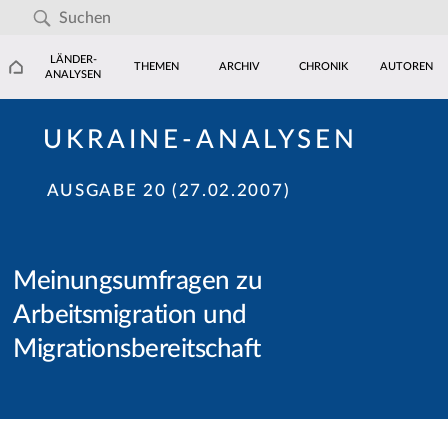
LÄNDER-
THEMEN
ARCHIV
CHRONIK
AUTOREN
ANALYSEN
UKRAINE-ANALYSEN
AUSGABE 20 (27.02.2007)
Meinungsumfragen zu
Arbeitsmigration und
Migrationsbereitschaft