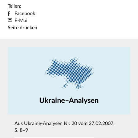
Teilen:
Facebook
E-Mail
Seite drucken
Aus
Ukraine-Analysen Nr. 20 vom 27.02.2007
,
S. 8–9