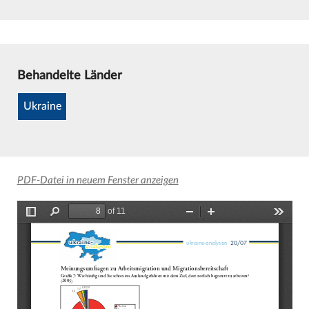
Behandelte Länder
Ukraine
PDF-Datei in neuem Fenster anzeigen