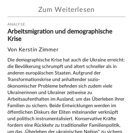
Zum Weiterlesen
ANALYSE
Arbeitsmigration und demographische
Krise
Von Kerstin Zimmer
Die demographische Krise hat auch die Ukraine erreicht:
die Bevölkerung schrumpft und altert schneller als in
anderen europäischen Staaten. Aufgrund der
Transformationskrise und anhaltender sozio-
ökonomischer Probleme befinden sich zudem viele
Ukrainerinnen und Ukrainer zeitweise zu
Arbeitsaufenthalten im Ausland, um das Überleben ihrer
Familien zu sichern. Beide Entwicklungen werden im
öffentlichen Diskurs der Eliten miteinander verknüpft
und politisch instrumentalisiert. Konservative Kräfte
fordern eine Rückkehr zu traditioneller Familienpolitik,
um das „Überleben der ukrainischen Nation“ zu sichern.