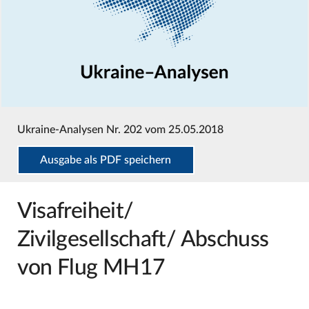
Ukraine-Analysen Nr. 202 vom 25.05.2018
Ausgabe als PDF speichern
Visafreiheit/
Zivilgesellschaft/ Abschuss
von Flug MH17