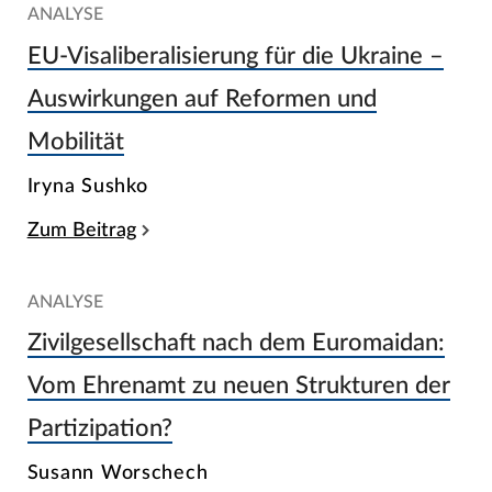
ANALYSE
EU-Visaliberalisierung für die Ukraine –
Auswirkungen auf Reformen und
Mobilität
Iryna Sushko
Zum Beitrag
ANALYSE
Zivilgesellschaft nach dem Euromaidan:
Vom Ehrenamt zu neuen Strukturen der
Partizipation?
Susann Worschech