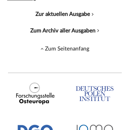
Zur aktuellen Ausgabe
Zum Archiv aller Ausgaben
Zum Seitenanfang