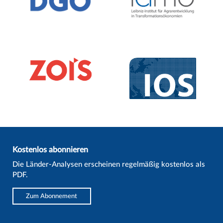
Kostenlos abonnieren
Die Länder-Analysen erscheinen regelmäßig kostenlos als
PDF.
Zum Abonnement