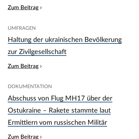
Zum Beitrag
UMFRAGEN
Haltung der ukrainischen Bevölkerung
zur Zivilgesellschaft
Zum Beitrag
DOKUMENTATION
Abschuss von Flug MH17 über der
Ostukraine – Rakete stammte laut
Ermittlern vom russischen Militär
Zum Beitrag