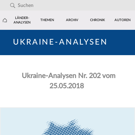
LÄNDER-
THEMEN
ARCHIV
CHRONIK
AUTOREN
ANALYSEN
UKRAINE-ANALYSEN
Ukraine-Analysen Nr. 202 vom
25.05.2018