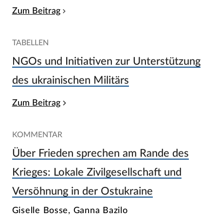
Zum Beitrag
TABELLEN
NGOs und Initiativen zur Unterstützung
des ukrainischen Militärs
Zum Beitrag
KOMMENTAR
Über Frieden sprechen am Rande des
Krieges: Lokale Zivilgesellschaft und
Versöhnung in der Ostukraine
Giselle Bosse, Ganna Bazilo