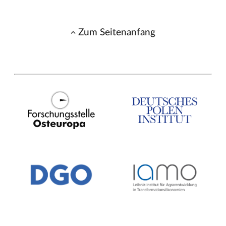
Zum Seitenanfang