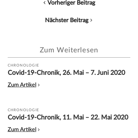
Vorheriger Beitrag
Nächster Beitrag
Zum Weiterlesen
CHRONOLOGIE
Covid-19-Chronik, 26. Mai – 7. Juni 2020
Zum Artikel
CHRONOLOGIE
Covid-19-Chronik, 11. Mai – 22. Mai 2020
Zum Artikel