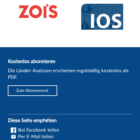
Kostenlos abonnieren
Die Länder-Analysen erscheinen regelmäßig kostenlos als
PDF.
Zum Abonnement
Diese Seite empfehlen
Bei Facebook teilen
Per E-Mail teilen