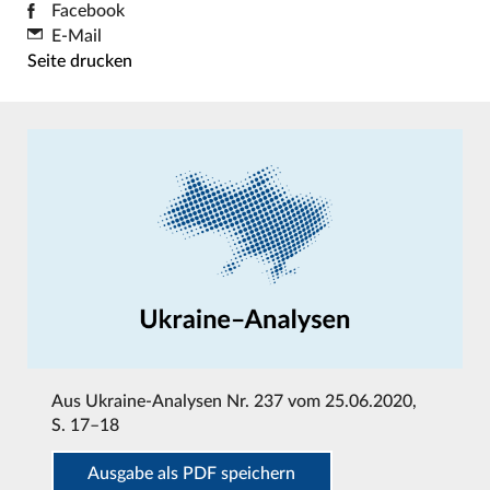
Facebook
E-Mail
Seite drucken
Aus
Ukraine-Analysen Nr. 237 vom 25.06.2020
,
S. 17–18
Ausgabe als PDF speichern