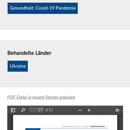
Gesundheit: Covid-19 Pandemie
Behandelte Länder
Ukraine
PDF-Datei in neuem Fenster anzeigen