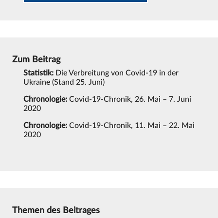
Zum Beitrag
Statistik:
Die Verbreitung von Covid-19 in der
Ukraine (Stand 25. Juni)
Chronologie:
Covid-19-Chronik, 26. Mai – 7. Juni
2020
Chronologie:
Covid-19-Chronik, 11. Mai – 22. Mai
2020
Themen des Beitrages