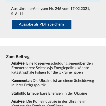
Aus
Ukraine-Analysen Nr. 246 vom 17.02.2021
,
S. 6–11
Ausgabe als PDF speichern
Zum Beitrag
Analyse:
Eine Riesenverschuldung gegenüber den
Erneuerbaren: Selenskyjs Energiepolitik könnte
katastrophale Folgen für die Ukraine haben
Kommentar:
Die Ukraine ist an einem Scheideweg
in ihrer Erdgaspolitik
Statistik:
Erneuerbare Energien in der Ukraine
Analyse:
Die Kohleindustrie in der Ukraine im