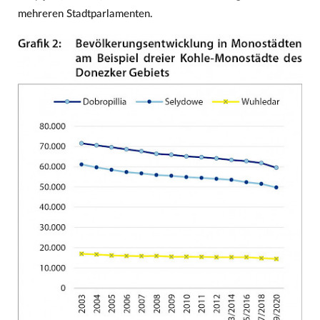
mehreren Stadtparlamenten.