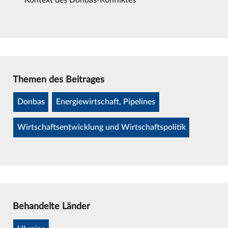
Kontext des Donbas-Konfliktes
Themen des Beitrages
Donbas
Energiewirtschaft, Pipelines
Wirtschaftsentwicklung und Wirtschaftspolitik
Behandelte Länder