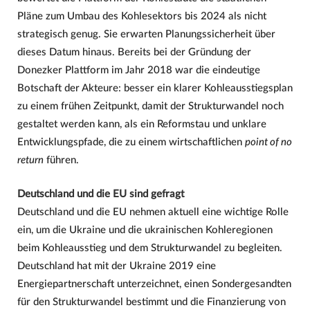
Pläne zum Umbau des Kohlesektors bis 2024 als nicht
strategisch genug. Sie erwarten Planungssicherheit über
dieses Datum hinaus. Bereits bei der Gründung der
Donezker Plattform im Jahr 2018 war die eindeutige
Botschaft der Akteure: besser ein klarer Kohleausstiegsplan
zu einem frühen Zeitpunkt, damit der Strukturwandel noch
gestaltet werden kann, als ein Reformstau und unklare
Entwicklungspfade, die zu einem wirtschaftlichen
point of no
return
führen.
Deutschland und die EU sind gefragt
Deutschland und die EU nehmen aktuell eine wichtige Rolle
ein, um die Ukraine und die ukrainischen Kohleregionen
beim Kohleausstieg und dem Strukturwandel zu begleiten.
Deutschland hat mit der Ukraine 2019 eine
Energiepartnerschaft unterzeichnet, einen Sondergesandten
für den Strukturwandel bestimmt und die Finanzierung von