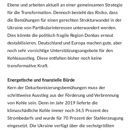
Ebene und arbeiten aktuell an einer gemeinsamen Strategie
für die Transformation. Dennoch besteht das Risiko, dass
die Bemühungen für einen gerechten Strukturwandel in der
Ukraine von Partikularinteressen unterwandert werden.
Dies könnte die politisch fragile Region Donbas erneut
destabilisieren. Deutschland und Europa machen gute, aber
noch sehr vorsichtige Unterstützungsangebote für den
Kohleausstieg. Diese entfalten bisher noch keine
transformative Kraft.
Energetische und finanzielle Bürde
Kern der Dekarbonisierungsbemühungen muss der
schrittweise Ausstieg aus der Förderung und Verbrennung
von Kohle sein. Denn im Jahr 2019 lieferte die
klimaschädliche Kohle immer noch 34,5 Prozent des
Strombedarfs und wurde für 70 Prozent der Stahlerzeugung
eingesetzt. Die Ukraine verfügt über die sechstgrößten