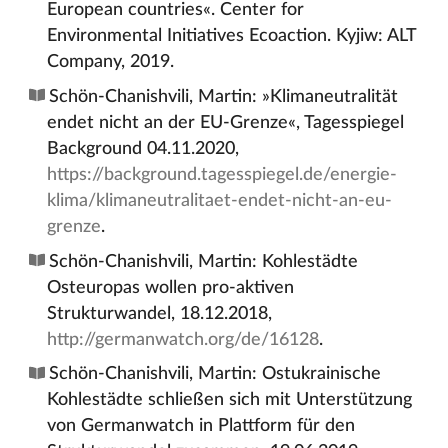
European countries«. Center for
Environmental Initiatives Ecoaction. Kyjiw: ALT
Company, 2019.
Schön-Chanishvili, Martin: »Klimaneutralität
endet nicht an der EU-Grenze«, Tagesspiegel
Background 04.11.2020,
https://background.tagesspiegel.de/energie-
klima/klimaneutralitaet-endet-nicht-an-eu-
grenze
.
Schön-Chanishvili, Martin: Kohlestädte
Osteuropas wollen pro-aktiven
Strukturwandel, 18.12.2018,
http://germanwatch.org/de/16128
.
Schön-Chanishvili, Martin: Ostukrainische
Kohlestädte schließen sich mit Unterstützung
von Germanwatch in Plattform für den