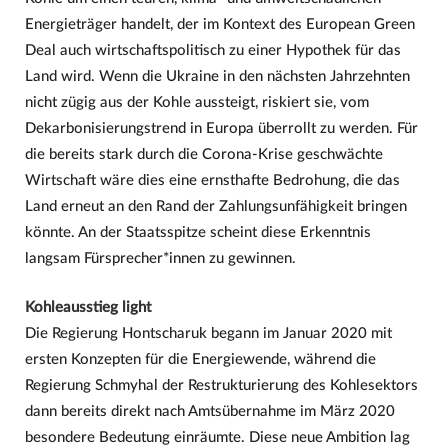
Energieträger handelt, der im Kontext des European Green
Deal auch wirtschaftspolitisch zu einer Hypothek für das
Land wird. Wenn die Ukraine in den nächsten Jahrzehnten
nicht zügig aus der Kohle aussteigt, riskiert sie, vom
Dekarbonisierungstrend in Europa überrollt zu werden. Für
die bereits stark durch die Corona-Krise geschwächte
Wirtschaft wäre dies eine ernsthafte Bedrohung, die das
Land erneut an den Rand der Zahlungsunfähigkeit bringen
könnte. An der Staatsspitze scheint diese Erkenntnis
langsam Fürsprecher*innen zu gewinnen.
Kohleausstieg light
Die Regierung Hontscharuk begann im Januar 2020 mit
ersten Konzepten für die Energiewende, während die
Regierung Schmyhal der Restrukturierung des Kohlesektors
dann bereits direkt nach Amtsübernahme im März 2020
besondere Bedeutung einräumte. Diese neue Ambition lag