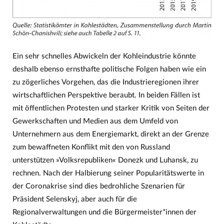
Ein sehr schnelles Abwickeln der Kohleindustrie könnte
deshalb ebenso ernsthafte politische Folgen haben wie ein
zu zögerliches Vorgehen, das die Industrieregionen ihrer
wirtschaftlichen Perspektive beraubt. In beiden Fällen ist
mit öffentlichen Protesten und starker Kritik von Seiten der
Gewerkschaften und Medien aus dem Umfeld von
Unternehmern aus dem Energiemarkt, direkt an der Grenze
zum bewaffneten Konflikt mit den von Russland
unterstützen »Volksrepubliken« Donezk und Luhansk, zu
rechnen. Nach der Halbierung seiner Popularitätswerte in
der Coronakrise sind dies bedrohliche Szenarien für
Präsident Selenskyj, aber auch für die
Regionalverwaltungen und die Bürgermeister*innen der