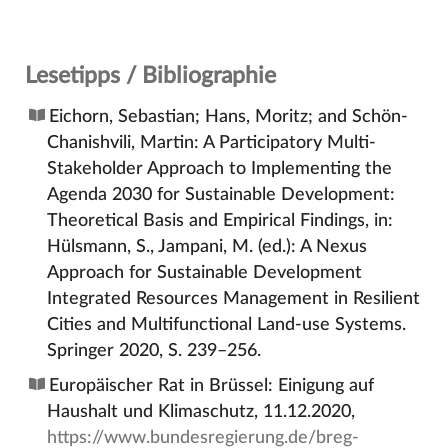
Lesetipps / Bibliographie
Eichorn, Sebastian; Hans, Moritz; and Schön-
Chanishvili, Martin: A Participatory Multi-
Stakeholder Approach to Implementing the
Agenda 2030 for Sustainable Development:
Theoretical Basis and Empirical Findings, in:
Hülsmann, S., Jampani, M. (ed.): A Nexus
Approach for Sustainable Development
Integrated Resources Management in Resilient
Cities and Multifunctional Land-use Systems.
Springer 2020, S. 239–256.
Europäischer Rat in Brüssel: Einigung auf
Haushalt und Klimaschutz, 11.12.2020,
https://www.bundesregierung.de/breg-