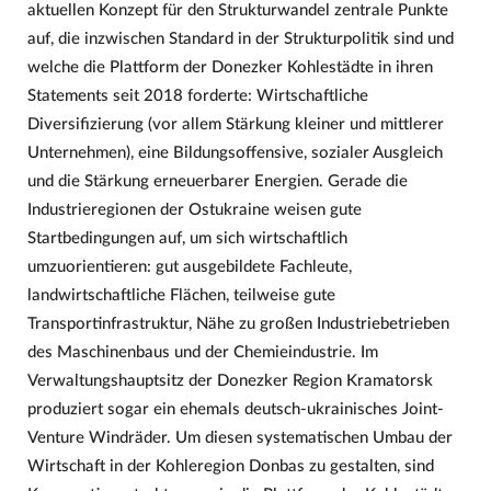
aktuellen Konzept für den Strukturwandel zentrale Punkte
auf, die inzwischen Standard in der Strukturpolitik sind und
welche die Plattform der Donezker Kohlestädte in ihren
Statements seit 2018 forderte: Wirtschaftliche
Diversifizierung (vor allem Stärkung kleiner und mittlerer
Unternehmen), eine Bildungsoffensive, sozialer Ausgleich
und die Stärkung erneuerbarer Energien. Gerade die
Industrieregionen der Ostukraine weisen gute
Startbedingungen auf, um sich wirtschaftlich
umzuorientieren: gut ausgebildete Fachleute,
landwirtschaftliche Flächen, teilweise gute
Transportinfrastruktur, Nähe zu großen Industriebetrieben
des Maschinenbaus und der Chemieindustrie. Im
Verwaltungshauptsitz der Donezker Region Kramatorsk
produziert sogar ein ehemals deutsch-ukrainisches Joint-
Venture Windräder. Um diesen systematischen Umbau der
Wirtschaft in der Kohleregion Donbas zu gestalten, sind