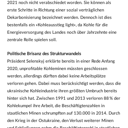
2021 noch nicht verabschiedet worden. Sie können als
erste Schritte in Richtung einer sozial verträglichen
Dekarbonisierung bezeichnet werden. Dennoch ist dies
bestenfalls ein »Kohleausstieg light«, da Kohle für die
Energieversorgung des Landes noch über Jahrzehnte eine
zentrale Rolle spielen soll.
Politische Brisanz des Strukturwandels
Präsident Selenskyj erklärte bereits in einer Rede Anfang
2020, unprofitable Kohleminen müssten geschlossen
werden, allerdings dürften dabei keine Arbeitsplätze
verloren gehen. Dabei muss berücksichtigt werden, dass die
ukrainische Kohleindustrie ihren größten Umbruch bereits
hinter sich hat. Zwischen 1991 und 2013 verloren 88 % der
Kohlekumpel ihre Arbeit, die Beschäftigtenzahlen in
staatlichen Minen schrumpften auf 130.000 in 2014. Durch
den Krieg in der Ostukraine, den Verlust weiterer Minen