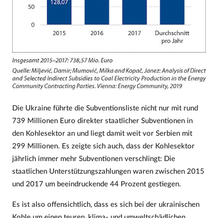
Die Ukraine führte die Subventionsliste nicht nur mit rund
739 Millionen Euro direkter staatlicher Subventionen in
den Kohlesektor an und liegt damit weit vor Serbien mit
299 Millionen. Es zeigte sich auch, dass der Kohlesektor
jährlich immer mehr Subventionen verschlingt: Die
staatlichen Unterstützungszahlungen waren zwischen 2015
und 2017 um beeindruckende 44 Prozent gestiegen.
Es ist also offensichtlich, dass es sich bei der ukrainischen
Kohle um einen teuren, klima- und umweltschädlichen