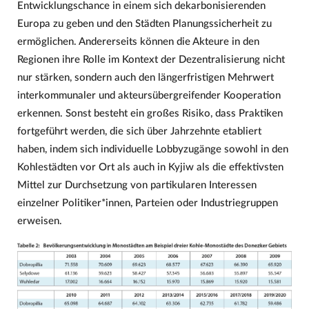
Entwicklungschance in einem sich dekarbonisierenden
Europa zu geben und den Städten Planungssicherheit zu
ermöglichen. Andererseits können die Akteure in den
Regionen ihre Rolle im Kontext der Dezentralisierung nicht
nur stärken, sondern auch den längerfristigen Mehrwert
interkommunaler und akteursübergreifender Kooperation
erkennen. Sonst besteht ein großes Risiko, dass Praktiken
fortgeführt werden, die sich über Jahrzehnte etabliert
haben, indem sich individuelle Lobbyzugänge sowohl in den
Kohlestädten vor Ort als auch in Kyjiw als die effektivsten
Mittel zur Durchsetzung von partikularen Interessen
einzelner Politiker*innen, Parteien oder Industriegruppen
erweisen.