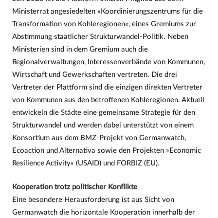
Ministerrat angesiedelten »Koordinierungszentrums für die
Transformation von Kohleregionen«, eines Gremiums zur
Abstimmung staatlicher Strukturwandel-Politik. Neben
Ministerien sind in dem Gremium auch die
Regionalverwaltungen, Interessenverbände von Kommunen,
Wirtschaft und Gewerkschaften vertreten. Die drei
Vertreter der Plattform sind die einzigen direkten Vertreter
von Kommunen aus den betroffenen Kohleregionen. Aktuell
entwickeln die Städte eine gemeinsame Strategie für den
Strukturwandel und werden dabei unterstützt von einem
Konsortium aus dem BMZ-Projekt von Germanwatch,
Ecoaction und Alternativa sowie den Projekten »Economic
Resilience Activity« (USAID) und FORBIZ (EU).
Kooperation trotz politischer Konflikte
Eine besondere Herausforderung ist aus Sicht von
Germanwatch die horizontale Kooperation innerhalb der