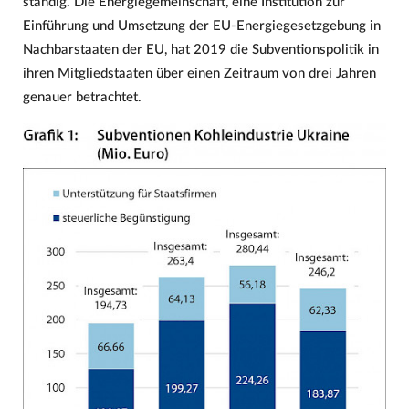
ständig. Die Energiegemeinschaft, eine Institution zur
Einführung und Umsetzung der EU-Energiegesetzgebung in
Nachbarstaaten der EU, hat 2019 die Subventionspolitik in
ihren Mitgliedstaaten über einen Zeitraum von drei Jahren
genauer betrachtet.