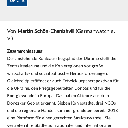
Ukraine
Von
Martin Schön-Chanishvili
(Germanwatch e.
V.)
Zusammenfassung
Der anstehende Kohleausstiegspfad der Ukraine stellt die
Zentralregierung und die Kohleregionen vor große
wirtschafts- und sozialpolitische Herausforderungen.
Gleichzeitig eröffnet er auch Entwicklungsperspektiven für
die Ukraine, den kriegsgebeutelten Donbas und für die
Energiewende in Europa. Das haben Akteure aus dem
Donezker Gebiet erkannt. Sieben Kohlestädte, drei NGOs
und die regionale Handelskammer gründeten bereits 2018
eine Plattform für einen gerechten Strukturwandel. Sie
vertreten ihre Städte auf nationaler und internationaler