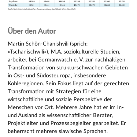
Über den Autor
Martin Schön-Chanishvili (sprich:
»Tschanischwili«), M.A. soziokulturelle Studien,
arbeitet bei Germanwatch e. V. zur nachhaltigen
Transformation von strukturschwachen Gebieten
in Ost- und Südosteuropa, insbesondere
Kohleregionen. Sein Fokus liegt auf der gerechten
Transformation mit Strategien für eine
wirtschaftliche und soziale Perspektive der
Menschen vor Ort. Mehrere Jahre hat er im In-
und Ausland als wissenschaftlicher Berater,
Projektleiter und Prozessbegleiter gearbeitet. Er
beherrscht mehrere slawische Sprachen.