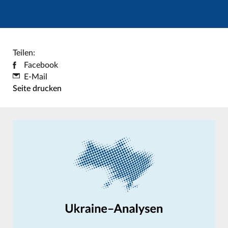
Teilen:
Facebook
E-Mail
Seite drucken