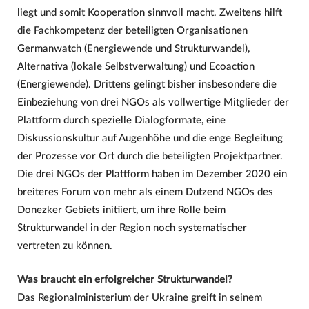
liegt und somit Kooperation sinnvoll macht. Zweitens hilft
die Fachkompetenz der beteiligten Organisationen
Germanwatch (Energiewende und Strukturwandel),
Alternativa (lokale Selbstverwaltung) und Ecoaction
(Energiewende). Drittens gelingt bisher insbesondere die
Einbeziehung von drei NGOs als vollwertige Mitglieder der
Plattform durch spezielle Dialogformate, eine
Diskussionskultur auf Augenhöhe und die enge Begleitung
der Prozesse vor Ort durch die beteiligten Projektpartner.
Die drei NGOs der Plattform haben im Dezember 2020 ein
breiteres Forum von mehr als einem Dutzend NGOs des
Donezker Gebiets initiiert, um ihre Rolle beim
Strukturwandel in der Region noch systematischer
vertreten zu können.
Was braucht ein erfolgreicher Strukturwandel?
Das Regionalministerium der Ukraine greift in seinem