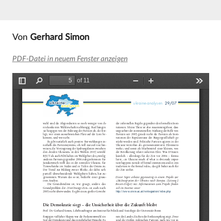
Von
Gerhard Simon
PDF-Datei in neuem Fenster anzeigen