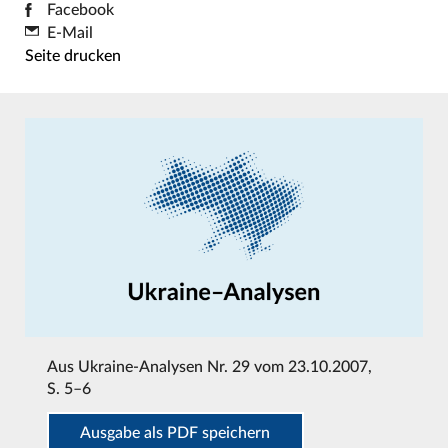
Facebook
E-Mail
Seite drucken
Aus
Ukraine-Analysen Nr. 29 vom 23.10.2007
,
S. 5–6
Ausgabe als PDF speichern