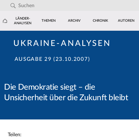
LÄNDER-
THEMEN
ARCHIV
CHRONIK
AUTOREN
ANALYSEN
UKRAINE-ANALYSEN
AUSGABE 29 (23.10.2007)
Die Demokratie siegt – die
Unsicherheit über die Zukunft bleibt
Teilen: