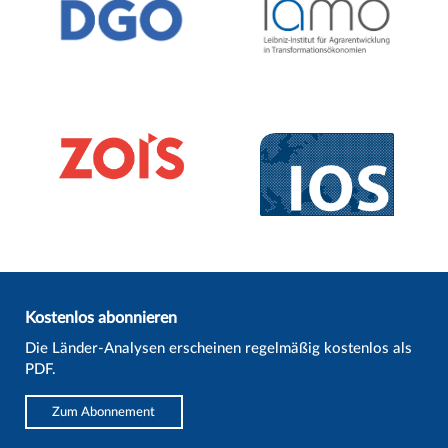
Kostenlos abonnieren
Die Länder-Analysen erscheinen regelmäßig kostenlos als
PDF.
Zum Abonnement