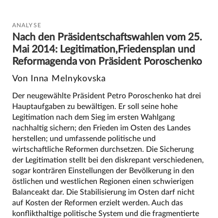
ANALYSE
Nach den Präsidentschaftswahlen vom 25.
Mai 2014: Legitimation,Friedensplan und
Reformagenda von Präsident Poroschenko
Von Inna Melnykovska
Der neugewählte Präsident Petro Poroschenko hat drei
Hauptaufgaben zu bewältigen. Er soll seine hohe
Legitimation nach dem Sieg im ersten Wahlgang
nachhaltig sichern; den Frieden im Osten des Landes
herstellen; und umfassende politische und
wirtschaftliche Reformen durchsetzen. Die Sicherung
der Legitimation stellt bei den diskrepant verschiedenen,
sogar konträren Einstellungen der Bevölkerung in den
östlichen und westlichen Regionen einen schwierigen
Balanceakt dar. Die Stabilisierung im Osten darf nicht
auf Kosten der Reformen erzielt werden. Auch das
konflikthaltige politische System und die fragmentierte