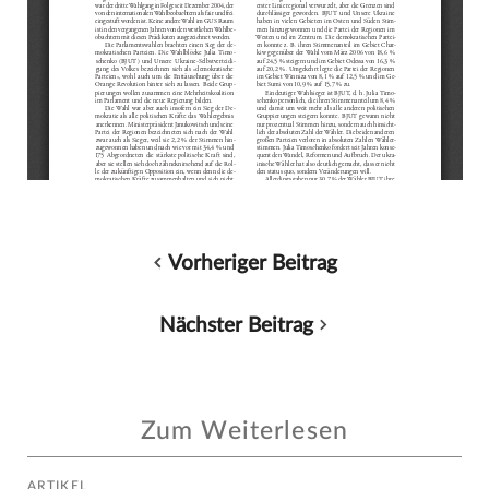
Vorheriger Beitrag
Nächster Beitrag
Zum Weiterlesen
ARTIKEL