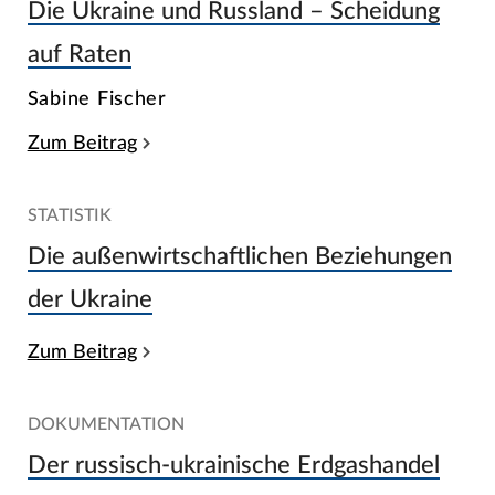
Die Ukraine und Russland – Scheidung
auf Raten
Sabine Fischer
Zum Beitrag
STATISTIK
Die außenwirtschaftlichen Beziehungen
der Ukraine
Zum Beitrag
DOKUMENTATION
Der russisch-ukrainische Erdgashandel