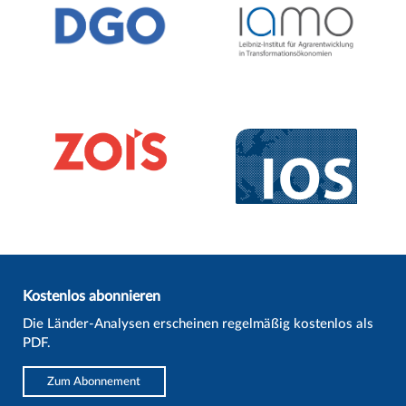
Kostenlos abonnieren
Die Länder-Analysen erscheinen regelmäßig kostenlos als
PDF.
Zum Abonnement