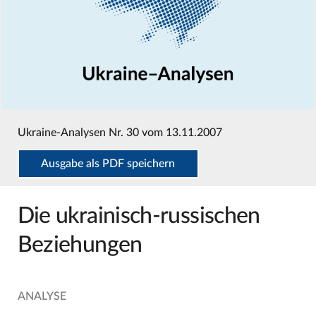
Ukraine-Analysen Nr. 30 vom 13.11.2007
Ausgabe als PDF speichern
Die ukrainisch-russischen
Beziehungen
ANALYSE