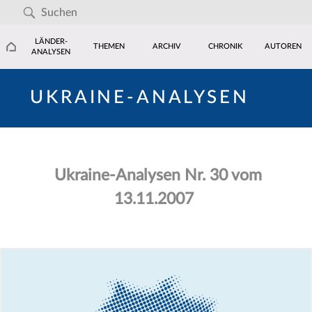
LÄNDER-
THEMEN
ARCHIV
CHRONIK
AUTOREN
ANALYSEN
UKRAINE-ANALYSEN
Ukraine-Analysen Nr. 30 vom
13.11.2007