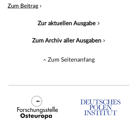
Zum Beitrag
Zur aktuellen Ausgabe
Zum Archiv aller Ausgaben
Zum Seitenanfang