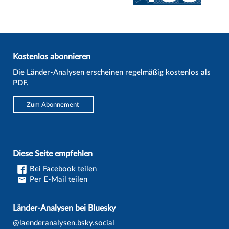
Kostenlos abonnieren
Die Länder-Analysen erscheinen regelmäßig kostenlos als
PDF.
Zum Abonnement
Diese Seite empfehlen
Bei Facebook teilen
Per E-Mail teilen
Länder-Analysen bei Bluesky
@laenderanalysen.bsky.social