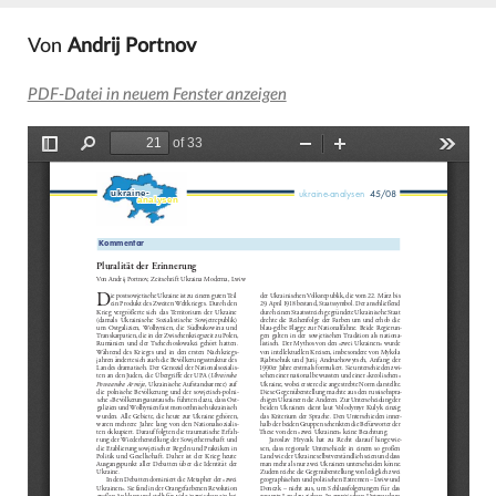
Von
Andrij Portnov
PDF-Datei in neuem Fenster anzeigen