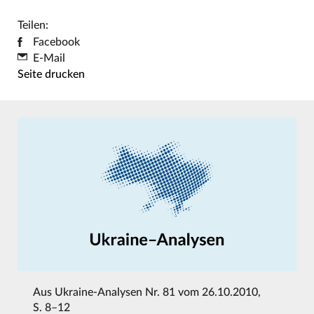
Teilen:
Facebook
E-Mail
Seite drucken
Aus
Ukraine-Analysen Nr. 81 vom 26.10.2010
,
S. 8–12