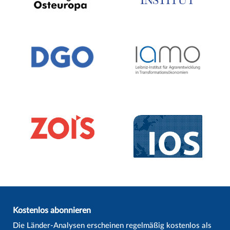
Kostenlos abonnieren
Die Länder-Analysen erscheinen regelmäßig kostenlos als