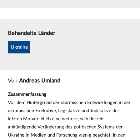
Behandelte Länder
Ukraine
Von
Andreas Umland
Zusammenfassung
Vor dem Hintergrund der stürmischen Entwicklungen in der
ukrainischen Exekutive, Legislative und Judikative der
letzten Monate blieb eine weitere, sich derzeit
ankündigende Veränderung des politischen Systems der
Ukraine in Medien und Forschung wenig beachtet. In den