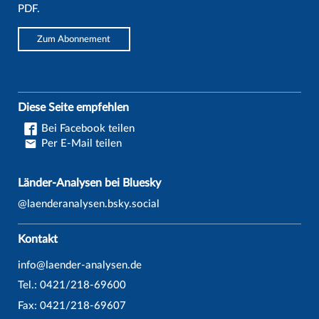
PDF.
Zum Abonnement
Diese Seite empfehlen
Bei Facebook teilen
Per E-Mail teilen
Länder-Analysen bei Bluesky
@laenderanalysen.bsky.social
Kontakt
info@laender-analysen.de
Tel.: 0421/218-69600
Fax: 0421/218-69607