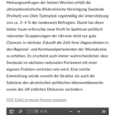
Meinungsumfragen der letzten Wochen erhält die
ultranationalistische Allukrainische Vereinigung Swoboda
(Freiheit) von Oleh Tjahnybok regelmäßig die Unterstützung
von ca. 3–4 % der landesweit Befragten. Damit hat diese
bisher kaum erforschte neue Kraft im Spektrum politisch
relevanter Gruppierungen der Ukraine nicht nur gute
Chancen, in nächster Zukunft die Zahl ihrer Abgeordneten in
den Regional- und Kommunalparlamenten der Westukraine
zu erhöhen. Es erscheint auch immer wahrscheinlicher, dass
Swoboda im nächsten nationalen Parlament mit einer
eigenen Fraktion vertreten sein wird. Eine solche
Entwicklung würde sowohl die Struktur als auch die
Substanz des ukrainischen politischen Ideenwettbewerbs
sowie des öff entlichen Diskurses verändern.
PDF-Datei in neuem Fenster anzeigen