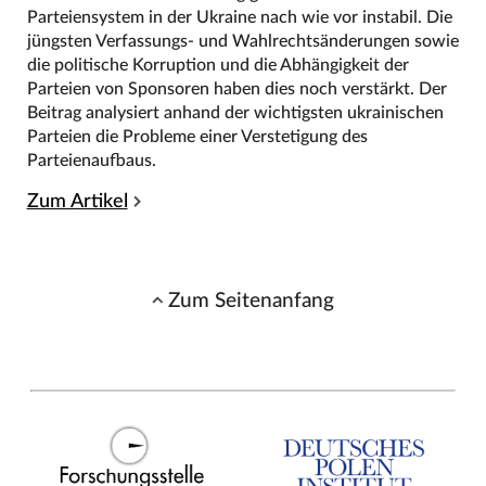
Parteiensystem in der Ukraine nach wie vor instabil. Die
jüngsten Verfassungs- und Wahlrechtsänderungen sowie
die politische Korruption und die Abhängigkeit der
Parteien von Sponsoren haben dies noch verstärkt. Der
Beitrag analysiert anhand der wichtigsten ukrainischen
Parteien die Probleme einer Verstetigung des
Parteienaufbaus.
Zum Artikel
Zum Seitenanfang