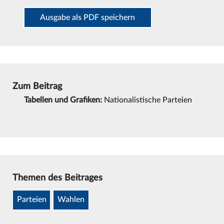
Ausgabe als PDF speichern
Zum Beitrag
Tabellen und Grafiken:
Nationalistische Parteien
Themen des Beitrages
Parteien
Wahlen