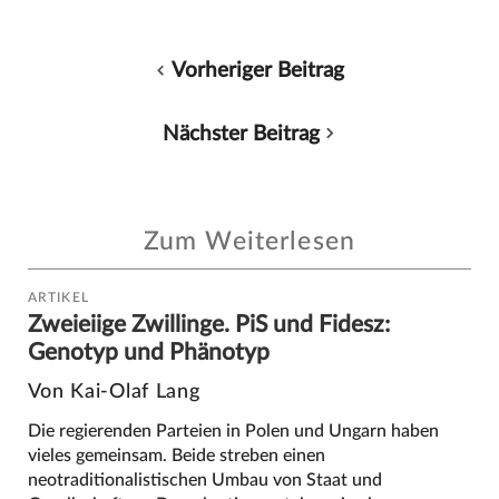
Vorheriger Beitrag
Nächster Beitrag
Zum Weiterlesen
ARTIKEL
Zweieiige Zwillinge. PiS und Fidesz:
Genotyp und Phänotyp
Von Kai-Olaf Lang
Die regierenden Parteien in Polen und Ungarn haben
vieles gemeinsam. Beide streben einen
neotraditionalistischen Umbau von Staat und