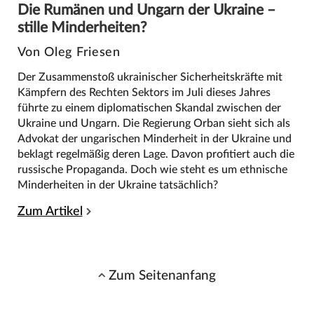
Die Rumänen und Ungarn der Ukraine –
stille Minderheiten?
Von Oleg Friesen
Der Zusammenstoß ukrainischer Sicherheitskräfte mit
Kämpfern des Rechten Sektors im Juli dieses Jahres
führte zu einem diplomatischen Skandal zwischen der
Ukraine und Ungarn. Die Regierung Orban sieht sich als
Advokat der ungarischen Minderheit in der Ukraine und
beklagt regelmäßig deren Lage. Davon profitiert auch die
russische Propaganda. Doch wie steht es um ethnische
Minderheiten in der Ukraine tatsächlich?
Zum Artikel
Zum Seitenanfang