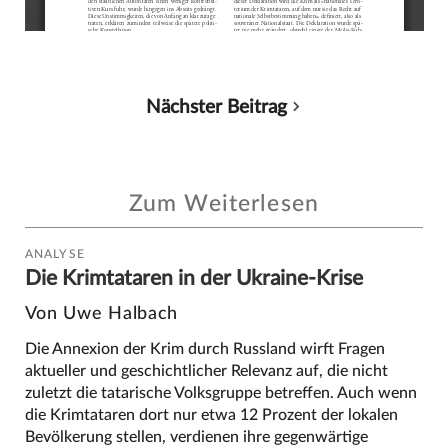
Nächster Beitrag
Zum Weiterlesen
ANALYSE
Die Krimtataren in der Ukraine-Krise
Von Uwe Halbach
Die Annexion der Krim durch Russland wirft Fragen
aktueller und geschichtlicher Relevanz auf, die nicht
zuletzt die tatarische Volksgruppe betreffen. Auch wenn
die Krimtataren dort nur etwa 12 Prozent der lokalen
Bevölkerung stellen, verdienen ihre gegenwärtige