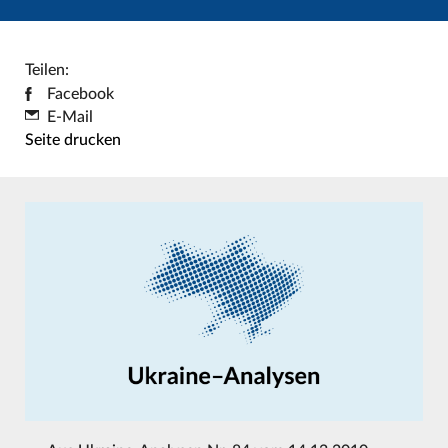
Teilen:
Facebook
E-Mail
Seite drucken