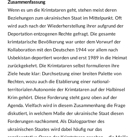
Zusammenfassung
Wenn es um die Krimtataren geht, stehen meist deren
Beziehungen zum ukrainischen Staat im Mittelpunkt. Oft
wird auch nach der Wiederherstellung ihrer aufgrund der
Deportation entzogenen Rechte gefragt. Die gesamte
krimtatarische Bevölkerung war unter dem Vorwurf der
Kollaboration mit den Deutschen 1944 vor allem nach
Usbekistan deportiert worden und erst 1989 in die Heimat
zurückgekehrt. Die Krimtataren selbst formulieren ihre
Ziele heute klar: Durchsetzung einer breiten Palette von
Rechten, wozu auch die Etablierung einer national-
territorialen Autonomie der Krimtataren auf der Halbinsel
Krim gehört. Diese Forderung steht ganz oben auf der
Agenda. Vielfach wird in diesem Zusammenhang die Frage
diskutiert, in welchem Maße der ukrainische Staat diesen
Forderungen nachkommt. Als Dialogpartner des
ukrainischen Staates wird dabei häufig nur das