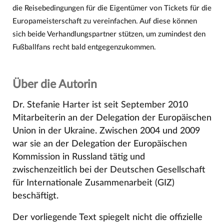
die Reisebedingungen für die Eigentümer von Tickets für die
Europameisterschaft zu vereinfachen. Auf diese können
sich beide Verhandlungspartner stützen, um zumindest den
Fußballfans recht bald entgegenzukommen.
Über die Autorin
Dr. Stefanie Harter ist seit September 2010
Mitarbeiterin an der Delegation der Europäischen
Union in der Ukraine. Zwischen 2004 und 2009
war sie an der Delegation der Europäischen
Kommission in Russland tätig und
zwischenzeitlich bei der Deutschen Gesellschaft
für Internationale Zusammenarbeit (GIZ)
beschäftigt.
Der vorliegende Text spiegelt nicht die offizielle