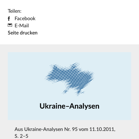
Teilen:
Facebook
E-Mail
Seite drucken
Aus
Ukraine-Analysen Nr. 95 vom 11.10.2011
,
S. 2–5