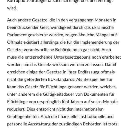
Korruptionsstrategie tatsächlich eingeführt und verfolgt
wird.
Auch andere Gesetze, die in den vergangenen Monaten in
beeindruckender Geschwindigkeit durch das ukrainische
Parlament geschleust wurden, zeigen ähnliche Mängel auf.
Oftmals existiert allerdings die für die Implementierung der
Gesetze verantwortliche Behörde noch gar nicht. Auch
muss die entsprechende Untergesetzgebung noch erarbeitet
werden, um das Gesetz wirksam werden zu lassen. Damit
erreichen einige der Gesetze in ihrer Endfassung oftmals
nicht die geforderten EU-Standards. Als Beispiel hierfür
kann das Gesetz für Flüchtlinge genannt werden, welches
unter anderem die Gültigkeitsdauer von Dokumenten für
Flüchtlinge von ursprünglich fünf Jahren auf sechs Monate
reduziert. Dies entspricht nicht den internationalen
Gepflogenheiten. Auch die finanzielle, institutionelle und
personelle Ausstattung der zuständigen Behörden ist trotz