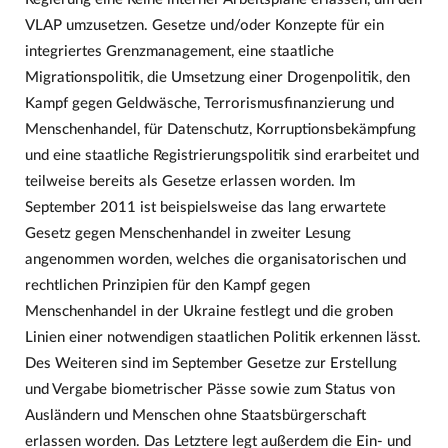
VLAP umzusetzen. Gesetze und/oder Konzepte für ein
integriertes Grenzmanagement, eine staatliche
Migrationspolitik, die Umsetzung einer Drogenpolitik, den
Kampf gegen Geldwäsche, Terrorismusfinanzierung und
Menschenhandel, für Datenschutz, Korruptionsbekämpfung
und eine staatliche Registrierungspolitik sind erarbeitet und
teilweise bereits als Gesetze erlassen worden. Im
September 2011 ist beispielsweise das lang erwartete
Gesetz gegen Menschenhandel in zweiter Lesung
angenommen worden, welches die organisatorischen und
rechtlichen Prinzipien für den Kampf gegen
Menschenhandel in der Ukraine festlegt und die groben
Linien einer notwendigen staatlichen Politik erkennen lässt.
Des Weiteren sind im September Gesetze zur Erstellung
und Vergabe biometrischer Pässe sowie zum Status von
Ausländern und Menschen ohne Staatsbürgerschaft
erlassen worden. Das Letztere legt außerdem die Ein- und