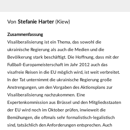
Von
Stefanie Harter
(Kiew)
Zusammenfassung
Visaliberalisierung ist ein Thema, das sowohl die
ukrainische Regierung als auch die Medien und die
Bevölkerung stark beschäftigt. Die Hoffnung, dass mit der
Fußball-Europameisterschaft im Jahr 2012 auch das
visafreie Reisen in die EU möglich wird, ist weit verbreitet.
In der Tat unternimmt die ukrainische Regierung große
Anstrengungen, um den Vorgaben des Aktionsplans zur
Visaliberalisierung nachzukommen. Eine
Expertenkommission aus Brüssel und den Mitgliedsstaaten
der EU wird noch im Oktober prüfen, inwieweit die
Bemühungen, die oftmals sehr formalistisch-legalistisch
sind, tatsächlich den Anforderungen entsprechen. Auch