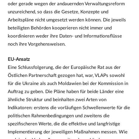
oder gerade wegen der andauernden Verwaltungsreform
unzureichend, so dass die Gesetze, Konzepte und
Arbeitspläne nicht umgesetzt werden können. Die jeweils
beteiligten Behörden kooperieren nicht immer und
koordinieren weder ihre Daten- und Informationsflüsse
noch ihre Vorgehensweisen.
EU-Ansatz
Eine Schlussfolgerung, die der Europäische Rat aus der
Östlichen Partnerschaft gezogen hat, war, VLAPs sowohl
für die Ukraine als auch Moldawien bei der Kommission in
Auftrag zu geben. Die Pläne haben für beide Länder eine
ähnliche Struktur und beinhalten zwei Arten von
Indikatoren: erstens die vorläufigen Schwellenwerte für die
politischen Rahmenbedingungen und zweitens die
spezifischeren Werte, die die effektive und langfristige
Implementierung der jeweiligen Maßnahmen messen. Wie