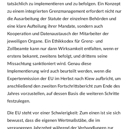
tatsächlich zu implementieren und zu befolgen. Ein Konzept
zu einem integrierten Grenzmanagement erfordert nicht nur
die Ausarbeitung der Statute der einzelnen Behörden und
eine klare Aufteilung ihrer Mandate, sondern auch
Kooperation und Datenaustausch der Mitarbeiter der
jeweiligen Organe. Ein Ethikkodex für Grenz- und
Zollbeamte kann nur dann Wirksamkeit entfalten, wenn er
erstens bekannt, zweitens befolgt, und drittens seine
Missachtung sanktioniert wird. Genau diese
Implementierung wird auch beurteilt werden, wenn die
Expertenmission der EU im Herbst nach Kiew aufbricht, um
anschließend den zweiten Fortschrittsbericht zum Ende des
Jahres vorzustellen, auf dessen Basis die weiteren Schritte
festzulegen.
Die EU steht vor einer Schwierigkeit: Zum einen ist sie sich
bewusst, dass die eigenen Wertmaßstäbe, die im
vergangenen Jahrzehnt während der Verhandlungen zur