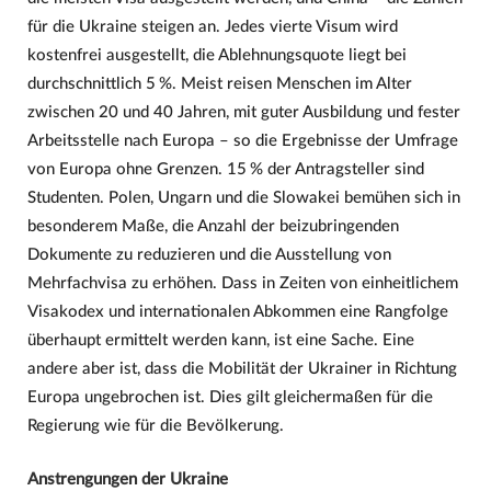
für die Ukraine steigen an. Jedes vierte Visum wird
kostenfrei ausgestellt, die Ablehnungsquote liegt bei
durchschnittlich 5 %. Meist reisen Menschen im Alter
zwischen 20 und 40 Jahren, mit guter Ausbildung und fester
Arbeitsstelle nach Europa – so die Ergebnisse der Umfrage
von Europa ohne Grenzen. 15 % der Antragsteller sind
Studenten. Polen, Ungarn und die Slowakei bemühen sich in
besonderem Maße, die Anzahl der beizubringenden
Dokumente zu reduzieren und die Ausstellung von
Mehrfachvisa zu erhöhen. Dass in Zeiten von einheitlichem
Visakodex und internationalen Abkommen eine Rangfolge
überhaupt ermittelt werden kann, ist eine Sache. Eine
andere aber ist, dass die Mobilität der Ukrainer in Richtung
Europa ungebrochen ist. Dies gilt gleichermaßen für die
Regierung wie für die Bevölkerung.
Anstrengungen der Ukraine