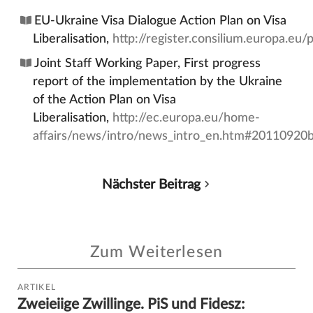
EU-Ukraine Visa Dialogue Action Plan on Visa
Liberalisation,
http://register.consilium.europa.eu
Joint Staff Working Paper, First progress
report of the implementation by the Ukraine
of the Action Plan on Visa
Liberalisation,
http://ec.europa.eu/home-
affairs/news/intro/news_intro_en.htm#20110920
Nächster Beitrag
Zum Weiterlesen
ARTIKEL
Zweieiige Zwillinge. PiS und Fidesz: