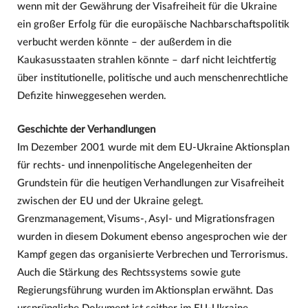
wenn mit der Gewährung der Visafreiheit für die Ukraine
ein großer Erfolg für die europäische Nachbarschaftspolitik
verbucht werden könnte – der außerdem in die
Kaukasusstaaten strahlen könnte – darf nicht leichtfertig
über institutionelle, politische und auch menschenrechtliche
Defizite hinweggesehen werden.
Geschichte der Verhandlungen
Im Dezember 2001 wurde mit dem EU-Ukraine Aktionsplan
für rechts- und innenpolitische Angelegenheiten der
Grundstein für die heutigen Verhandlungen zur Visafreiheit
zwischen der EU und der Ukraine gelegt.
Grenzmanagement, Visums-, Asyl- und Migrationsfragen
wurden in diesem Dokument ebenso angesprochen wie der
Kampf gegen das organisierte Verbrechen und Terrorismus.
Auch die Stärkung des Rechtssystems sowie gute
Regierungsführung wurden im Aktionsplan erwähnt. Das