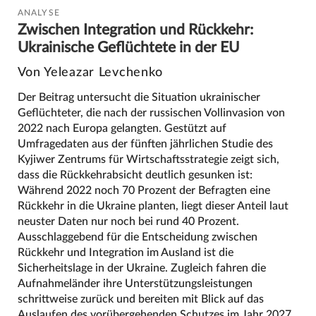
ANALYSE
Zwischen Integration und Rückkehr:
Ukrainische Geflüchtete in der EU
Von Yeleazar Levchenko
Der Beitrag untersucht die Situation ukrainischer
Geflüchteter, die nach der russischen Vollinvasion von
2022 nach Europa gelangten. Gestützt auf
Umfragedaten aus der fünften jährlichen Studie des
Kyjiwer Zentrums für Wirtschaftsstrategie zeigt sich,
dass die Rückkehrabsicht deutlich gesunken ist:
Während 2022 noch 70 Prozent der Befragten eine
Rückkehr in die Ukraine planten, liegt dieser Anteil laut
neuster Daten nur noch bei rund 40 Prozent.
Ausschlaggebend für die Entscheidung zwischen
Rückkehr und Integration im Ausland ist die
Sicherheitslage in der Ukraine. Zugleich fahren die
Aufnahmeländer ihre Unterstützungsleistungen
schrittweise zurück und bereiten mit Blick auf das
Auslaufen des vorübergehenden Schutzes im Jahr 2027