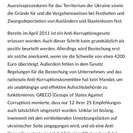
Ausreiseprozeduren für das Territorium der Ukraine sowie
die Gründe für und die Vorgehensweisen bei Festhalten und
Zwangsdeportation von Ausländern und Staatenlosen fest.
Bereits im April 2011 ist ein Anti-Korruptionsgesetz
erlassen worden. Auch dieser Schritt kann grundsätzlich als
positiv beurteilt werden. Allerdings wird Bestechung erst
als solche anerkannt, wenn sie die Schwelle von etwa 4200
Euro übersteigt. Außerdem fehlen in dem Gesetz
Regelungen für die Bestechung von Unternehmen, und das
nationale Anti-Korruptionskommittee hat kein Mandat, um
als unabhängige und effektive Aufsichtsbehörde zu
funktionieren. GRECO (Groups of States Against
Corruption) monierte, dass nur 12 ihrer 25 Empfehlungen
auch tatsächlich umgesetzt wurden. Unklar ist bislang,
inwieweit mit den verbleibenden Umsetzungslücken auf
ukrainischer Seite umgegangen wird, und ob eine Anti-