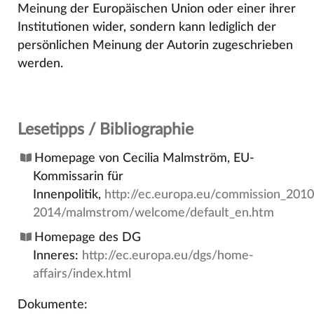
Meinung der Europäischen Union oder einer ihrer
Institutionen wider, sondern kann lediglich der
persönlichen Meinung der Autorin zugeschrieben
werden.
Lesetipps / Bibliographie
Homepage von Cecilia Malmström, EU-
Kommissarin für
Innenpolitik,
http://ec.europa.eu/commission_2010
2014/malmstrom/welcome/default_en.htm
Homepage des DG
Inneres:
http://ec.europa.eu/dgs/home-
affairs/index.html
Dokumente: