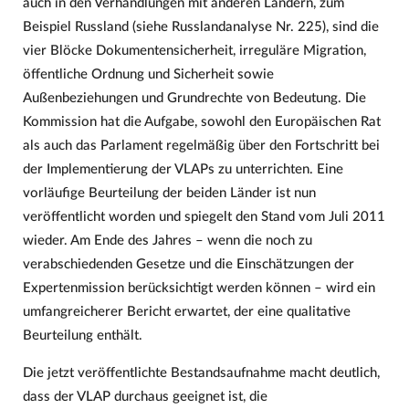
auch in den Verhandlungen mit anderen Ländern, zum
Beispiel Russland (siehe Russlandanalyse Nr. 225), sind die
vier Blöcke Dokumentensicherheit, irreguläre Migration,
öffentliche Ordnung und Sicherheit sowie
Außenbeziehungen und Grundrechte von Bedeutung. Die
Kommission hat die Aufgabe, sowohl den Europäischen Rat
als auch das Parlament regelmäßig über den Fortschritt bei
der Implementierung der VLAPs zu unterrichten. Eine
vorläufige Beurteilung der beiden Länder ist nun
veröffentlicht worden und spiegelt den Stand vom Juli 2011
wieder. Am Ende des Jahres – wenn die noch zu
verabschiedenden Gesetze und die Einschätzungen der
Expertenmission berücksichtigt werden können – wird ein
umfangreicherer Bericht erwartet, der eine qualitative
Beurteilung enthält.
Die jetzt veröffentlichte Bestandsaufnahme macht deutlich,
dass der VLAP durchaus geeignet ist, die