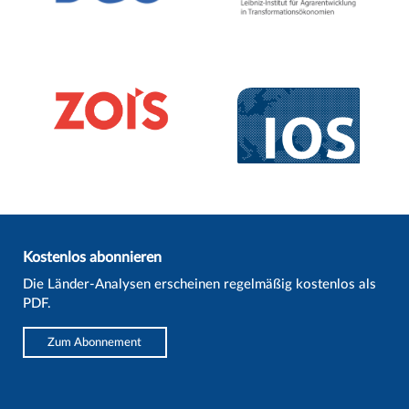
Kostenlos abonnieren
Die Länder-Analysen erscheinen regelmäßig kostenlos als
PDF.
Zum Abonnement