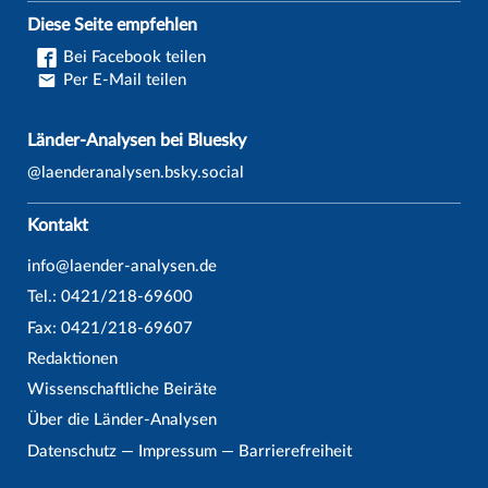
Diese Seite empfehlen
Bei Facebook teilen
Per E-Mail teilen
Länder-Analysen bei Bluesky
@laenderanalysen.bsky.social
Kontakt
info@laender-analysen.de
Tel.: 0421/218-69600
Fax: 0421/218-69607
Redaktionen
Wissenschaftliche Beiräte
Über die Länder-Analysen
Datenschutz
—
Impressum
—
Barrierefreiheit