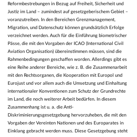
Reformbestrebungen in Bezug auf Freiheit, Sicherheit und
Justiz im Land – zumindest auf gesetzgeberischem Gebiet –
voranzutreiben. In den Bereichen Grenzmanagement,
Migration, und Datenschutz können grundsätzlich Erfolge
verzeichnet werden. Auch für die Einführung biometrischer
Pässe, die mit den Vorgaben der ICAO (International Civil
Aviation Organisation) übereinstimmen müssen, sind die
Rahmenbedingungen geschaffen worden. Allerdings gibt es
eine Reihe anderer Bereiche, wie z. B. die Zusammenarbeit
mit den Rechtsorganen, die Kooperation mit Europol und
Eurojust und vor allem auch die Umsetzung und Einhaltung
internationaler Konventionen zum Schutz der Grundrechte
im Land, die noch weiterer Arbeit bedürfen. In diesem
Zusammenhang ist u. a. die Anti-
Diskriminierungsgesetzgebung hervorzuheben, die mit den
Vorgaben der Vereinten Nationen und des Europarates in
Einklang gebracht werden muss. Diese Gesetzgebung steht