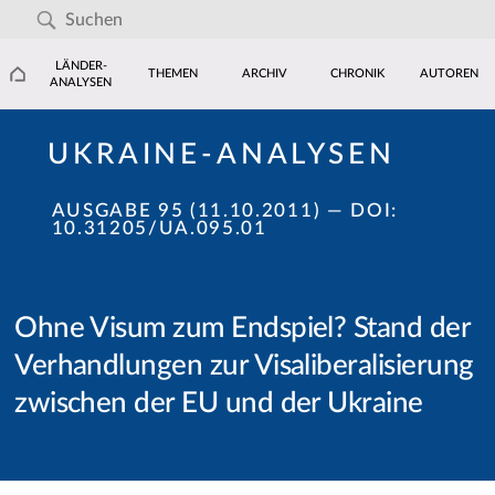
LÄNDER-
THEMEN
ARCHIV
CHRONIK
AUTOREN
ANALYSEN
UKRAINE-ANALYSEN
AUSGABE 95 (11.10.2011)
— DOI:
10.31205/UA.095.01
Ohne Visum zum Endspiel? Stand der
Verhandlungen zur Visaliberalisierung
zwischen der EU und der Ukraine