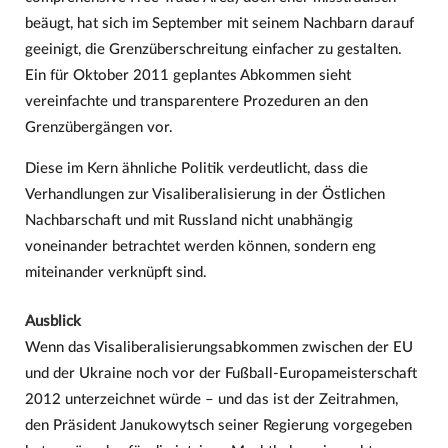
beäugt, hat sich im September mit seinem Nachbarn darauf
geeinigt, die Grenzüberschreitung einfacher zu gestalten.
Ein für Oktober 2011 geplantes Abkommen sieht
vereinfachte und transparentere Prozeduren an den
Grenzübergängen vor.
Diese im Kern ähnliche Politik verdeutlicht, dass die
Verhandlungen zur Visaliberalisierung in der Östlichen
Nachbarschaft und mit Russland nicht unabhängig
voneinander betrachtet werden können, sondern eng
miteinander verknüpft sind.
Ausblick
Wenn das Visaliberalisierungsabkommen zwischen der EU
und der Ukraine noch vor der Fußball-Europameisterschaft
2012 unterzeichnet würde – und das ist der Zeitrahmen,
den Präsident Janukowytsch seiner Regierung vorgegeben