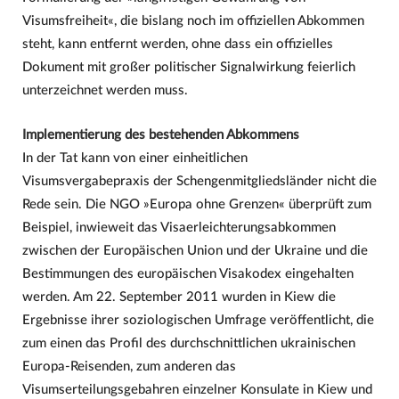
Visumsfreiheit«, die bislang noch im offiziellen Abkommen
steht, kann entfernt werden, ohne dass ein offizielles
Dokument mit großer politischer Signalwirkung feierlich
unterzeichnet werden muss.
Implementierung des bestehenden Abkommens
In der Tat kann von einer einheitlichen
Visumsvergabepraxis der Schengenmitgliedsländer nicht die
Rede sein. Die NGO »Europa ohne Grenzen« überprüft zum
Beispiel, inwieweit das Visaerleichterungsabkommen
zwischen der Europäischen Union und der Ukraine und die
Bestimmungen des europäischen Visakodex eingehalten
werden. Am 22. September 2011 wurden in Kiew die
Ergebnisse ihrer soziologischen Umfrage veröffentlicht, die
zum einen das Profil des durchschnittlichen ukrainischen
Europa-Reisenden, zum anderen das
Visumserteilungsgebahren einzelner Konsulate in Kiew und