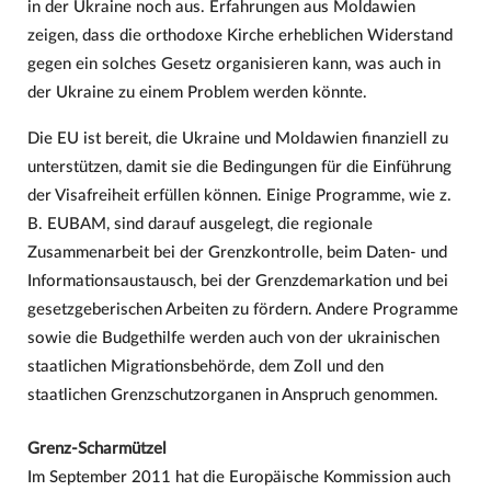
in der Ukraine noch aus. Erfahrungen aus Moldawien
zeigen, dass die orthodoxe Kirche erheblichen Widerstand
gegen ein solches Gesetz organisieren kann, was auch in
der Ukraine zu einem Problem werden könnte.
Die EU ist bereit, die Ukraine und Moldawien finanziell zu
unterstützen, damit sie die Bedingungen für die Einführung
der Visafreiheit erfüllen können. Einige Programme, wie z.
B. EUBAM, sind darauf ausgelegt, die regionale
Zusammenarbeit bei der Grenzkontrolle, beim Daten- und
Informationsaustausch, bei der Grenzdemarkation und bei
gesetzgeberischen Arbeiten zu fördern. Andere Programme
sowie die Budgethilfe werden auch von der ukrainischen
staatlichen Migrationsbehörde, dem Zoll und den
staatlichen Grenzschutzorganen in Anspruch genommen.
Grenz-Scharmützel
Im September 2011 hat die Europäische Kommission auch