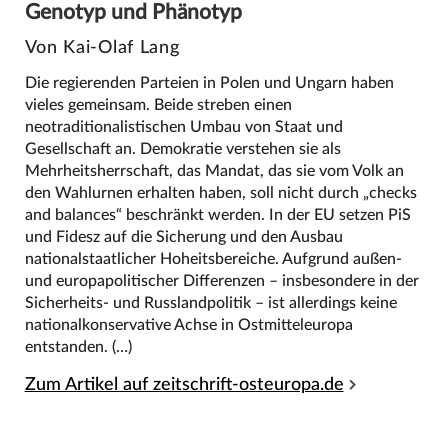
Genotyp und Phänotyp
Von Kai-Olaf Lang
Die regierenden Parteien in Polen und Ungarn haben
vieles gemeinsam. Beide streben einen
neotraditionalistischen Umbau von Staat und
Gesellschaft an. Demokratie verstehen sie als
Mehrheitsherrschaft, das Mandat, das sie vom Volk an
den Wahlurnen erhalten haben, soll nicht durch „checks
and balances“ beschränkt werden. In der EU setzen PiS
und Fidesz auf die Sicherung und den Ausbau
nationalstaatlicher Hoheitsbereiche. Aufgrund außen-
und europapolitischer Differenzen – insbesondere in der
Sicherheits- und Russlandpolitik – ist allerdings keine
nationalkonservative Achse in Ostmitteleuropa
entstanden. (…)
Zum Artikel auf zeitschrift-osteuropa.de