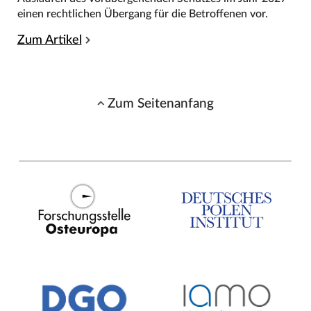
einen rechtlichen Übergang für die Betroffenen vor.
Zum Artikel
Zum Seitenanfang