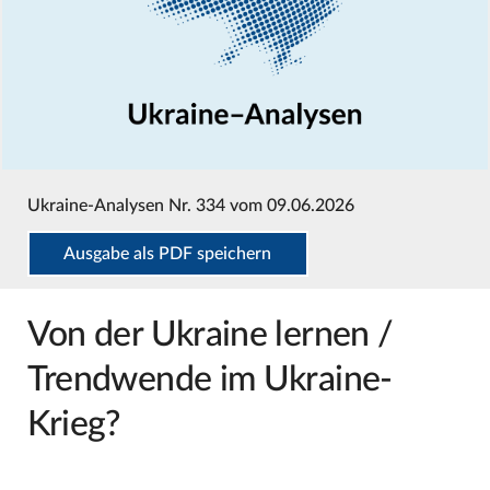
Ukraine-Analysen Nr. 334 vom 09.06.2026
Ausgabe als PDF speichern
Von der Ukraine lernen /
Trendwende im Ukraine-
Krieg?