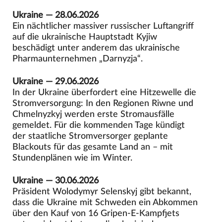
Ukraine — 28.06.2026
Ein nächtlicher massiver russischer Luftangriff
auf die ukrainische Hauptstadt Kyjiw
beschädigt unter anderem das ukrainische
Pharmaunternehmen „Darnyzja“.
Ukraine — 29.06.2026
In der Ukraine überfordert eine Hitzewelle die
Stromversorgung: In den Regionen Riwne und
Chmelnyzkyj werden erste Stromausfälle
gemeldet. Für die kommenden Tage kündigt
der staatliche Stromversorger geplante
Blackouts für das gesamte Land an – mit
Stundenplänen wie im Winter.
Ukraine — 30.06.2026
Präsident Wolodymyr Selenskyj gibt bekannt,
dass die Ukraine mit Schweden ein Abkommen
über den Kauf von 16 Gripen-E-Kampfjets