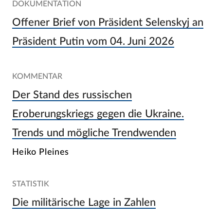
DOKUMENTATION
Offener Brief von Präsident Selenskyj an
Präsident Putin vom 04. Juni 2026
KOMMENTAR
Der Stand des russischen
Eroberungskriegs gegen die Ukraine.
Trends und mögliche Trendwenden
Heiko Pleines
STATISTIK
Die militärische Lage in Zahlen