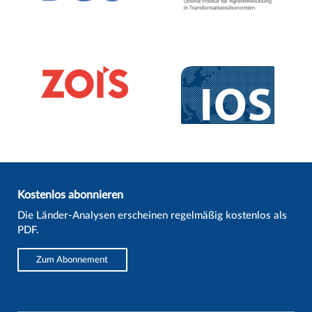
Kostenlos abonnieren
Die Länder-Analysen erscheinen regelmäßig kostenlos als
PDF.
Zum Abonnement