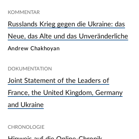
KOMMENTAR
Russlands Krieg gegen die Ukraine: das
Neue, das Alte und das Unveränderliche
Andrew Chakhoyan
DOKUMENTATION
Joint Statement of the Leaders of
France, the United Kingdom, Germany
and Ukraine
CHRONOLOGIE
Hinweis auf die Online-Chronik