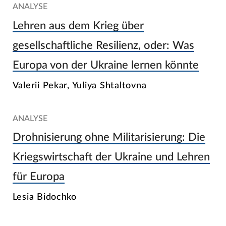
ANALYSE
Lehren aus dem Krieg über
gesellschaftliche Resilienz, oder: Was
Europa von der Ukraine lernen könnte
Valerii Pekar, Yuliya Shtaltovna
ANALYSE
Drohnisierung ohne Militarisierung: Die
Kriegswirtschaft der Ukraine und Lehren
für Europa
Lesia Bidochko