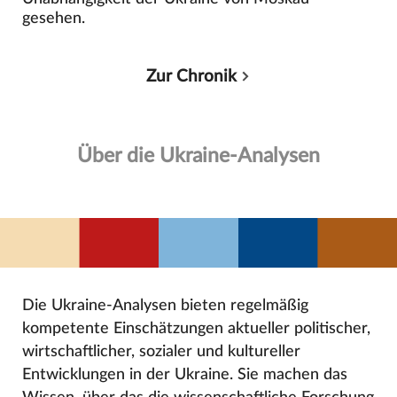
gesehen.
Zur Chronik
Über die Ukraine-Analysen
Die Ukraine-Analysen bieten regelmäßig
kompetente Einschätzungen aktueller politischer,
wirtschaftlicher, sozialer und kultureller
Entwicklungen in der Ukraine. Sie machen das