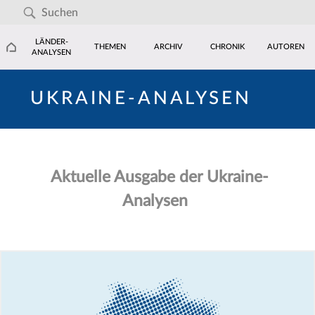
LÄNDER-
THEMEN
ARCHIV
CHRONIK
AUTOREN
ANALYSEN
UKRAINE-ANALYSEN
Aktuelle Ausgabe der Ukraine-
Analysen