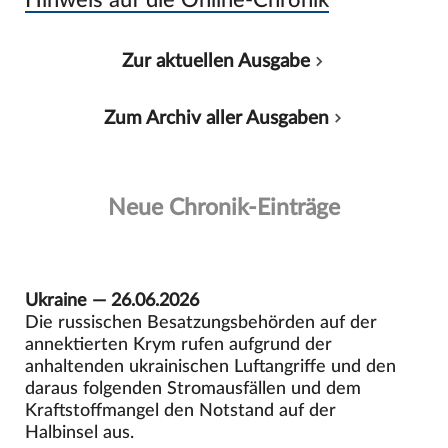
Zur aktuellen Ausgabe
Zum Archiv aller Ausgaben
Neue Chronik-Einträge
Ukraine — 26.06.2026
Die russischen Besatzungsbehörden auf der
annektierten Krym rufen aufgrund der
anhaltenden ukrainischen Luftangriffe und den
daraus folgenden Stromausfällen und dem
Kraftstoffmangel den Notstand auf der
Halbinsel aus.