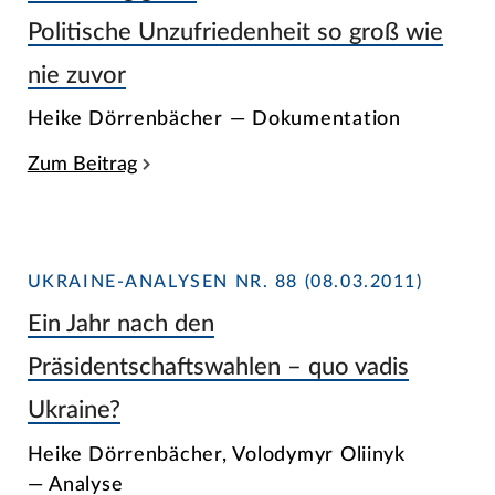
Politische Unzufriedenheit so groß wie
nie zuvor
Heike Dörrenbächer — Dokumentation
Zum Beitrag
UKRAINE-ANALYSEN NR. 88 (08.03.2011)
Ein Jahr nach den
Präsidentschaftswahlen – quo vadis
Ukraine?
Heike Dörrenbächer, Volodymyr Oliinyk
— Analyse