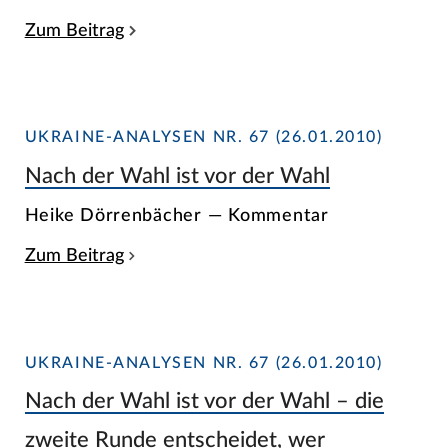
Zum Beitrag
UKRAINE-ANALYSEN NR. 67 (26.01.2010)
Nach der Wahl ist vor der Wahl
Heike Dörrenbächer — Kommentar
Zum Beitrag
UKRAINE-ANALYSEN NR. 67 (26.01.2010)
Nach der Wahl ist vor der Wahl – die
zweite Runde entscheidet, wer