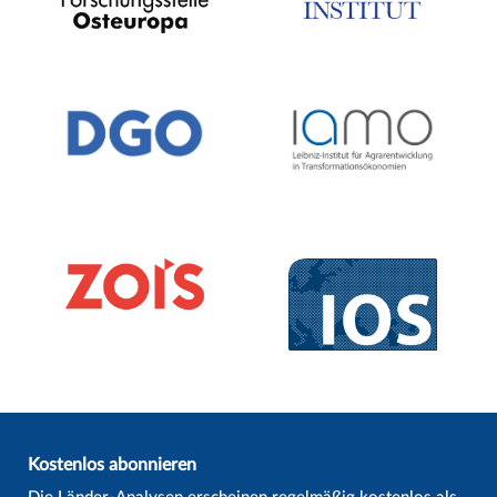
Kostenlos abonnieren