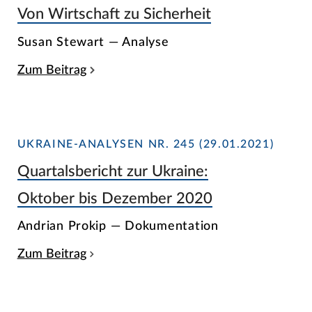
Von Wirtschaft zu Sicherheit
Susan Stewart — Analyse
Zum Beitrag
UKRAINE-ANALYSEN NR. 245 (29.01.2021)
Quartalsbericht zur Ukraine:
Oktober bis Dezember 2020
Andrian Prokip — Dokumentation
Zum Beitrag