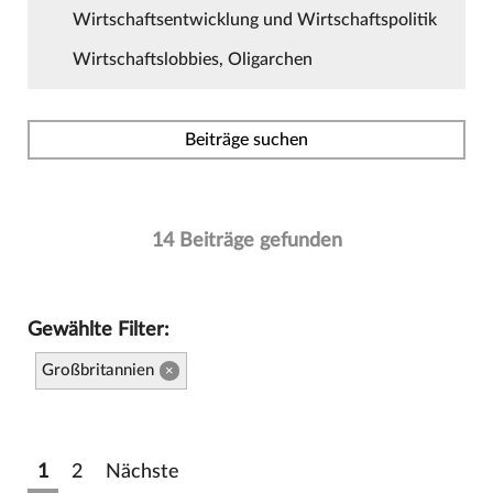
Wirtschaftsentwicklung und Wirtschaftspolitik
Wirtschaftslobbies, Oligarchen
Beiträge suchen
14 Beiträge gefunden
Gewählte Filter:
Großbritannien
×
1
2
Nächste