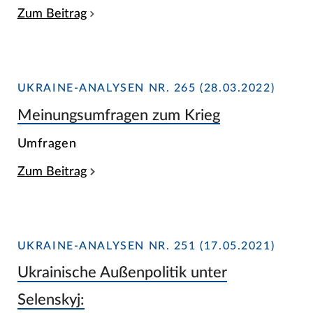
Zum Beitrag
UKRAINE-ANALYSEN NR. 265 (28.03.2022)
Meinungsumfragen zum Krieg
Umfragen
Zum Beitrag
UKRAINE-ANALYSEN NR. 251 (17.05.2021)
Ukrainische Außenpolitik unter
Selenskyj: