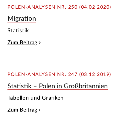
POLEN-ANALYSEN NR. 250 (04.02.2020)
Migration
Statistik
Zum Beitrag
POLEN-ANALYSEN NR. 247 (03.12.2019)
Statistik – Polen in Großbritannien
Tabellen und Grafiken
Zum Beitrag