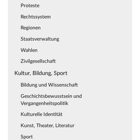
Proteste
Rechtssystem
Regionen
Staatsverwaltung
Wahlen
Zivilgesellschaft
Kultur, Bildung, Sport
Bildung und Wissenschaft
Geschichtsbewusstsein und
Vergangenheitspolitik
Kulturelle Identität
Kunst, Theater, Literatur
Sport