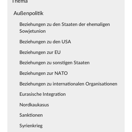
Thema
Außenpolitik
Beziehungen zu den Staaten der ehemaligen
Sowjetunion
Beziehungen zu den USA
Beziehungen zur EU
Beziehungen zu sonstigen Staaten
Beziehungen zur NATO
Beziehungen zu internationalen Organisationen
Eurasische Integration
Nordkaukasus
Sanktionen
Syrienkrieg