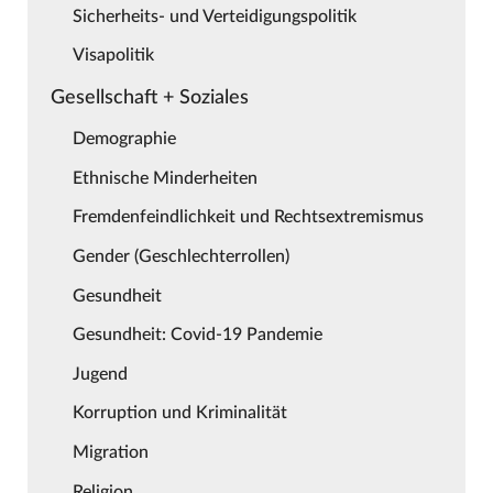
Sicherheits- und Verteidigungspolitik
Visapolitik
Gesellschaft + Soziales
Demographie
Ethnische Minderheiten
Fremdenfeindlichkeit und Rechtsextremismus
Gender (Geschlechterrollen)
Gesundheit
Gesundheit: Covid-19 Pandemie
Jugend
Korruption und Kriminalität
Migration
Religion