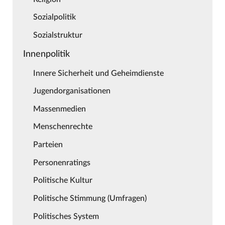
Sozialpolitik
Sozialstruktur
Innenpolitik
Innere Sicherheit und Geheimdienste
Jugendorganisationen
Massenmedien
Menschenrechte
Parteien
Personenratings
Politische Kultur
Politische Stimmung (Umfragen)
Politisches System