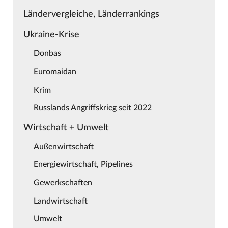
Ländervergleiche, Länderrankings
Ukraine-Krise
Donbas
Euromaidan
Krim
Russlands Angriffskrieg seit 2022
Wirtschaft + Umwelt
Außenwirtschaft
Energiewirtschaft, Pipelines
Gewerkschaften
Landwirtschaft
Umwelt