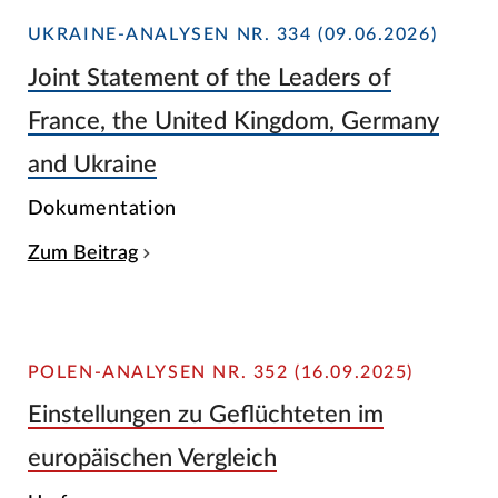
UKRAINE-ANALYSEN NR. 334 (09.06.2026)
Joint Statement of the Leaders of
France, the United Kingdom, Germany
and Ukraine
Dokumentation
Zum Beitrag
POLEN-ANALYSEN NR. 352 (16.09.2025)
Einstellungen zu Geflüchteten im
europäischen Vergleich