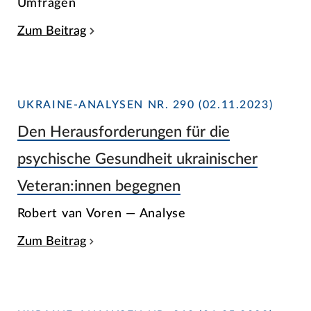
Umfragen
Zum Beitrag
UKRAINE-ANALYSEN NR. 290 (02.11.2023)
Den Herausforderungen für die
psychische Gesundheit ukrainischer
Veteran:innen begegnen
Robert van Voren — Analyse
Zum Beitrag