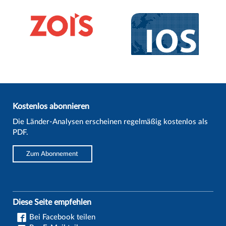
Kostenlos abonnieren
Die Länder-Analysen erscheinen regelmäßig kostenlos als
PDF.
Zum Abonnement
Diese Seite empfehlen
Bei Facebook teilen