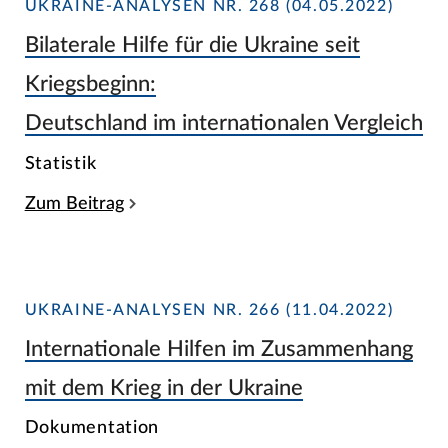
UKRAINE-ANALYSEN NR. 268 (04.05.2022)
Bilaterale Hilfe für die Ukraine seit
Kriegsbeginn:
Deutschland im internationalen Vergleich
Statistik
Zum Beitrag
UKRAINE-ANALYSEN NR. 266 (11.04.2022)
Internationale Hilfen im Zusammenhang
mit dem Krieg in der Ukraine
Dokumentation