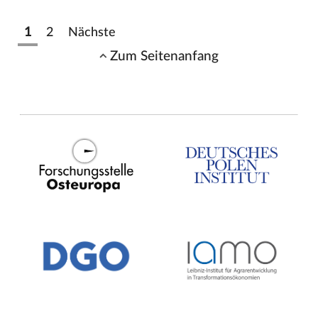
1
2
Nächste
Zum Seitenanfang