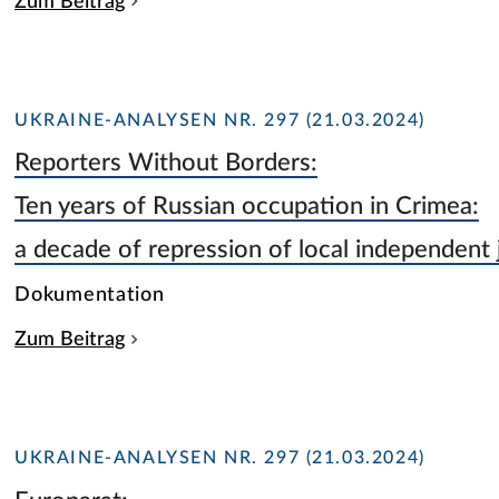
Zum Beitrag
UKRAINE-ANALYSEN NR. 297 (21.03.2024)
Reporters Without Borders:
Ten years of Russian occupation in Crimea:
a decade of repression of local independent 
Dokumentation
Zum Beitrag
UKRAINE-ANALYSEN NR. 297 (21.03.2024)