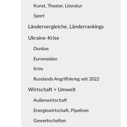
Kunst, Theater, Literatur
Sport
Ländervergleiche, Länderrankings
Ukraine-Krise
Donbas
Euromaidan
Krim
Russlands Angriffskrieg seit 2022
Wirtschaft + Umwelt
Außenwirtschaft
Energiewirtschaft, Pipelines
Gewerkschaften