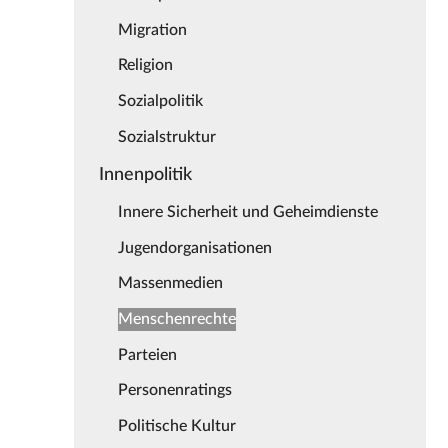
Migration
Religion
Sozialpolitik
Sozialstruktur
Innenpolitik
Innere Sicherheit und Geheimdienste
Jugendorganisationen
Massenmedien
Menschenrechte
Parteien
Personenratings
Politische Kultur