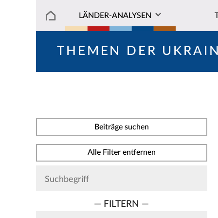
LÄNDER-ANALYSEN
THEMEN DER UKRAI
Beiträge suchen
Alle Filter entfernen
— FILTERN —