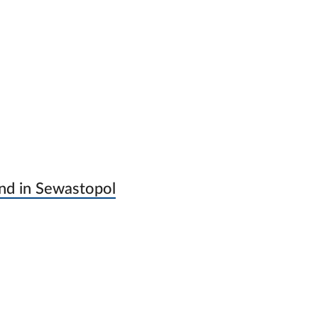
und in Sewastopol