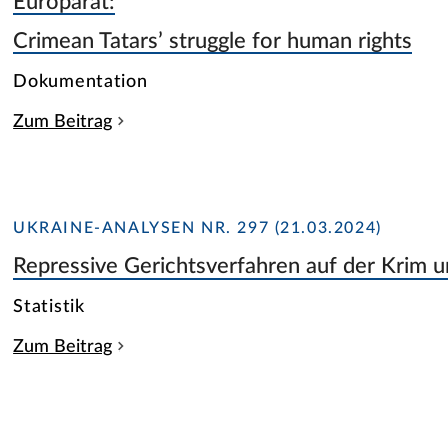
Europarat:
Crimean Tatars’ struggle for human rights
Dokumentation
Zum Beitrag
UKRAINE-ANALYSEN NR. 297 (21.03.2024)
Repressive Gerichtsverfahren auf der Krim 
Statistik
Zum Beitrag