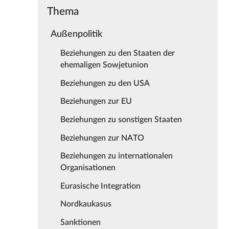
Thema
Außenpolitik
Beziehungen zu den Staaten der
ehemaligen Sowjetunion
Beziehungen zu den USA
Beziehungen zur EU
Beziehungen zu sonstigen Staaten
Beziehungen zur NATO
Beziehungen zu internationalen
Organisationen
Eurasische Integration
Nordkaukasus
Sanktionen