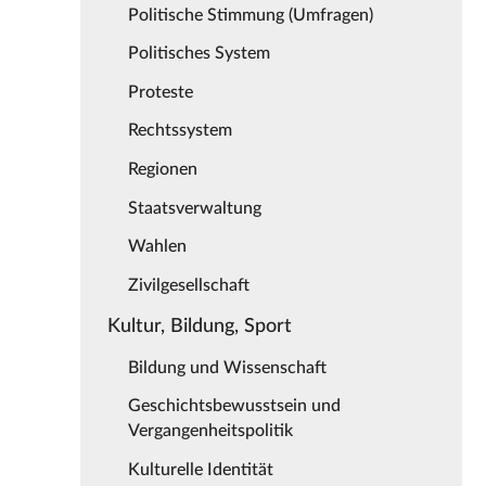
Politische Stimmung (Umfragen)
Politisches System
Proteste
Rechtssystem
Regionen
Staatsverwaltung
Wahlen
Zivilgesellschaft
Kultur, Bildung, Sport
Bildung und Wissenschaft
Geschichtsbewusstsein und
Vergangenheitspolitik
Kulturelle Identität