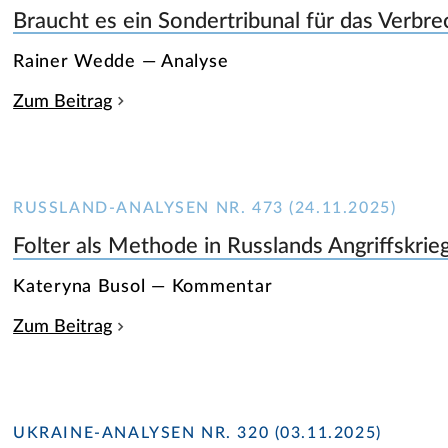
Braucht es ein Sondertribunal für das Verbr
Rainer Wedde — Analyse
Zum Beitrag
RUSSLAND-ANALYSEN NR. 473 (24.11.2025)
Folter als Methode in Russlands Angriffskrie
Kateryna Busol — Kommentar
Zum Beitrag
UKRAINE-ANALYSEN NR. 320 (03.11.2025)