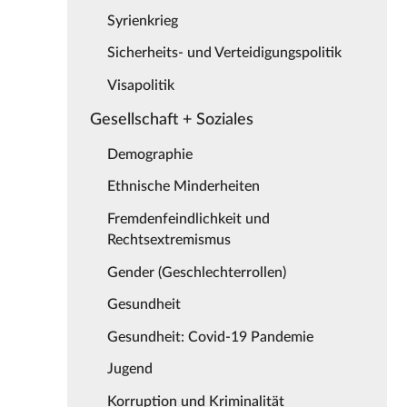
Syrienkrieg
Sicherheits- und Verteidigungspolitik
Visapolitik
Gesellschaft + Soziales
Demographie
Ethnische Minderheiten
Fremdenfeindlichkeit und
Rechtsextremismus
Gender (Geschlechterrollen)
Gesundheit
Gesundheit: Covid-19 Pandemie
Jugend
Korruption und Kriminalität