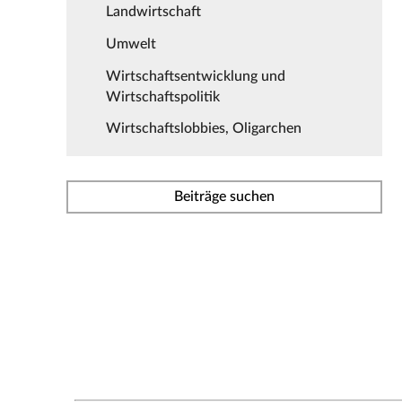
Landwirtschaft
Umwelt
Wirtschaftsentwicklung und
Wirtschaftspolitik
Wirtschaftslobbies, Oligarchen
Beiträge suchen