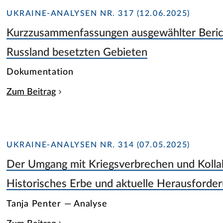
UKRAINE-ANALYSEN NR. 317 (12.06.2025)
Kurzzusammenfassungen ausgewählter Bericht
Russland besetzten Gebieten
Dokumentation
Zum Beitrag
UKRAINE-ANALYSEN NR. 314 (07.05.2025)
Der Umgang mit Kriegsverbrechen und Kollab
Historisches Erbe und aktuelle Herausforde
Tanja Penter — Analyse