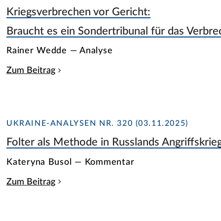
Kriegsverbrechen vor Gericht:
Braucht es ein Sondertribunal für das Verbr
Rainer Wedde — Analyse
Zum Beitrag
UKRAINE-ANALYSEN NR. 320 (03.11.2025)
Folter als Methode in Russlands Angriffskrie
Kateryna Busol — Kommentar
Zum Beitrag