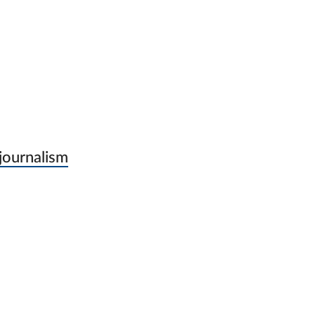
journalism