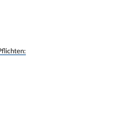
flichten: