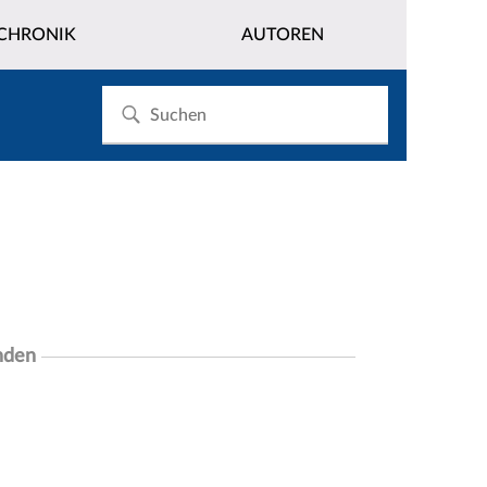
CHRONIK
AUTOREN
nden