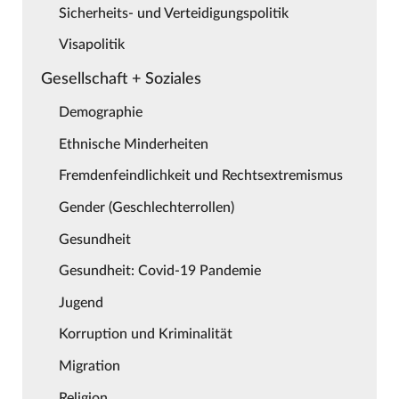
Sicherheits- und Verteidigungspolitik
Visapolitik
Gesellschaft + Soziales
Demographie
Ethnische Minderheiten
Fremdenfeindlichkeit und Rechtsextremismus
Gender (Geschlechterrollen)
Gesundheit
Gesundheit: Covid-19 Pandemie
Jugend
Korruption und Kriminalität
Migration
Religion