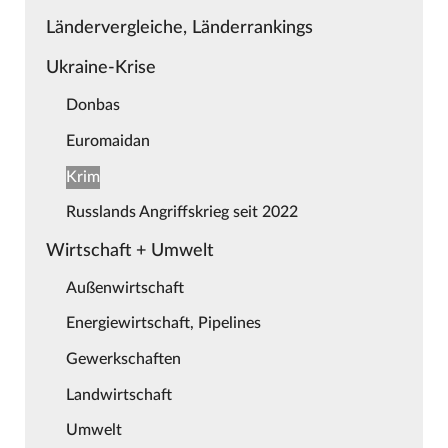
Ländervergleiche, Länderrankings
Ukraine-Krise
Donbas
Euromaidan
Krim
Russlands Angriffskrieg seit 2022
Wirtschaft + Umwelt
Außenwirtschaft
Energiewirtschaft, Pipelines
Gewerkschaften
Landwirtschaft
Umwelt