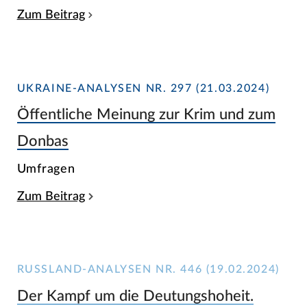
Zum Beitrag
UKRAINE-ANALYSEN NR. 297 (21.03.2024)
Öffentliche Meinung zur Krim und zum
Donbas
Umfragen
Zum Beitrag
RUSSLAND-ANALYSEN NR. 446 (19.02.2024)
Der Kampf um die Deutungshoheit.