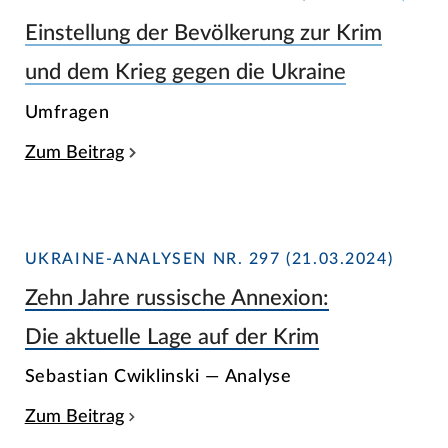
Einstellung der Bevölkerung zur Krim
und dem Krieg gegen die Ukraine
Umfragen
Zum Beitrag
UKRAINE-ANALYSEN NR. 297 (21.03.2024)
Zehn Jahre russische Annexion:
Die aktuelle Lage auf der Krim
Sebastian Cwiklinski — Analyse
Zum Beitrag