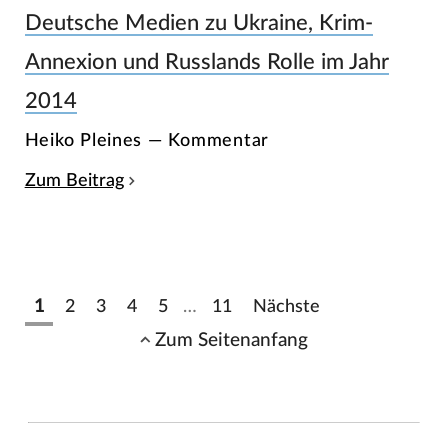
Deutsche Medien zu Ukraine, Krim-
Annexion und Russlands Rolle im Jahr
2014
Heiko Pleines — Kommentar
Zum Beitrag
1
2
3
4
5
…
11
Nächste
Zum Seitenanfang