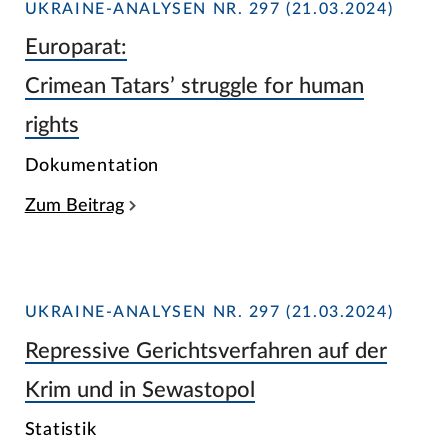
UKRAINE-ANALYSEN NR. 297 (21.03.2024)
Europarat:
Crimean Tatars’ struggle for human
rights
Dokumentation
Zum Beitrag
UKRAINE-ANALYSEN NR. 297 (21.03.2024)
Repressive Gerichtsverfahren auf der
Krim und in Sewastopol
Statistik