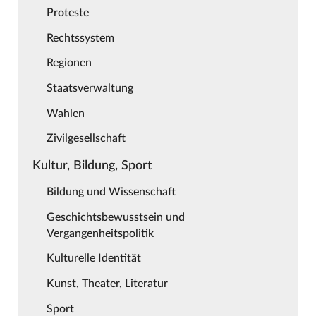
Proteste
Rechtssystem
Regionen
Staatsverwaltung
Wahlen
Zivilgesellschaft
Kultur, Bildung, Sport
Bildung und Wissenschaft
Geschichtsbewusstsein und
Vergangenheitspolitik
Kulturelle Identität
Kunst, Theater, Literatur
Sport