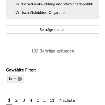
Wirtschaftsentwicklung und Wirtschaftspolitik
Wirtschaftslobbies, Oligarchen
Beiträge suchen
102 Beiträge gefunden
Gewählte Filter:
Krim
×
1
2
3
4
5
…
11
Nächste