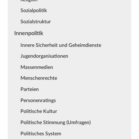
Sozialpolitik
Sozialstruktur
Innenpolitik
Innere Sicherheit und Geheimdienste
Jugendorganisationen
Massenmedien
Menschenrechte
Parteien
Personenratings
Politische Kultur
Politische Stimmung (Umfragen)
Politisches System