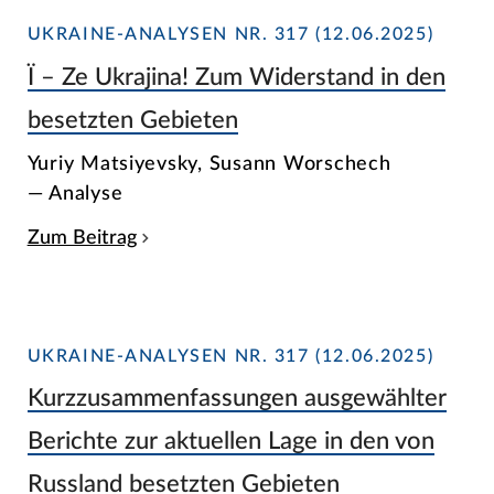
UKRAINE-ANALYSEN NR. 317 (12.06.2025)
Ϊ – Ze Ukrajina! Zum Widerstand in den
besetzten Gebieten
Yuriy Matsiyevsky, Susann Worschech
— Analyse
Zum Beitrag
UKRAINE-ANALYSEN NR. 317 (12.06.2025)
Kurzzusammenfassungen ausgewählter
Berichte zur aktuellen Lage in den von
Russland besetzten Gebieten