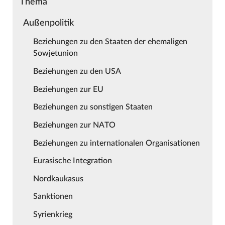
Thema
Außenpolitik
Beziehungen zu den Staaten der ehemaligen
Sowjetunion
Beziehungen zu den USA
Beziehungen zur EU
Beziehungen zu sonstigen Staaten
Beziehungen zur NATO
Beziehungen zu internationalen Organisationen
Eurasische Integration
Nordkaukasus
Sanktionen
Syrienkrieg