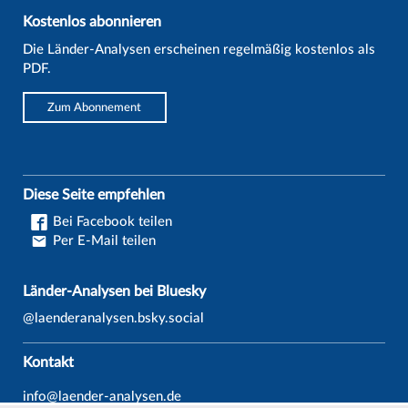
Kostenlos abonnieren
Die Länder-Analysen erscheinen regelmäßig kostenlos als
PDF.
Zum Abonnement
Diese Seite empfehlen
Bei Facebook teilen
Per E-Mail teilen
Länder-Analysen bei Bluesky
@laenderanalysen.bsky.social
Kontakt
info@laender-analysen.de