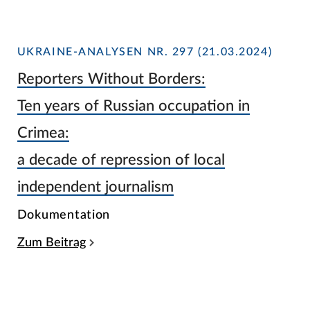
UKRAINE-ANALYSEN NR. 297 (21.03.2024)
Reporters Without Borders:
Ten years of Russian occupation in
Crimea:
a decade of repression of local
independent journalism
Dokumentation
Zum Beitrag