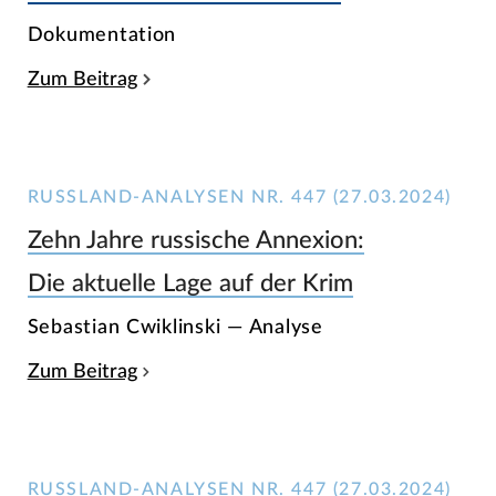
Dokumentation
Zum Beitrag
RUSSLAND-ANALYSEN NR. 447 (27.03.2024)
Zehn Jahre russische Annexion:
Die aktuelle Lage auf der Krim
Sebastian Cwiklinski — Analyse
Zum Beitrag
RUSSLAND-ANALYSEN NR. 447 (27.03.2024)