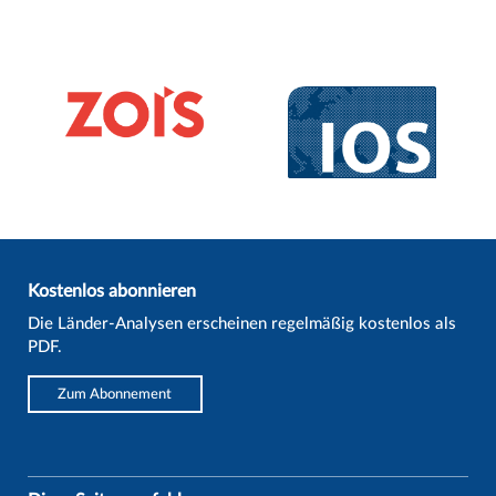
Kostenlos abonnieren
Die Länder-Analysen erscheinen regelmäßig kostenlos als
PDF.
Zum Abonnement