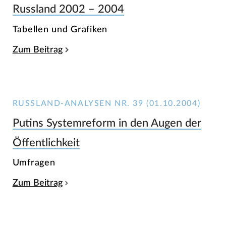
Russland 2002 – 2004
Tabellen und Grafiken
Zum Beitrag
RUSSLAND-ANALYSEN NR. 39 (01.10.2004)
Putins Systemreform in den Augen der
Öffentlichkeit
Umfragen
Zum Beitrag