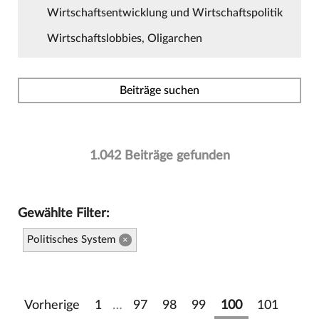
Wirtschaftsentwicklung und Wirtschaftspolitik
Wirtschaftslobbies, Oligarchen
Beiträge suchen
1.042 Beiträge gefunden
Gewählte Filter:
Politisches System
×
Vorherige
1
…
97
98
99
100
101