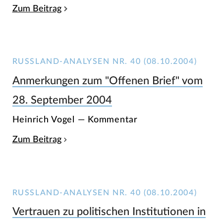
Zum Beitrag
RUSSLAND-ANALYSEN NR. 40 (08.10.2004)
Anmerkungen zum "Offenen Brief" vom
28. September 2004
Heinrich Vogel — Kommentar
Zum Beitrag
RUSSLAND-ANALYSEN NR. 40 (08.10.2004)
Vertrauen zu politischen Institutionen in