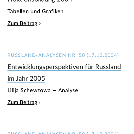
Tabellen und Grafiken
Zum Beitrag
RUSSLAND-ANALYSEN NR. 50 (17.12.2004)
Entwicklungsperspektiven für Russland
im Jahr 2005
Lilija Schewzowa — Analyse
Zum Beitrag