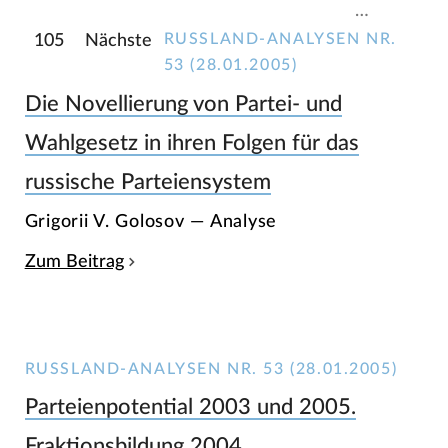
…
RUSSLAND-ANALYSEN NR.
105
Nächste
53 (28.01.2005)
Die Novellierung von Partei- und
Wahlgesetz in ihren Folgen für das
russische Parteiensystem
Grigorii V. Golosov — Analyse
Zum Beitrag
RUSSLAND-ANALYSEN NR. 53 (28.01.2005)
Parteienpotential 2003 und 2005.
Fraktionsbildung 2004