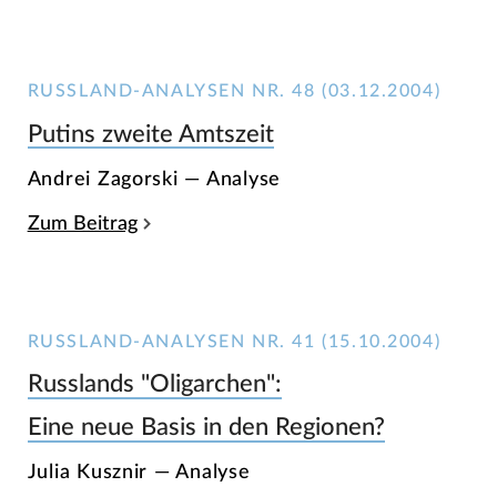
RUSSLAND-ANALYSEN NR. 48 (03.12.2004)
Putins zweite Amtszeit
Andrei Zagorski — Analyse
Zum Beitrag
RUSSLAND-ANALYSEN NR. 41 (15.10.2004)
Russlands "Oligarchen":
Eine neue Basis in den Regionen?
Julia Kusznir — Analyse