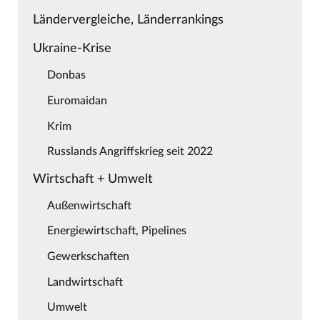
Ländervergleiche, Länderrankings
Ukraine-Krise
Donbas
Euromaidan
Krim
Russlands Angriffskrieg seit 2022
Wirtschaft + Umwelt
Außenwirtschaft
Energiewirtschaft, Pipelines
Gewerkschaften
Landwirtschaft
Umwelt