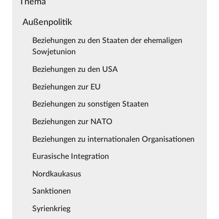
Thema
Außenpolitik
Beziehungen zu den Staaten der ehemaligen
Sowjetunion
Beziehungen zu den USA
Beziehungen zur EU
Beziehungen zu sonstigen Staaten
Beziehungen zur NATO
Beziehungen zu internationalen Organisationen
Eurasische Integration
Nordkaukasus
Sanktionen
Syrienkrieg