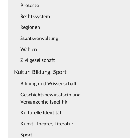
Proteste
Rechtssystem
Regionen
Staatsverwaltung
Wahlen
Zivilgesellschaft
Kultur, Bildung, Sport
Bildung und Wissenschaft
Geschichtsbewusstsein und
Vergangenheitspolitik
Kulturelle Identität
Kunst, Theater, Literatur
Sport