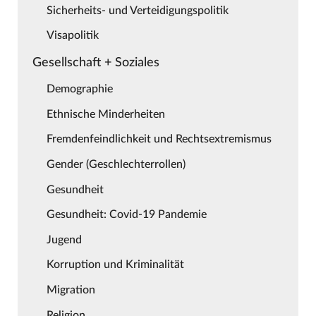
Sicherheits- und Verteidigungspolitik
Visapolitik
Gesellschaft + Soziales
Demographie
Ethnische Minderheiten
Fremdenfeindlichkeit und Rechtsextremismus
Gender (Geschlechterrollen)
Gesundheit
Gesundheit: Covid-19 Pandemie
Jugend
Korruption und Kriminalität
Migration
Religion