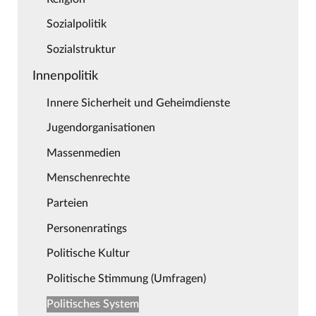
Sozialpolitik
Sozialstruktur
Innenpolitik
Innere Sicherheit und Geheimdienste
Jugendorganisationen
Massenmedien
Menschenrechte
Parteien
Personenratings
Politische Kultur
Politische Stimmung (Umfragen)
Politisches System