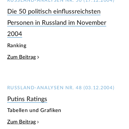
RUSSLAND-ANALYSEN NR. 50 (17.12.2004)
Die 50 politisch einflussreichsten
Personen in Russland im November
2004
Ranking
Zum Beitrag
RUSSLAND-ANALYSEN NR. 48 (03.12.2004)
Putins Ratings
Tabellen und Grafiken
Zum Beitrag