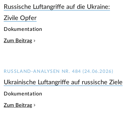
Russische Luftangriffe auf die Ukraine:
Zivile Opfer
Dokumentation
Zum Beitrag
RUSSLAND-ANALYSEN NR. 484 (24.06.2026)
Ukrainische Luftangriffe auf russische Ziele
Dokumentation
Zum Beitrag