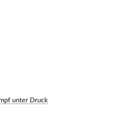
ampf unter Druck