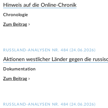
Hinweis auf die Online-Chronik
Chronologie
Zum Beitrag
RUSSLAND-ANALYSEN NR. 484 (24.06.2026)
Aktionen westlicher Länder gegen die russis
Dokumentation
Zum Beitrag
RUSSLAND-ANALYSEN NR. 484 (24.06.2026)