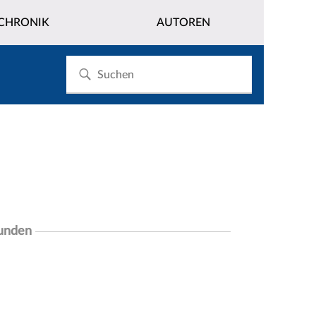
CHRONIK
AUTOREN
funden