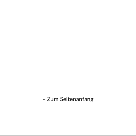
Zum Seitenanfang