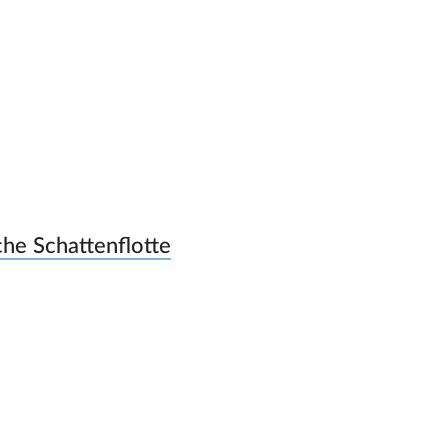
che Schattenflotte