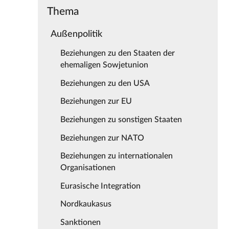
Thema
Außenpolitik
Beziehungen zu den Staaten der
ehemaligen Sowjetunion
Beziehungen zu den USA
Beziehungen zur EU
Beziehungen zu sonstigen Staaten
Beziehungen zur NATO
Beziehungen zu internationalen
Organisationen
Eurasische Integration
Nordkaukasus
Sanktionen