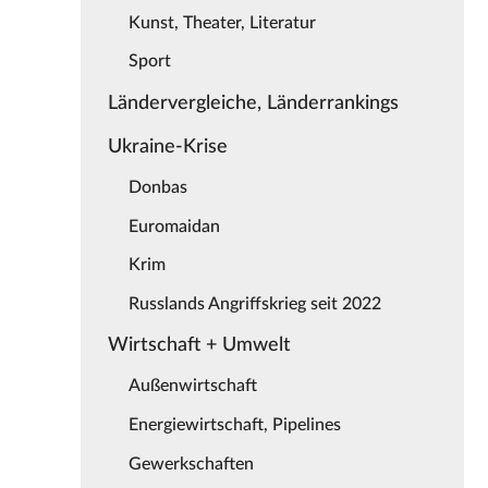
Kunst, Theater, Literatur
Sport
Ländervergleiche, Länderrankings
Ukraine-Krise
Donbas
Euromaidan
Krim
Russlands Angriffskrieg seit 2022
Wirtschaft + Umwelt
Außenwirtschaft
Energiewirtschaft, Pipelines
Gewerkschaften