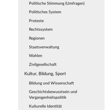
Politische Stimmung (Umfragen)
Politisches System
Proteste
Rechtssystem
Regionen
Staatsverwaltung
Wahlen
Zivilgesellschaft
Kultur, Bildung, Sport
Bildung und Wissenschaft
Geschichtsbewusstsein und
Vergangenheitspolitik
Kulturelle Identität