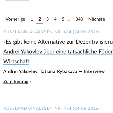
Vorherige
1
2
3
4
5
…
340
Nächste
RUSSLAND-ANALYSEN NR. 484 (24.06.2026)
»Es gibt keine Alternative zur Dezentralisieru
Andrei Yakovlev über eine tatsächliche Föder
Wirtschaft
Andrei Yakovlev, Tatiana Rybakova — Interview
Zum Beitrag
RUSSLAND-ANALYSEN NR. 484 (24.06.2026)