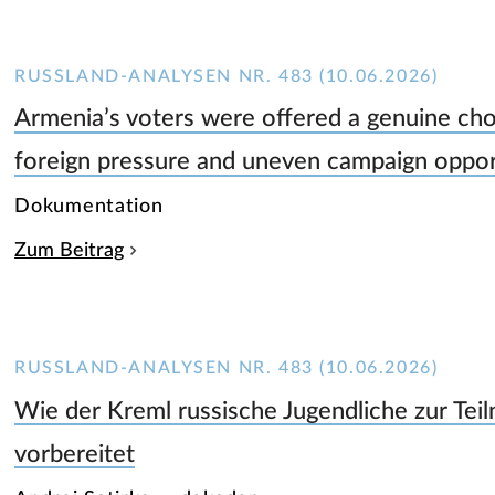
RUSSLAND-ANALYSEN NR. 483 (10.06.2026)
Armenia’s voters were offered a genuine choi
foreign pressure and uneven campaign oppor
Dokumentation
Zum Beitrag
RUSSLAND-ANALYSEN NR. 483 (10.06.2026)
Wie der Kreml russische Jugendliche zur Te
vorbereitet