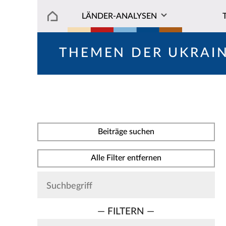
LÄNDER-ANALYSEN
THEMEN DER UKRAI
Beiträge suchen
Alle Filter entfernen
— FILTERN —