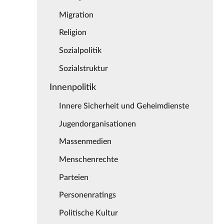
Migration
Religion
Sozialpolitik
Sozialstruktur
Innenpolitik
Innere Sicherheit und Geheimdienste
Jugendorganisationen
Massenmedien
Menschenrechte
Parteien
Personenratings
Politische Kultur