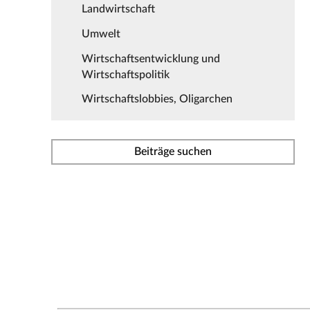
Landwirtschaft
Umwelt
Wirtschaftsentwicklung und
Wirtschaftspolitik
Wirtschaftslobbies, Oligarchen
Beiträge suchen