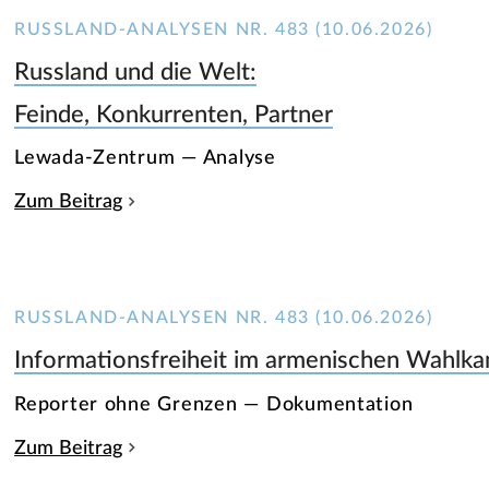
RUSSLAND-ANALYSEN NR. 483 (10.06.2026)
Russland und die Welt:
Feinde, Konkurrenten, Partner
Lewada-Zentrum — Analyse
Zum Beitrag
RUSSLAND-ANALYSEN NR. 483 (10.06.2026)
Informationsfreiheit im armenischen Wahlk
Reporter ohne Grenzen — Dokumentation
Zum Beitrag