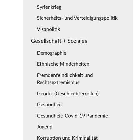
Syrienkrieg
Sicherheits- und Verteidigungspolitik
Visapolitik
Gesellschaft + Soziales
Demographie
Ethnische Minderheiten
Fremdenfeindlichkeit und
Rechtsextremismus
Gender (Geschlechterrollen)
Gesundheit
Gesundheit: Covid-19 Pandemie
Jugend
Korruption und Kriminalität