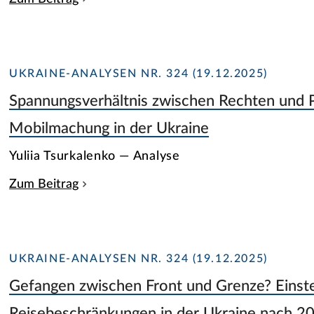
UKRAINE-ANALYSEN NR. 324 (19.12.2025)
Spannungsverhältnis zwischen Rechten und P
Mobilmachung in der Ukraine
Yuliia Tsurkalenko — Analyse
Zum Beitrag
UKRAINE-ANALYSEN NR. 324 (19.12.2025)
Gefangen zwischen Front und Grenze? Einste
Reisebeschränkungen in der Ukraine nach 2