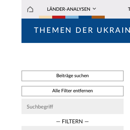
LÄNDER-ANALYSEN
THEMEN DER UKRAI
Beiträge suchen
Alle Filter entfernen
— FILTERN —