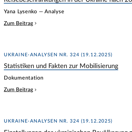
Yana Lysenko — Analyse
Zum Beitrag
UKRAINE-ANALYSEN NR. 324 (19.12.2025)
Statistiken und Fakten zur Mobilisierung
Dokumentation
Zum Beitrag
UKRAINE-ANALYSEN NR. 324 (19.12.2025)