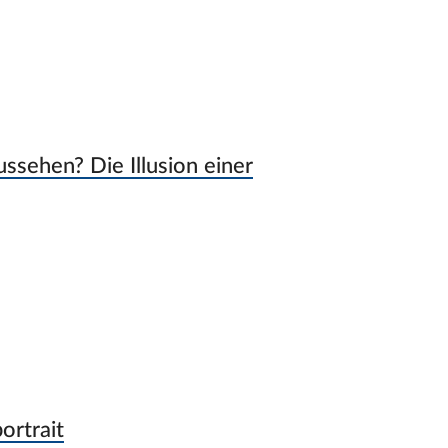
ssehen? Die Illusion einer
ortrait