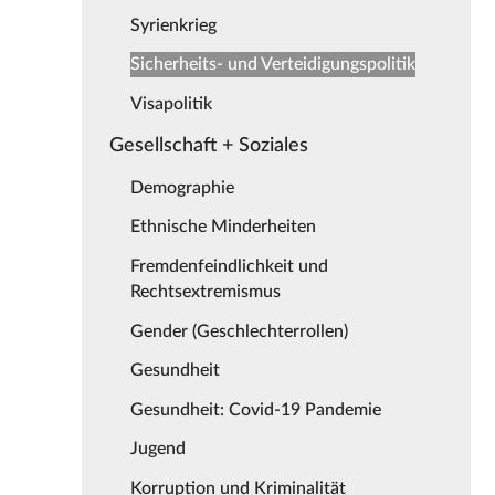
Syrienkrieg
Sicherheits- und Verteidigungspolitik
Visapolitik
Gesellschaft + Soziales
Demographie
Ethnische Minderheiten
Fremdenfeindlichkeit und
Rechtsextremismus
Gender (Geschlechterrollen)
Gesundheit
Gesundheit: Covid-19 Pandemie
Jugend
Korruption und Kriminalität