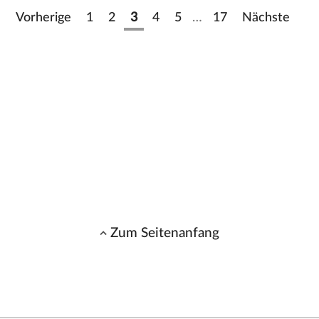
Vorherige
1
2
3
4
5
…
17
Nächste
Zum Seitenanfang