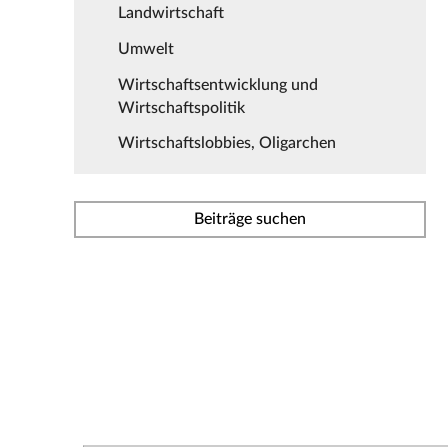
Landwirtschaft
Umwelt
Wirtschaftsentwicklung und
Wirtschaftspolitik
Wirtschaftslobbies, Oligarchen
Beiträge suchen