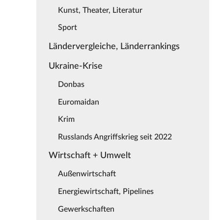
Kunst, Theater, Literatur
Sport
Ländervergleiche, Länderrankings
Ukraine-Krise
Donbas
Euromaidan
Krim
Russlands Angriffskrieg seit 2022
Wirtschaft + Umwelt
Außenwirtschaft
Energiewirtschaft, Pipelines
Gewerkschaften