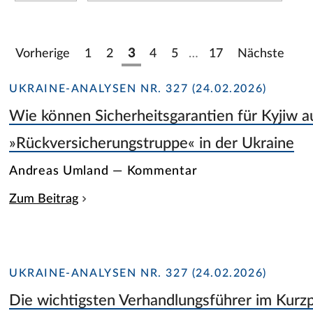
Vorherige
1
2
3
4
5
…
17
Nächste
UKRAINE-ANALYSEN NR. 327 (24.02.2026)
Wie können Sicherheitsgarantien für Kyjiw au
»Rückversicherungstruppe« in der Ukraine
Andreas Umland — Kommentar
Zum Beitrag
UKRAINE-ANALYSEN NR. 327 (24.02.2026)
Die wichtigsten Verhandlungsführer im Kurzp