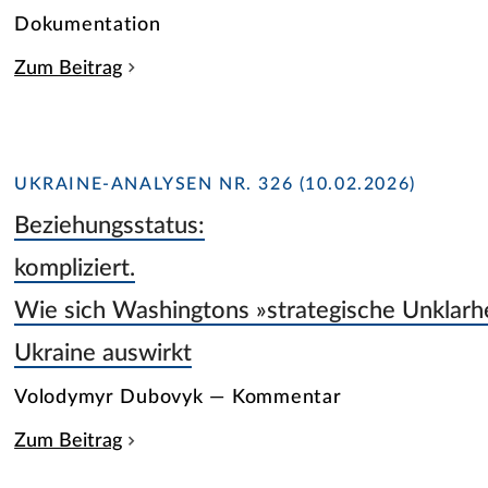
Dokumentation
Zum Beitrag
UKRAINE-ANALYSEN NR. 326 (10.02.2026)
Beziehungsstatus:
kompliziert.
Wie sich Washingtons »strategische Unklarhe
Ukraine auswirkt
Volodymyr Dubovyk — Kommentar
Zum Beitrag