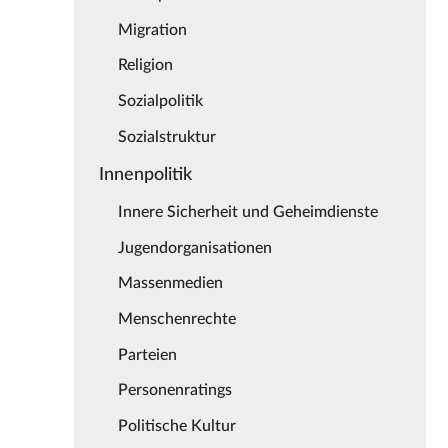
Migration
Religion
Sozialpolitik
Sozialstruktur
Innenpolitik
Innere Sicherheit und Geheimdienste
Jugendorganisationen
Massenmedien
Menschenrechte
Parteien
Personenratings
Politische Kultur