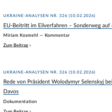
UKRAINE-ANALYSEN NR. 326 (10.02.2026)
EU-Beitritt im Eilverfahren – Sonderweg auf
Miriam Kosmehl — Kommentar
Zum Beitrag
UKRAINE-ANALYSEN NR. 326 (10.02.2026)
Rede von Präsident Wolodymyr Selenskyj be
Davos
Dokumentation
Zum Beitrag