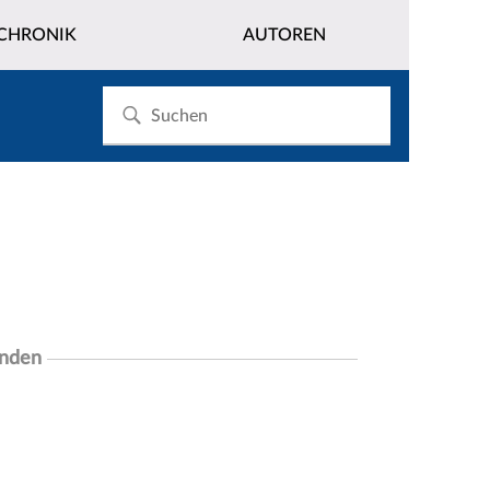
CHRONIK
AUTOREN
unden