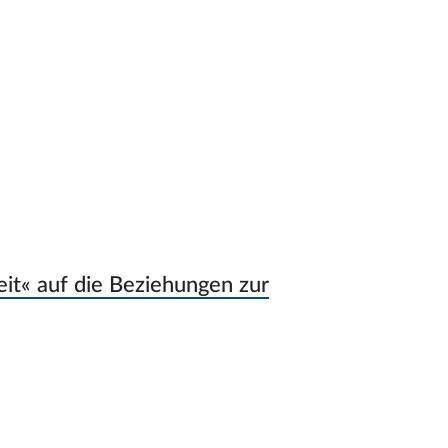
it« auf die Beziehungen zur