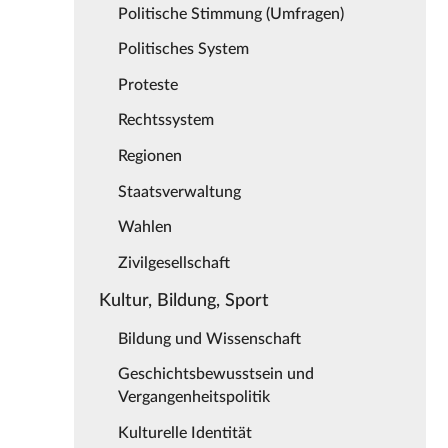
Politische Stimmung (Umfragen)
Politisches System
Proteste
Rechtssystem
Regionen
Staatsverwaltung
Wahlen
Zivilgesellschaft
Kultur, Bildung, Sport
Bildung und Wissenschaft
Geschichtsbewusstsein und
Vergangenheitspolitik
Kulturelle Identität