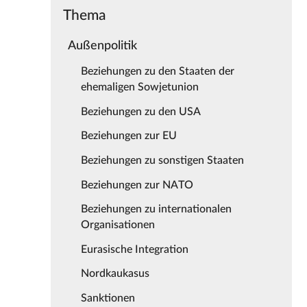
Thema
Außenpolitik
Beziehungen zu den Staaten der
ehemaligen Sowjetunion
Beziehungen zu den USA
Beziehungen zur EU
Beziehungen zu sonstigen Staaten
Beziehungen zur NATO
Beziehungen zu internationalen
Organisationen
Eurasische Integration
Nordkaukasus
Sanktionen