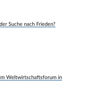
 der Suche nach Frieden?
im Weltwirtschaftsforum in