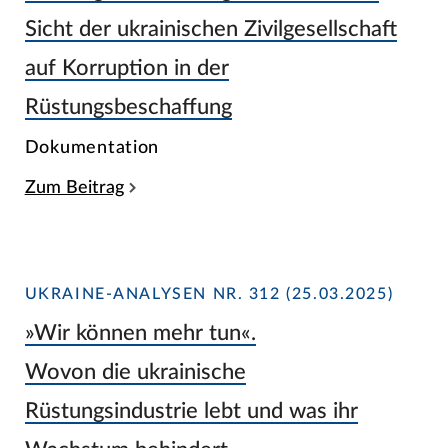
Sicht der ukrainischen Zivilgesellschaft
auf Korruption in der
Rüstungsbeschaffung
Dokumentation
Zum Beitrag
UKRAINE-ANALYSEN NR. 312 (25.03.2025)
»Wir können mehr tun«.
Wovon die ukrainische
Rüstungsindustrie lebt und was ihr