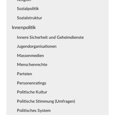
Sozialpolitik
Sozialstruktur
Innenpolitik
Innere Sicherheit und Geheimdienste
Jugendorganisationen
Massenmedien
Menschenrechte
Parteien
Personenratings
Politische Kultur
Politische Stimmung (Umfragen)
Politisches System