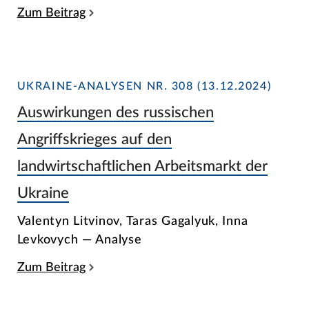
Zum Beitrag
UKRAINE-ANALYSEN NR. 308 (13.12.2024)
Auswirkungen des russischen
Angriffskrieges auf den
landwirtschaftlichen Arbeitsmarkt der
Ukraine
Valentyn Litvinov, Taras Gagalyuk, Inna
Levkovych — Analyse
Zum Beitrag