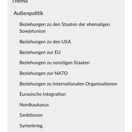
Thema
Außenpolitik
Beziehungen zu den Staaten der ehemaligen
Sowjetunion
Beziehungen zu den USA
Beziehungen zur EU
Beziehungen zu sonstigen Staaten
Beziehungen zur NATO
Beziehungen zu internationalen Organisationen
Eurasische Integration
Nordkaukasus
Sanktionen
Syrienkrieg