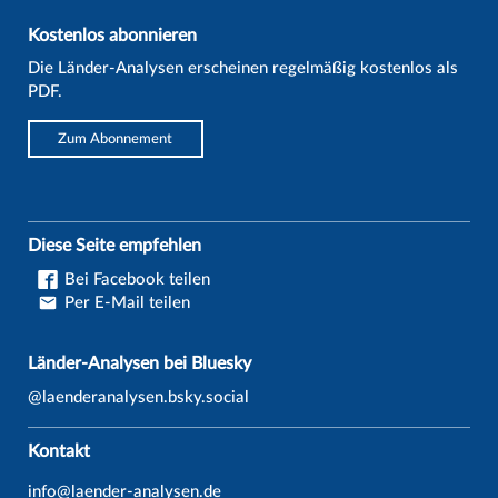
Kostenlos abonnieren
Die Länder-Analysen erscheinen regelmäßig kostenlos als
PDF.
Zum Abonnement
Diese Seite empfehlen
Bei Facebook teilen
Per E-Mail teilen
Länder-Analysen bei Bluesky
@laenderanalysen.bsky.social
Kontakt
info@laender-analysen.de