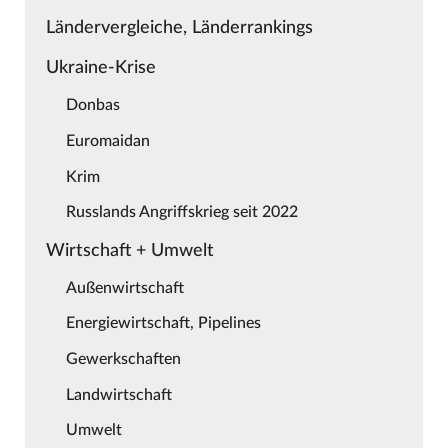
Ländervergleiche, Länderrankings
Ukraine-Krise
Donbas
Euromaidan
Krim
Russlands Angriffskrieg seit 2022
Wirtschaft + Umwelt
Außenwirtschaft
Energiewirtschaft, Pipelines
Gewerkschaften
Landwirtschaft
Umwelt