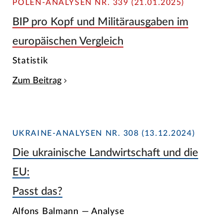
POLEN-ANALYSEN NR. 339 (21.01.2025)
BIP pro Kopf und Militärausgaben im
europäischen Vergleich
Statistik
Zum Beitrag
UKRAINE-ANALYSEN NR. 308 (13.12.2024)
Die ukrainische Landwirtschaft und die
EU:
Passt das?
Alfons Balmann — Analyse