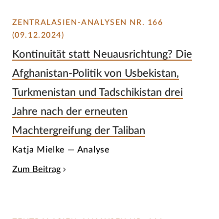
ZENTRALASIEN-ANALYSEN NR. 166
(09.12.2024)
Kontinuität statt Neuausrichtung? Die
Afghanistan-Politik von Usbekistan,
Turkmenistan und Tadschikistan drei
Jahre nach der erneuten
Machtergreifung der Taliban
Katja Mielke — Analyse
Zum Beitrag