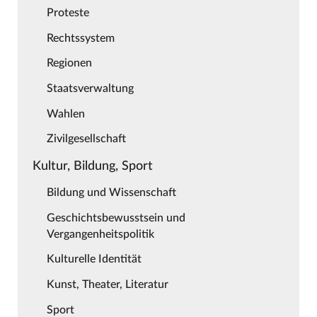
Proteste
Rechtssystem
Regionen
Staatsverwaltung
Wahlen
Zivilgesellschaft
Kultur, Bildung, Sport
Bildung und Wissenschaft
Geschichtsbewusstsein und
Vergangenheitspolitik
Kulturelle Identität
Kunst, Theater, Literatur
Sport