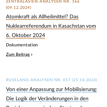
ZENTRALASIEN-ANALYSEN NR. 166
(09.12.2024)
Atomkraft als Allheilmittel? Das
Nuklearreferendum in Kasachstan vom
6. Oktober 2024
Dokumentation
Zum Beitrag
RUSSLAND-ANALYSEN NR. 457 (25.10.2024)
Von einer Anpassung zur Mobilisierung:
Die Logik der Veränderungen in den