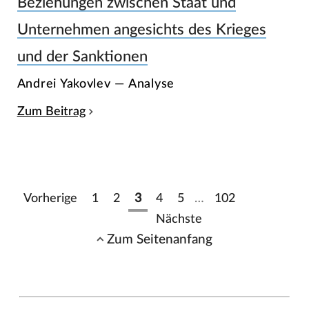
Beziehungen zwischen Staat und
Unternehmen angesichts des Krieges
und der Sanktionen
Andrei Yakovlev — Analyse
Zum Beitrag
Vorherige
1
2
3
4
5
…
102
Nächste
Zum Seitenanfang