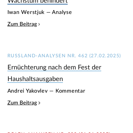
Wachstum behindert
Iwan Werstjuk — Analyse
Zum Beitrag
RUSSLAND-ANALYSEN NR. 462 (27.02.2025)
Ernüchterung nach dem Fest der
Haushaltsausgaben
Andrei Yakovlev — Kommentar
Zum Beitrag