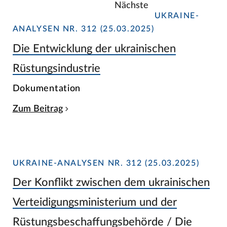
Nächste
UKRAINE-
ANALYSEN NR. 312 (25.03.2025)
Die Entwicklung der ukrainischen
Rüstungsindustrie
Dokumentation
Zum Beitrag
UKRAINE-ANALYSEN NR. 312 (25.03.2025)
Der Konflikt zwischen dem ukrainischen
Verteidigungsministerium und der
Rüstungsbeschaffungsbehörde / Die