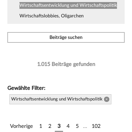
Wirtschaftsentwicklung und Wirtschaftspolitik
Wirtschaftslobbies, Oligarchen
Beiträge suchen
1.015 Beiträge gefunden
Gewählte Filter:
Wirtschaftsentwicklung und Wirtschaftspolitik
×
Vorherige
1
2
3
4
5
…
102