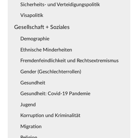
Sicherheits- und Verteidigungspolitik
Visapolitik
Gesellschaft + Soziales
Demographie
Ethnische Minderheiten
Fremdenfeindlichkeit und Rechtsextremismus
Gender (Geschlechterrollen)
Gesundheit
Gesundheit: Covid-19 Pandemie
Jugend
Korruption und Kriminalität
Migration
Religion