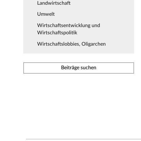
Landwirtschaft
Umwelt
Wirtschaftsentwicklung und
Wirtschaftspolitik
Wirtschaftslobbies, Oligarchen
Beiträge suchen