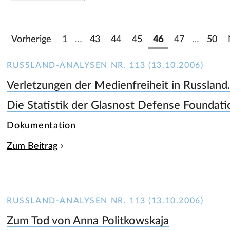
Vorherige
1
…
43
44
45
46
47
…
50
RUSSLAND-ANALYSEN NR. 113 (13.10.2006)
Verletzungen der Medienfreiheit in Russland
Die Statistik der Glasnost Defense Foundati
Dokumentation
Zum Beitrag
RUSSLAND-ANALYSEN NR. 113 (13.10.2006)
Zum Tod von Anna Politkowskaja