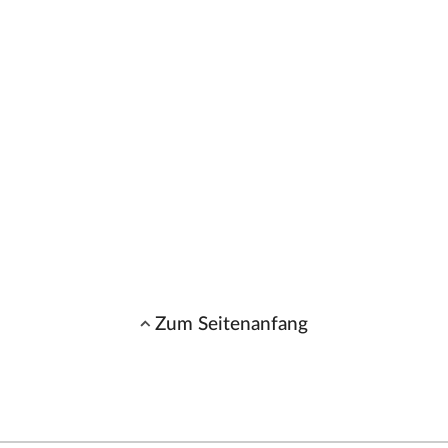
Zum Seitenanfang