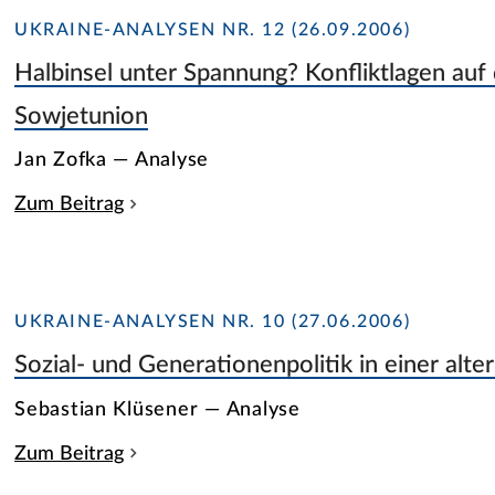
UKRAINE-ANALYSEN NR. 12 (26.09.2006)
Halbinsel unter Spannung? Konfliktlagen auf 
Sowjetunion
Jan Zofka — Analyse
Zum Beitrag
UKRAINE-ANALYSEN NR. 10 (27.06.2006)
Sozial- und Generationenpolitik in einer alte
Sebastian Klüsener — Analyse
Zum Beitrag