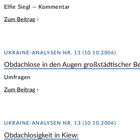
Elfie Siegl — Kommentar
Zum Beitrag
UKRAINE-ANALYSEN NR. 13 (10.10.2006)
Obdachlose in den Augen großstädtischer B
Umfragen
Zum Beitrag
UKRAINE-ANALYSEN NR. 13 (10.10.2006)
Obdachlosigkeit in Kiew: