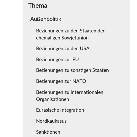
Thema
Außenpolitik
Beziehungen zu den Staaten der
ehemaligen Sowjetunion
Beziehungen zu den USA
Beziehungen zur EU
Beziehungen zu sonstigen Staaten
Beziehungen zur NATO
Beziehungen zu internationalen
Organisationen
Eurasische Integration
Nordkaukasus
Sanktionen