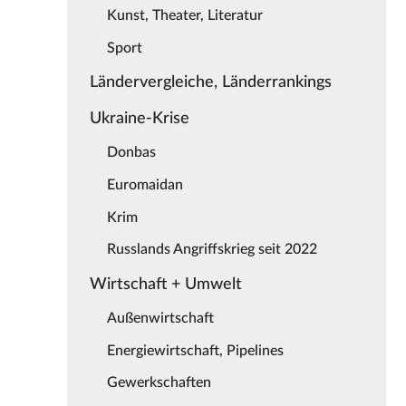
Kunst, Theater, Literatur
Sport
Ländervergleiche, Länderrankings
Ukraine-Krise
Donbas
Euromaidan
Krim
Russlands Angriffskrieg seit 2022
Wirtschaft + Umwelt
Außenwirtschaft
Energiewirtschaft, Pipelines
Gewerkschaften