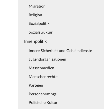
Migration
Religion
Sozialpolitik
Sozialstruktur
Innenpolitik
Innere Sicherheit und Geheimdienste
Jugendorganisationen
Massenmedien
Menschenrechte
Parteien
Personenratings
Politische Kultur