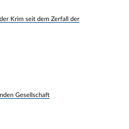
der Krim seit dem Zerfall der
rnden Gesellschaft