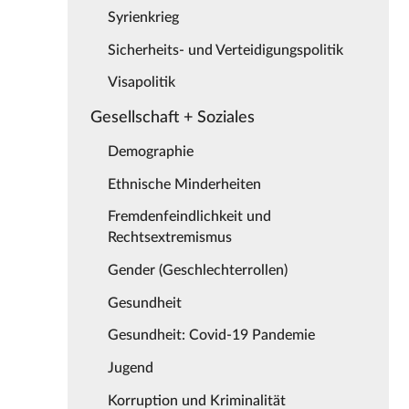
Syrienkrieg
Sicherheits- und Verteidigungspolitik
Visapolitik
Gesellschaft + Soziales
Demographie
Ethnische Minderheiten
Fremdenfeindlichkeit und
Rechtsextremismus
Gender (Geschlechterrollen)
Gesundheit
Gesundheit: Covid-19 Pandemie
Jugend
Korruption und Kriminalität