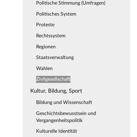
Politische Stimmung (Umfragen)
Politisches System
Proteste
Rechtssystem
Regionen
Staatsverwaltung
Wahlen
Zivilgesellschaft
Kultur, Bildung, Sport
Bildung und Wissenschaft
Geschichtsbewusstsein und
Vergangenheitspolitik
Kulturelle Identität