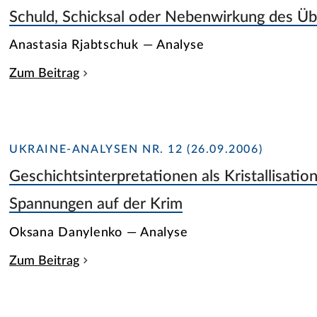
Schuld, Schicksal oder Nebenwirkung des Ü
Anastasia Rjabtschuk — Analyse
Zum Beitrag
UKRAINE-ANALYSEN NR. 12 (26.09.2006)
Geschichtsinterpretationen als Kristallisatio
Spannungen auf der Krim
Oksana Danylenko — Analyse
Zum Beitrag