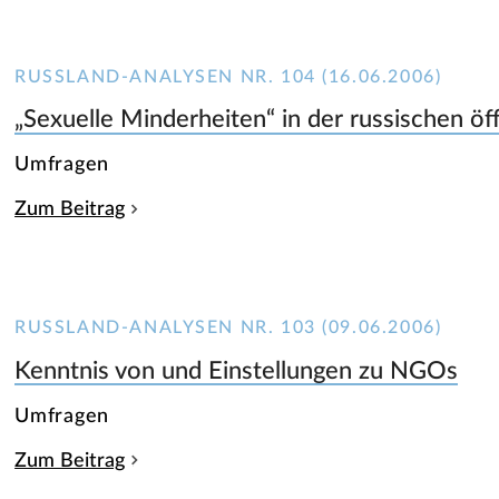
RUSSLAND-ANALYSEN NR. 104 (16.06.2006)
„Sexuelle Minderheiten“ in der russischen ö
Umfragen
Zum Beitrag
RUSSLAND-ANALYSEN NR. 103 (09.06.2006)
Kenntnis von und Einstellungen zu NGOs
Umfragen
Zum Beitrag