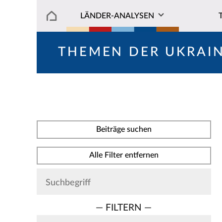
LÄNDER-ANALYSEN
THEMEN DER UKRAI
Beiträge suchen
Alle Filter entfernen
— FILTERN —