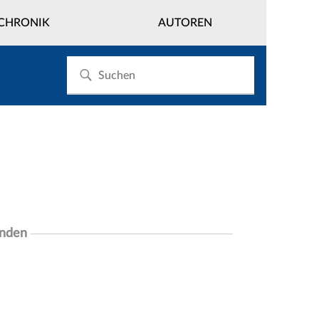
CHRONIK
AUTOREN
unden