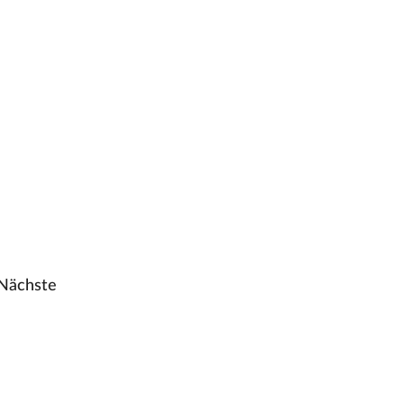
Nächste