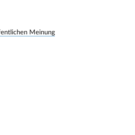
ffentlichen Meinung