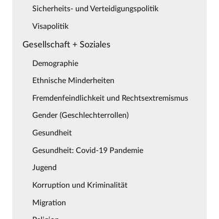
Sicherheits- und Verteidigungspolitik
Visapolitik
Gesellschaft + Soziales
Demographie
Ethnische Minderheiten
Fremdenfeindlichkeit und Rechtsextremismus
Gender (Geschlechterrollen)
Gesundheit
Gesundheit: Covid-19 Pandemie
Jugend
Korruption und Kriminalität
Migration