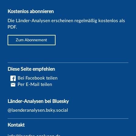
Kostenlos abonnieren
Die Länder-Analysen erscheinen regelmäßig kostenlos als
PDF.
Zum Abonnement
Diese Seite empfehlen
Bei Facebook teilen
Per E-Mail teilen
Länder-Analysen bei Bluesky
@laenderanalysen.bsky.social
Kontakt