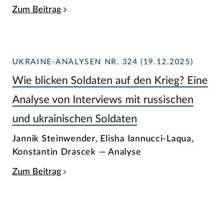
Zum Beitrag
UKRAINE-ANALYSEN NR. 324 (19.12.2025)
Wie blicken Soldaten auf den Krieg? Eine
Analyse von Interviews mit russischen
und ukrainischen Soldaten
Jannik Steinwender, Elisha Iannucci-Laqua,
Konstantin Drascek — Analyse
Zum Beitrag