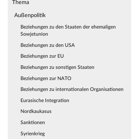
Thema
Außenpolitik
Beziehungen zu den Staaten der ehemaligen
Sowjetunion
Beziehungen zu den USA
Beziehungen zur EU
Beziehungen zu sonstigen Staaten
Beziehungen zur NATO
Beziehungen zu internationalen Organisationen
Eurasische Integration
Nordkaukasus
Sanktionen
Syrienkrieg