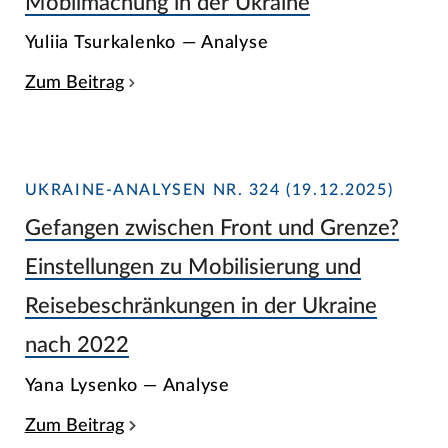
Mobilmachung in der Ukraine
Yuliia Tsurkalenko — Analyse
Zum Beitrag
UKRAINE-ANALYSEN NR. 324 (19.12.2025)
Gefangen zwischen Front und Grenze?
Einstellungen zu Mobilisierung und
Reisebeschränkungen in der Ukraine
nach 2022
Yana Lysenko — Analyse
Zum Beitrag