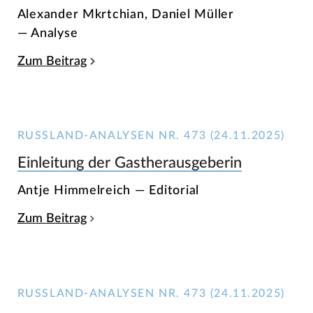
Alexander Mkrtchian, Daniel Müller
— Analyse
Zum Beitrag
RUSSLAND-ANALYSEN NR. 473 (24.11.2025)
Einleitung der Gastherausgeberin
Antje Himmelreich — Editorial
Zum Beitrag
RUSSLAND-ANALYSEN NR. 473 (24.11.2025)