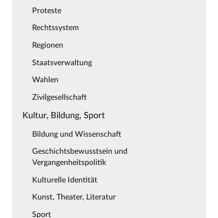
Proteste
Rechtssystem
Regionen
Staatsverwaltung
Wahlen
Zivilgesellschaft
Kultur, Bildung, Sport
Bildung und Wissenschaft
Geschichtsbewusstsein und
Vergangenheitspolitik
Kulturelle Identität
Kunst, Theater, Literatur
Sport