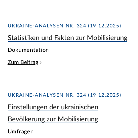
UKRAINE-ANALYSEN NR. 324 (19.12.2025)
Statistiken und Fakten zur Mobilisierung
Dokumentation
Zum Beitrag
UKRAINE-ANALYSEN NR. 324 (19.12.2025)
Einstellungen der ukrainischen
Bevölkerung zur Mobilisierung
Umfragen