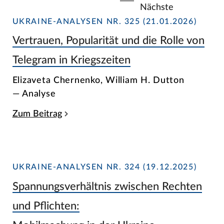
Nächste
UKRAINE-ANALYSEN NR. 325 (21.01.2026)
Vertrauen, Popularität und die Rolle von
Telegram in Kriegszeiten
Elizaveta Chernenko, William H. Dutton
— Analyse
Zum Beitrag
UKRAINE-ANALYSEN NR. 324 (19.12.2025)
Spannungsverhältnis zwischen Rechten
und Pflichten: