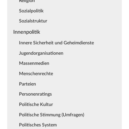
Religion
Sozialpolitik
Sozialstruktur
Innenpolitik
Innere Sicherheit und Geheimdienste
Jugendorganisationen
Massenmedien
Menschenrechte
Parteien
Personenratings
Politische Kultur
Politische Stimmung (Umfragen)
Politisches System