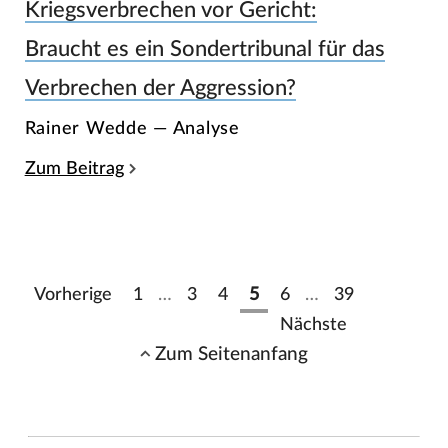
Kriegsverbrechen vor Gericht:
Braucht es ein Sondertribunal für das
Verbrechen der Aggression?
Rainer Wedde — Analyse
Zum Beitrag
Vorherige
1
…
3
4
5
6
…
39
Nächste
Zum Seitenanfang