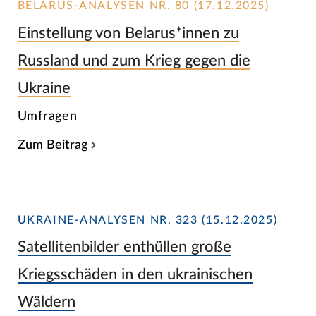
BELARUS-ANALYSEN NR. 80 (17.12.2025)
Einstellung von Belarus*innen zu
Russland und zum Krieg gegen die
Ukraine
Umfragen
Zum Beitrag
UKRAINE-ANALYSEN NR. 323 (15.12.2025)
Satellitenbilder enthüllen große
Kriegsschäden in den ukrainischen
Wäldern