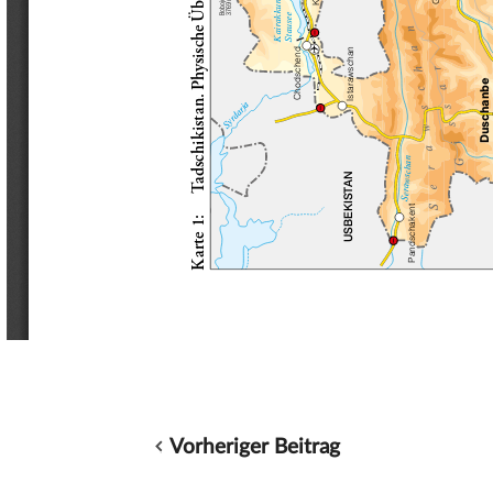
Vorheriger Beitrag