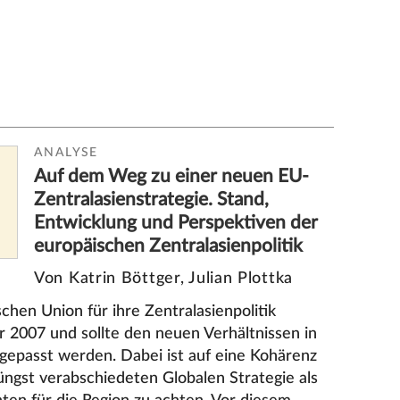
ANALYSE
Auf dem Weg zu einer neuen EU-
Zentralasienstrategie. Stand,
Entwicklung und Perspektiven der
europäischen Zentralasienpolitik
Von Katrin Böttger, Julian Plottka
chen Union für ihre Zentralasienpolitik
 2007 und sollte den neuen Verhältnissen in
ngepasst werden. Dabei ist auf eine Kohärenz
jüngst verabschiedeten Globalen Strategie als