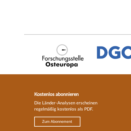
Kostenlos abonnieren
Die Länder-Analysen erscheinen
regelmäßig kostenlos als PDF.
Zum Abonnement