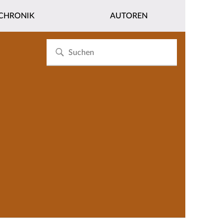
CHRONIK
AUTOREN