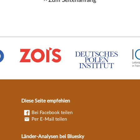
Diese Seite empfehlen
Bei Facebook teilen
Per E-Mail teilen
Länder-Analysen bei Bluesky