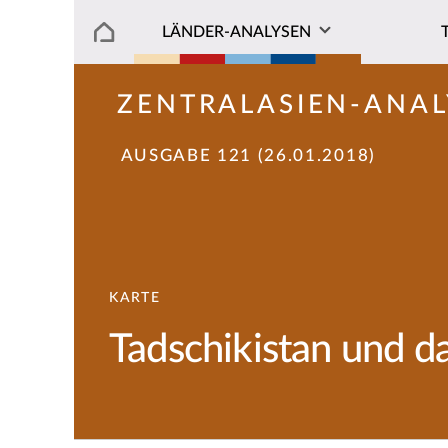
LÄNDER-ANALYSEN
ZENTRALASIEN-ANAL
AUSGABE 121 (26.01.2018)
KARTE
Tadschikistan und d