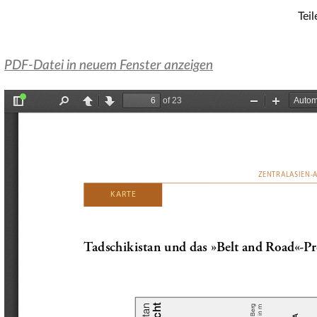
Teil
PDF-Datei in neuem Fenster anzeigen