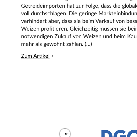
Getreideimporten hat zur Folge, dass die globa
voll durchschlagen. Die geringe Markteinbindu
verhindert aber, dass sie beim Verkauf von bes
Weizen profitieren. Gleichzeitig müssen sie bei
notwendigen Zukauf von Weizen und beim Kauf
mehr als gewohnt zahlen. (…)
Zum Artikel