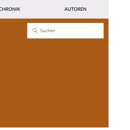
CHRONIK
AUTOREN