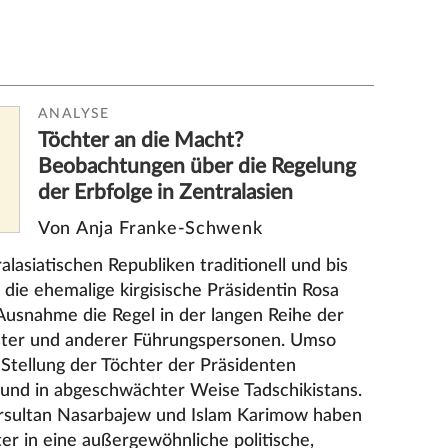
ANALYSE
Töchter an die Macht?
Beobachtungen über die Regelung
der Erbfolge in Zentralasien
Von Anja Franke-Schwenk
alasiatischen Republiken traditionell und bis
 die ehemalige kirgisische Präsidentin Rosa
Ausnahme die Regel in der langen Reihe der
ster und anderer Führungspersonen. Umso
d Stellung der Töchter der Präsidenten
 und in abgeschwächter Weise Tadschikistans.
Nursultan Nasarbajew und Islam Karimow haben
ter in eine außergewöhnliche politische,