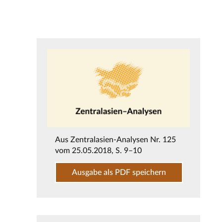
Aus
Zentralasien-Analysen Nr. 125
vom 25.05.2018
, S. 9–10
Ausgabe als PDF speichern