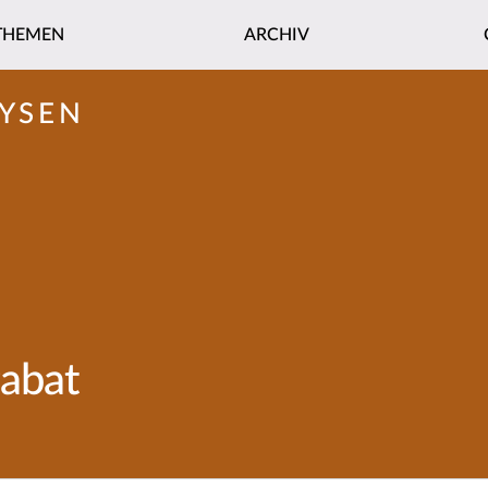
THEMEN
ARCHIV
YSEN
gabat