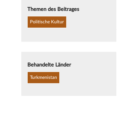
Themen des Beitrages
Politische Kultur
Behandelte Länder
Turkmenistan