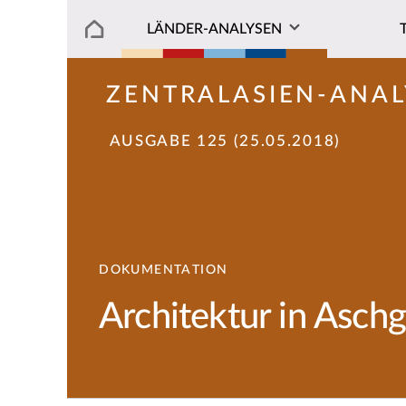
LÄNDER-ANALYSEN
ZENTRALASIEN-ANAL
AUSGABE 125 (25.05.2018)
DOKUMENTATION
Architektur in Asch