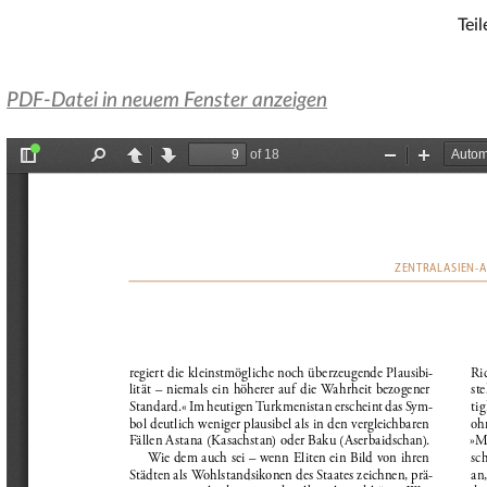
Teil
PDF-Datei in neuem Fenster anzeigen