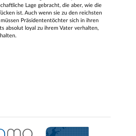
schaftliche Lage gebracht, die aber, wie die
Tücken ist. Auch wenn sie zu den reichsten
müssen Präsidententöchter sich in ihren
ts absolut loyal zu ihrem Vater verhalten,
halten.