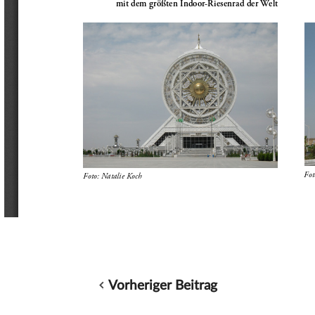
Vorheriger Beitrag