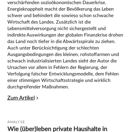
verschärfenden sozioökonomischen Dauerkrise.
Energieknappheit macht der Bevölkerung das Leben
schwer und behindert die sowieso schon schwache
Wirtschaft des Landes. Zusätzlich ist die
Lebensmittelversorgung nicht sichergestellt und
indirekte Auswirkungen der globalen Finanzkrise drohen
das Land noch tiefer in die Abwärtsspirale zu ziehen.
Auch unter Berücksichtigung der schlechten
Ausgangsbedingungen des kleinen, rohstoffarmen und
schwach industrialisierten Landes sieht der Autor die
Ursachen vor allem in Fehlern der Regierung, der
Verfolgung falscher Entwicklungsmodelle, dem Fehlen
einer stimmigen Wirtschaftsstrategie und wirklich
durchgreifender Maßnahmen.
Zum Artikel
ANALYSE
Wie (über)leben private Haushalte in