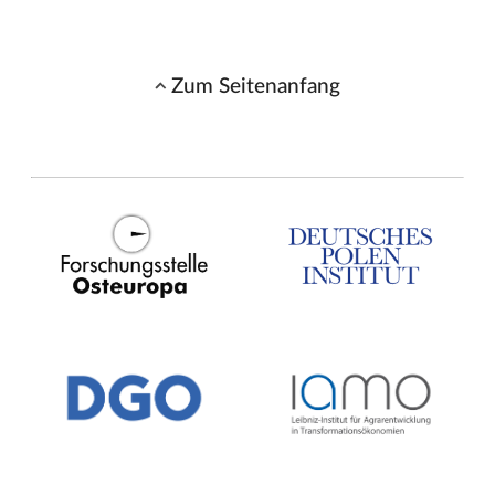
Zum Seitenanfang