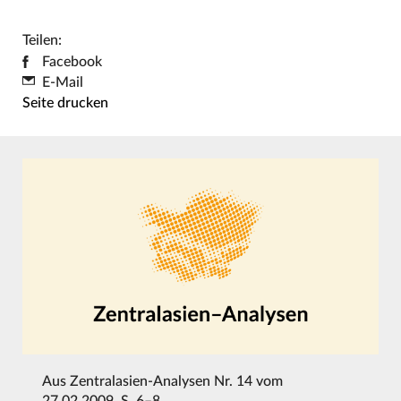
Teilen:
Facebook
E-Mail
Seite drucken
Aus
Zentralasien-Analysen Nr. 14 vom