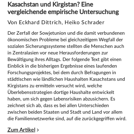
Kasachstan und Kirgistan? Eine
vergleichende empirische Untersuchung
Von Eckhard Dittrich, Heiko Schrader
Der Zerfall der Sowjetunion und die damit verbundenen
ökonomischen Probleme bei gleichzeitigem Wegfall der
sozialen Sicherungssysteme stellten die Menschen auch
in Zentralasien vor neue Herausforderungen zur
Bewältigung ihres Alltags. Der folgende Text gibt einen
Einblick in die bisherigen Ergebnisse eines laufenden
Forschungsprojektes, bei dem durch Befragungen in
städtischen wie ländlichen Haushalten Kasachstans und
Kirgistans zu ermitteln versucht wird, welche
Überlebensstrategien dortige Haushalte entwickelt
haben, um sich gegen Lebensrisiken abzusichern. Es
zeichnet sich ab, dass es bei allen Unterschieden
zwischen beiden Staaten und Stadt und Land vor allem
die Familiennetzwerke sind, auf die zurückgegriffen wird.
Zum Artikel