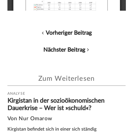
Vorheriger Beitrag
Nächster Beitrag
Zum Weiterlesen
ANALYSE
Kirgistan in der sozioökonomischen
Dauerkrise – Wer ist »schuld«?
Von Nur Omarow
Kirgistan befindet sich in einer sich ständig