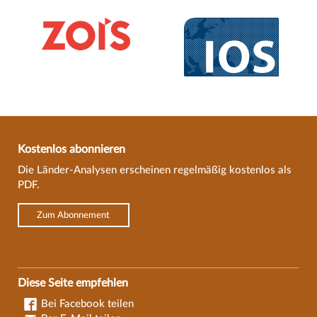
Kostenlos abonnieren
Die Länder-Analysen erscheinen regelmäßig kostenlos als
PDF.
Zum Abonnement
Diese Seite empfehlen
Bei Facebook teilen