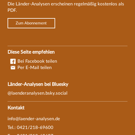
Die Länder-Analysen erscheinen regelmäßig kostenlos als
PDF.
Zum Abonnement
Diese Seite empfehlen
Bei Facebook teilen
Per E-Mail teilen
Länder-Analysen bei Bluesky
@laenderanalysen.bsky.social
Kontakt
info@laender-analysen.de
Tel.: 0421/218-69600