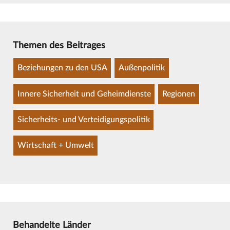
Themen des Beitrages
Beziehungen zu den USA
Außenpolitik
Innere Sicherheit und Geheimdienste
Regionen
Sicherheits- und Verteidigungspolitik
Wirtschaft + Umwelt
Behandelte Länder