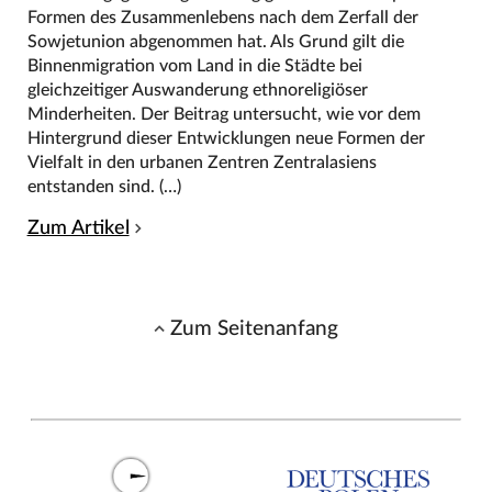
Formen des Zusammenlebens nach dem Zerfall der
Sowjetunion abgenommen hat. Als Grund gilt die
Binnenmigration vom Land in die Städte bei
gleichzeitiger Auswanderung ethnoreligiöser
Minderheiten. Der Beitrag untersucht, wie vor dem
Hintergrund dieser Entwicklungen neue Formen der
Vielfalt in den urbanen Zentren Zentralasiens
entstanden sind. (…)
Zum Artikel
Zum Seitenanfang