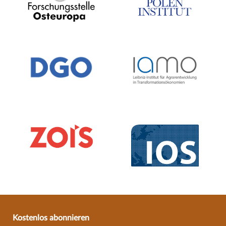
Kostenlos abonnieren