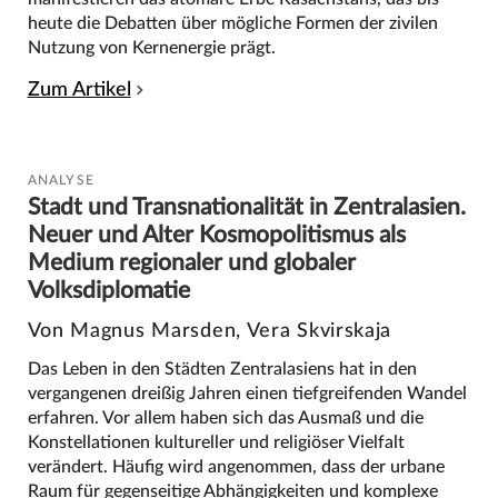
heute die Debatten über mögliche Formen der zivilen
Nutzung von Kernenergie prägt.
Zum Artikel
ANALYSE
Stadt und Transnationalität in Zentralasien.
Neuer und Alter Kosmopolitismus als
Medium regionaler und globaler
Volksdiplomatie
Von Magnus Marsden, Vera Skvirskaja
Das Leben in den Städten Zentralasiens hat in den
vergangenen dreißig Jahren einen tiefgreifenden Wandel
erfahren. Vor allem haben sich das Ausmaß und die
Konstellationen kultureller und religiöser Vielfalt
verändert. Häufig wird angenommen, dass der urbane
Raum für gegenseitige Abhängigkeiten und komplexe