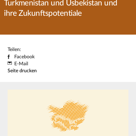
Turkmenistan und Usbekistan und
ihre Zukunftspotentiale
Teilen:
Facebook
E-Mail
Seite drucken