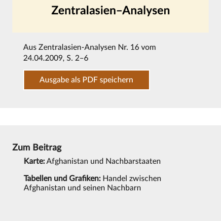
Aus
Zentralasien-Analysen Nr. 16 vom
24.04.2009
, S. 2–6
Ausgabe als PDF speichern
Zum Beitrag
Karte:
Afghanistan und Nachbarstaaten
Tabellen und Grafiken:
Handel zwischen
Afghanistan und seinen Nachbarn