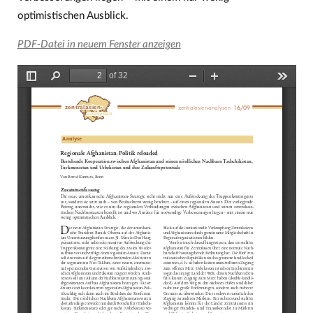
optimistischen Ausblick.
PDF-Datei in neuem Fenster anzeigen