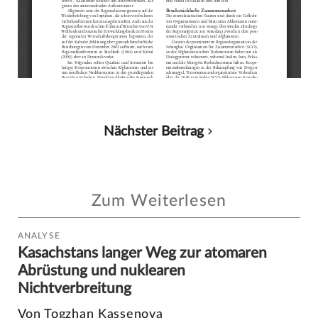
Nächster Beitrag
Zum Weiterlesen
ANALYSE
Kasachstans langer Weg zur atomaren
Abrüstung und nuklearen
Nichtverbreitung
Von Togzhan Kassenova