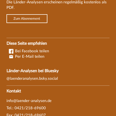
Die Länder-Analysen erscheinen regelmäßig kostenlos als
PDF.
Zum Abonnement
Diese Seite empfehlen
Bei Facebook teilen
Per E-Mail teilen
Länder-Analysen bei Bluesky
@laenderanalysen.bsky.social
Kontakt
info@laender-analysen.de
Tel.: 0421/218-69600
Fax: 0421/218-69607