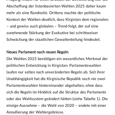
Abschaffung der listenbasierten Wahlen 2025 daher kaum
mehr als eine Randnotiz. Drittens machte der politische
Kontext der Wahlen deutlich, dass Kirgistan dem regionalen
– und gewiss auch globalen – Trend folgt, der auf eine
zunehmende Stärkung der Exekutive bei schrittweiser
Schwächung der staatlichen Gewaltenteilung hindeutet.
Neues Parlament nach neuen Regeln
Die Wahlen 2025 bestätigen ein wesentliches Merkmal der
politischen Entwicklung in Kirgistan: Parlamentswahlen
laufen nur selten nach unveränderten Regeln ab. Seit ihrer
Unabhängigkeit hat die Kirgisische Republik noch nie zwei
Parlamentswahlen hintereinander abgehalten, ohne dass
sich die Regeln im Hinblick auf die Struktur des Parlaments
oder das Wahlsystem geändert hätten (siehe Tabelle 1). Die
einzige Ausnahme – die Wahl von 2020 – endete mit einer
Annullierung der Wahlergebnisse.