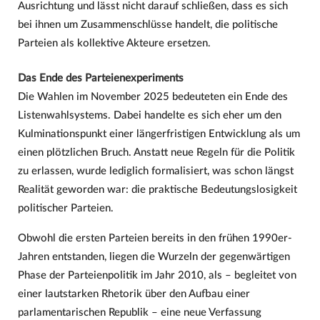
Ausrichtung und lässt nicht darauf schließen, dass es sich
bei ihnen um Zusammenschlüsse handelt, die politische
Parteien als kollektive Akteure ersetzen.
Das Ende des Parteienexperiments
Die Wahlen im November 2025 bedeuteten ein Ende des
Listenwahlsystems. Dabei handelte es sich eher um den
Kulminationspunkt einer längerfristigen Entwicklung als um
einen plötzlichen Bruch. Anstatt neue Regeln für die Politik
zu erlassen, wurde lediglich formalisiert, was schon längst
Realität geworden war: die praktische Bedeutungslosigkeit
politischer Parteien.
Obwohl die ersten Parteien bereits in den frühen 1990er-
Jahren entstanden, liegen die Wurzeln der gegenwärtigen
Phase der Parteienpolitik im Jahr 2010, als – begleitet von
einer lautstarken Rhetorik über den Aufbau einer
parlamentarischen Republik – eine neue Verfassung