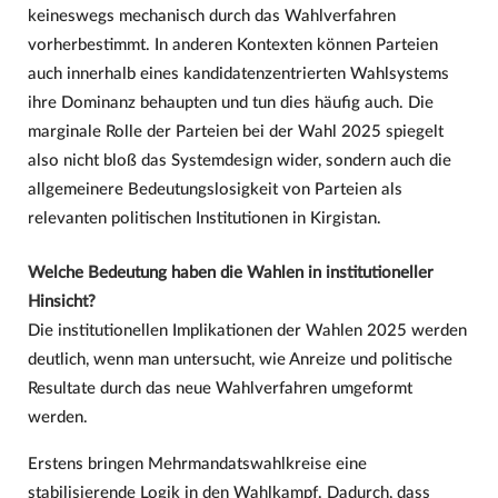
keineswegs mechanisch durch das Wahlverfahren
vorherbestimmt. In anderen Kontexten können Parteien
auch innerhalb eines kandidatenzentrierten Wahlsystems
ihre Dominanz behaupten und tun dies häufig auch. Die
marginale Rolle der Parteien bei der Wahl 2025 spiegelt
also nicht bloß das Systemdesign wider, sondern auch die
allgemeinere Bedeutungslosigkeit von Parteien als
relevanten politischen Institutionen in Kirgistan.
Welche Bedeutung haben die Wahlen in institutioneller
Hinsicht?
Die institutionellen Implikationen der Wahlen 2025 werden
deutlich, wenn man untersucht, wie Anreize und politische
Resultate durch das neue Wahlverfahren umgeformt
werden.
Erstens bringen Mehrmandatswahlkreise eine
stabilisierende Logik in den Wahlkampf. Dadurch, dass