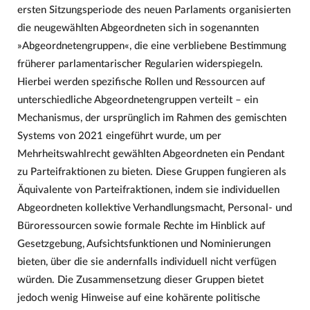
ersten Sitzungsperiode des neuen Parlaments organisierten
die neugewählten Abgeordneten sich in sogenannten
»Abgeordnetengruppen«, die eine verbliebene Bestimmung
früherer parlamentarischer Regularien widerspiegeln.
Hierbei werden spezifische Rollen und Ressourcen auf
unterschiedliche Abgeordnetengruppen verteilt – ein
Mechanismus, der ursprünglich im Rahmen des gemischten
Systems von 2021 eingeführt wurde, um per
Mehrheitswahlrecht gewählten Abgeordneten ein Pendant
zu Parteifraktionen zu bieten. Diese Gruppen fungieren als
Äquivalente von Parteifraktionen, indem sie individuellen
Abgeordneten kollektive Verhandlungsmacht, Personal- und
Büroressourcen sowie formale Rechte im Hinblick auf
Gesetzgebung, Aufsichtsfunktionen und Nominierungen
bieten, über die sie andernfalls individuell nicht verfügen
würden. Die Zusammensetzung dieser Gruppen bietet
jedoch wenig Hinweise auf eine kohärente politische