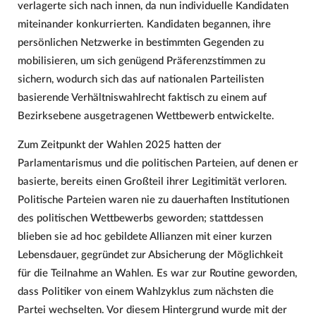
verlagerte sich nach innen, da nun individuelle Kandidaten
miteinander konkurrierten. Kandidaten begannen, ihre
persönlichen Netzwerke in bestimmten Gegenden zu
mobilisieren, um sich genügend Präferenzstimmen zu
sichern, wodurch sich das auf nationalen Parteilisten
basierende Verhältniswahlrecht faktisch zu einem auf
Bezirksebene ausgetragenen Wettbewerb entwickelte.
Zum Zeitpunkt der Wahlen 2025 hatten der
Parlamentarismus und die politischen Parteien, auf denen er
basierte, bereits einen Großteil ihrer Legitimität verloren.
Politische Parteien waren nie zu dauerhaften Institutionen
des politischen Wettbewerbs geworden; stattdessen
blieben sie ad hoc gebildete Allianzen mit einer kurzen
Lebensdauer, gegründet zur Absicherung der Möglichkeit
für die Teilnahme an Wahlen. Es war zur Routine geworden,
dass Politiker von einem Wahlzyklus zum nächsten die
Partei wechselten. Vor diesem Hintergrund wurde mit der