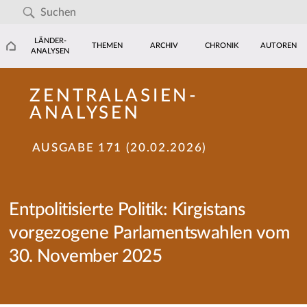
LÄNDER-
THEMEN
ARCHIV
CHRONIK
AUTOREN
ANALYSEN
ZENTRALASIEN-
ANALYSEN
AUSGABE 171 (20.02.2026)
Entpolitisierte Politik: Kirgistans
vorgezogene Parlamentswahlen vom
30. November 2025