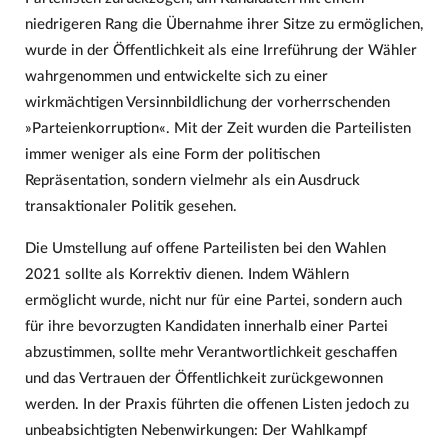
niedrigeren Rang die Übernahme ihrer Sitze zu ermöglichen,
wurde in der Öffentlichkeit als eine Irreführung der Wähler
wahrgenommen und entwickelte sich zu einer
wirkmächtigen Versinnbildlichung der vorherrschenden
»Parteienkorruption«. Mit der Zeit wurden die Parteilisten
immer weniger als eine Form der politischen
Repräsentation, sondern vielmehr als ein Ausdruck
transaktionaler Politik gesehen.
Die Umstellung auf offene Parteilisten bei den Wahlen
2021 sollte als Korrektiv dienen. Indem Wählern
ermöglicht wurde, nicht nur für eine Partei, sondern auch
für ihre bevorzugten Kandidaten innerhalb einer Partei
abzustimmen, sollte mehr Verantwortlichkeit geschaffen
und das Vertrauen der Öffentlichkeit zurückgewonnen
werden. In der Praxis führten die offenen Listen jedoch zu
unbeabsichtigten Nebenwirkungen: Der Wahlkampf