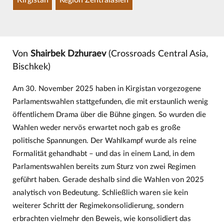
Von
Shairbek Dzhuraev
(Crossroads Central Asia,
Bischkek)
Am 30. November 2025 haben in Kirgistan vorgezogene
Parlamentswahlen stattgefunden, die mit erstaunlich wenig
öffentlichem Drama über die Bühne gingen. So wurden die
Wahlen weder nervös erwartet noch gab es große
politische Spannungen. Der Wahlkampf wurde als reine
Formalität gehandhabt – und das in einem Land, in dem
Parlamentswahlen bereits zum Sturz von zwei Regimen
geführt haben. Gerade deshalb sind die Wahlen von 2025
analytisch von Bedeutung. Schließlich waren sie kein
weiterer Schritt der Regimekonsolidierung, sondern
erbrachten vielmehr den Beweis, wie konsolidiert das