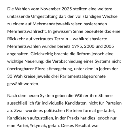
Die Wahlen vom November 2025 stellten eine weitere
umfassende Umgestaltung dar: den vollständigen Wechsel
zu einem auf Mehrmandatswahlkreisen basierenden
Mehrheitswahlrecht. In gewissem Sinne bedeutete das eine
Rückkehr auf vertrautes Terrain – wahlkreisbasierte
Mehrheitswahlen wurden bereits 1995, 2000 und 2005
abgehalten. Gleichzeitig brachte die Reform jedoch eine
wichtige Neuerung: die Verabschiedung eines Systems nicht
übertragbarer Einzelstimmgebung, unter dem in jedem der
30 Wahlkreise jeweils drei Parlamentsabgeordnete
gewählt werden.
Nach dem neuen System geben die Wähler ihre Stimme
ausschließlich für individuelle Kandidaten, nicht für Parteien
ab. Zwar wurde es politischen Parteien formal gestattet,
Kandidaten aufzustellen, in der Praxis hat dies jedoch nur
eine Partei, Yntymak, getan. Dieses Resultat war