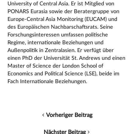
University of Central Asia. Er ist Mitglied von
PONARS Eurasia sowie der Beratergruppe von
Europe-Central Asia Monitoring (EUCAM) und
des Europäischen Nachbarschaftsrats. Seine
Forschungsinteressen umfassen politische
Regime, internationale Beziehungen und
Außenpolitik in Zentralasien. Er verfügt über
einen PhD der Universität St. Andrews und einen
Master of Science der London School of
Economics and Political Science (LSE), beide im
Fach Internationale Beziehungen.
Vorheriger Beitrag
Nächster Beitrag