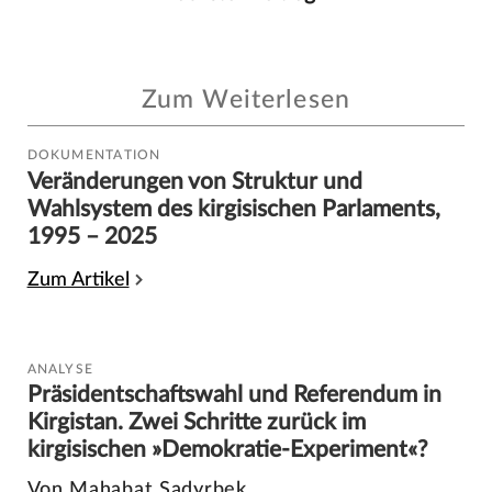
Zum Weiterlesen
DOKUMENTATION
Veränderungen von Struktur und
Wahlsystem des kirgisischen Parlaments,
1995 – 2025
Zum Artikel
ANALYSE
Präsidentschaftswahl und Referendum in
Kirgistan. Zwei Schritte zurück im
kirgisischen »Demokratie-Experiment«?
Von Mahabat Sadyrbek