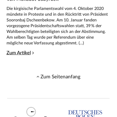
Die kirgisische Parlamentswahl vom 4. Oktober 2020
mündete in Proteste und in den Rücktritt von Präsident
Sooronbaj Dscheenbekow. Am 10. Januar fanden
vorgezogene Präsidentschaftswahlen statt, 39 % der
Wahlberechtigten beteiligten sich an der Abstimmung.
Am selben Tag wurde per Referendum über eine
mögliche neue Verfassung abgestimmt. (…)
Zum Artikel
Zum Seitenanfang