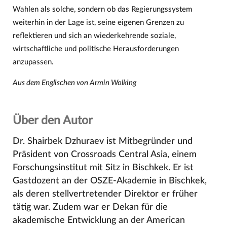
Wahlen als solche, sondern ob das Regierungssystem
weiterhin in der Lage ist, seine eigenen Grenzen zu
reflektieren und sich an wiederkehrende soziale,
wirtschaftliche und politische Herausforderungen
anzupassen.
Aus dem Englischen von Armin Wolking
Über den Autor
Dr. Shairbek Dzhuraev ist Mitbegründer und
Präsident von Crossroads Central Asia, einem
Forschungsinstitut mit Sitz in Bischkek. Er ist
Gastdozent an der OSZE-Akademie in Bischkek,
als deren stellvertretender Direktor er früher
tätig war. Zudem war er Dekan für die
akademische Entwicklung an der American