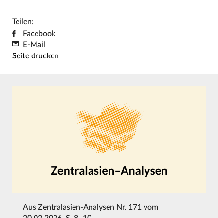
Teilen:
Facebook
E-Mail
Seite drucken
Aus
Zentralasien-Analysen Nr. 171 vom