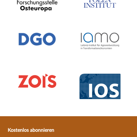
Kostenlos abonnieren