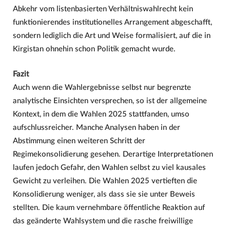
Abkehr vom listenbasierten Verhältniswahlrecht kein
funktionierendes institutionelles Arrangement abgeschafft,
sondern lediglich die Art und Weise formalisiert, auf die in
Kirgistan ohnehin schon Politik gemacht wurde.
Fazit
Auch wenn die Wahlergebnisse selbst nur begrenzte
analytische Einsichten versprechen, so ist der allgemeine
Kontext, in dem die Wahlen 2025 stattfanden, umso
aufschlussreicher. Manche Analysen haben in der
Abstimmung einen weiteren Schritt der
Regimekonsolidierung gesehen. Derartige Interpretationen
laufen jedoch Gefahr, den Wahlen selbst zu viel kausales
Gewicht zu verleihen. Die Wahlen 2025 vertieften die
Konsolidierung weniger, als dass sie sie unter Beweis
stellten. Die kaum vernehmbare öffentliche Reaktion auf
das geänderte Wahlsystem und die rasche freiwillige