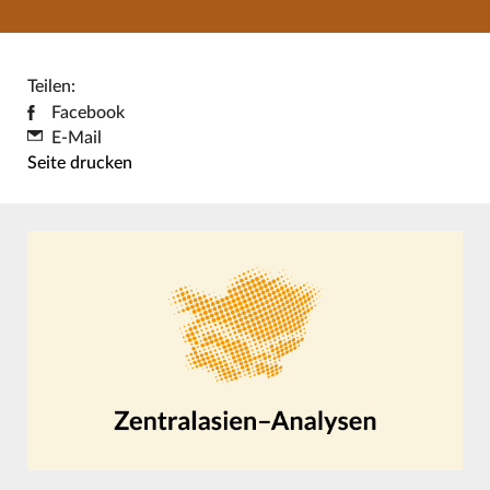
Teilen:
Facebook
E-Mail
Seite drucken