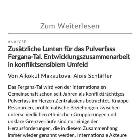
Zum Weiterlesen
ANALYSE
Zusätzliche Lunten für das Pulverfass
Fergana-Tal. Entwicklungszusammenarbeit
in konfliktsensiblem Umfeld
Von Aikokul Maksutova, Alois Schläffer
Das Fergana-Tal wird von der internationalen
Gemeinschaft schon seit Jahren als konfliktträchtiges
Pulverfass im Herzen Zentralasiens betrachtet. Knappe
Ressourcen, problematische Beziehungen zwischen
unterschiedlichen ethnischen Gruppierungen und
unklare Grenzverläufe sind nur einige der
Herausforderungen, die in diesem Zusammenhang
immer wieder genannt werden. Internationale Akteure