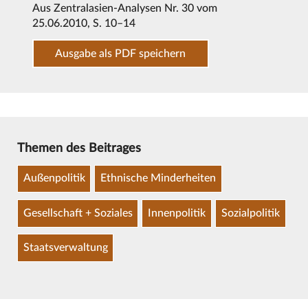
Aus
Zentralasien-Analysen Nr. 30 vom
25.06.2010
, S. 10–14
Ausgabe als PDF speichern
Themen des Beitrages
Außenpolitik
Ethnische Minderheiten
Gesellschaft + Soziales
Innenpolitik
Sozialpolitik
Staatsverwaltung