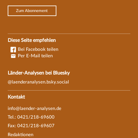
Zum Abonnement
Diese Seite empfehlen
Bei Facebook teilen
Per E-Mail teilen
Länder-Analysen bei Bluesky
@laenderanalysen.bsky.social
Kontakt
info@laender-analysen.de
Tel.: 0421/218-69600
Fax: 0421/218-69607
Redaktionen