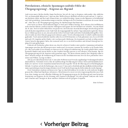
Vorheriger Beitrag