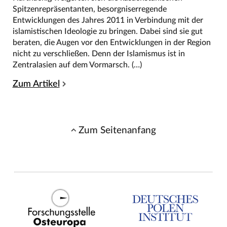
Spitzenrepräsentanten, besorgniserregende
Entwicklungen des Jahres 2011 in Verbindung mit der
islamistischen Ideologie zu bringen. Dabei sind sie gut
beraten, die Augen vor den Entwicklungen in der Region
nicht zu verschließen. Denn der Islamismus ist in
Zentralasien auf dem Vormarsch. (…)
Zum Artikel
Zum Seitenanfang