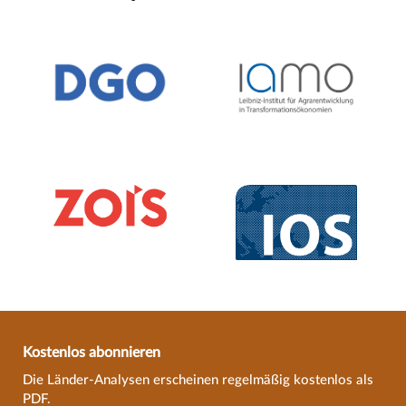
Kostenlos abonnieren
Die Länder-Analysen erscheinen regelmäßig kostenlos als
PDF.