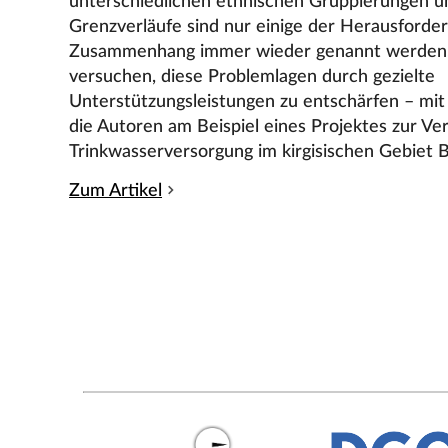
unterschiedlichen ethnischen Gruppierungen u
Grenzverläufe sind nur einige der Herausforder
Zusammenhang immer wieder genannt werden. 
versuchen, diese Problemlagen durch gezielte
Unterstützungsleistungen zu entschärfen – mit
die Autoren am Beispiel eines Projektes zur Ve
Trinkwasserversorgung im kirgisischen Gebiet B
Zum Artikel