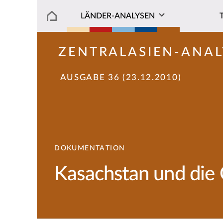
LÄNDER-ANALYSEN
ZENTRALASIEN-ANAL
AUSGABE 36 (23.12.2010)
DOKUMENTATION
Kasachstan und die 