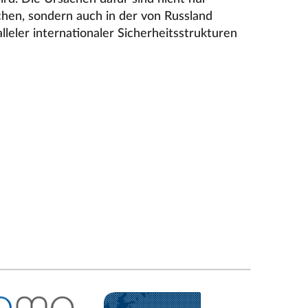
hen, sondern auch in der von Russland
alleler internationaler Sicherheitsstrukturen