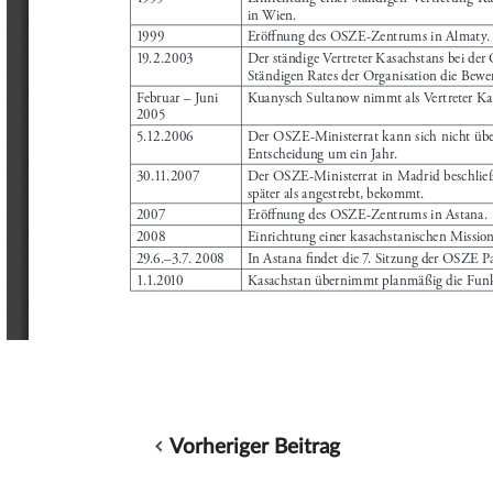
Vorheriger Beitrag