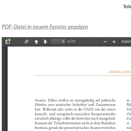
Teil
PDF-Datei in neuem Fenster anzeigen