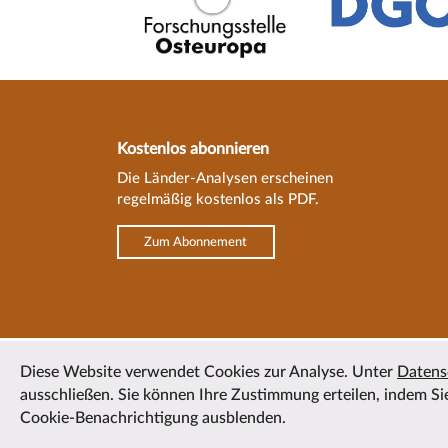
Kostenlos abonnieren
Die Länder-Analysen erscheinen
regelmäßig kostenlos als PDF.
Zum Abonnement
Diese Website verwendet Cookies zur Analyse. Unter
Datens
ausschließen. Sie können Ihre Zustimmung erteilen, indem Sie
Cookie-Benachrichtigung ausblenden.