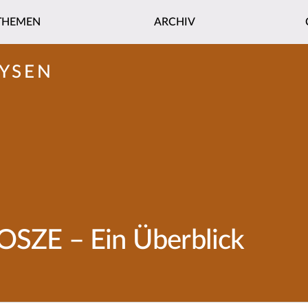
THEMEN
ARCHIV
YSEN
OSZE – Ein Überblick