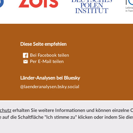
Diese Seite empfehlen
Bei Facebook teilen
Per E-Mail teilen
Länder-Analysen bei Bluesky
@laenderanalysen.bsky.social
chutz
erhalten Sie weitere Informationen und können einzelne 
 auf die Schaltfläche "Ich stimme zu" klicken oder indem Sie die