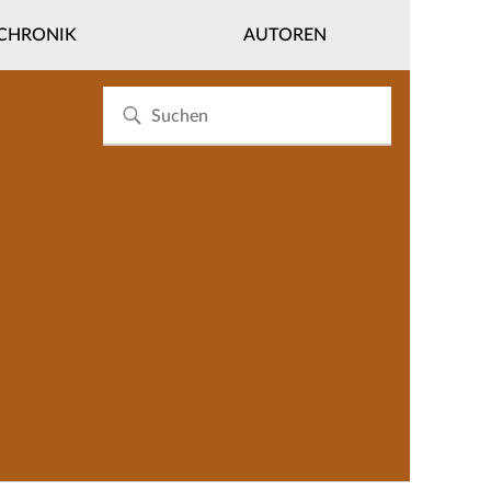
CHRONIK
AUTOREN