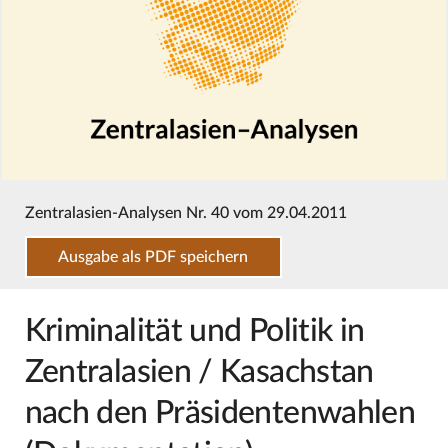
Zentralasien-Analysen Nr. 40 vom 29.04.2011
Ausgabe als PDF speichern
Kriminalität und Politik in
Zentralasien / Kasachstan
nach den Präsidentenwahlen