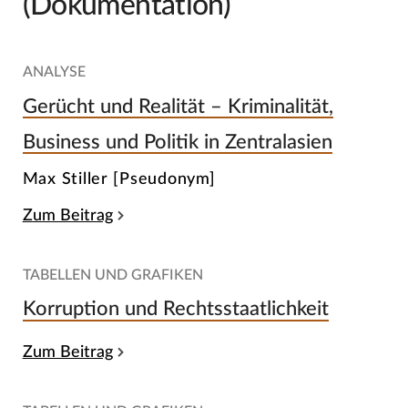
(Dokumentation)
ANALYSE
Gerücht und Realität – Kriminalität,
Business und Politik in Zentralasien
Max Stiller [Pseudonym]
Zum Beitrag
TABELLEN UND GRAFIKEN
Korruption und Rechtsstaatlichkeit
Zum Beitrag