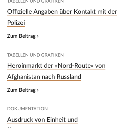
TABELLEN UND GRAFIKEN
Offizielle Angaben über Kontakt mit der
Polizei
Zum Beitrag
TABELLEN UND GRAFIKEN
Heroinmarkt der »Nord-Route« von
Afghanistan nach Russland
Zum Beitrag
DOKUMENTATION
Ausdruck von Einheit und