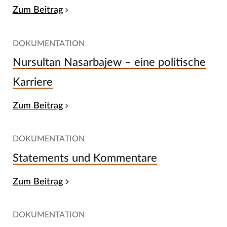
Zum Beitrag
DOKUMENTATION
Nursultan Nasarbajew – eine politische
Karriere
Zum Beitrag
DOKUMENTATION
Statements und Kommentare
Zum Beitrag
DOKUMENTATION