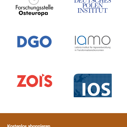
Kostenlos abonnieren