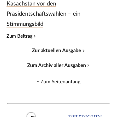
Kasachstan vor den
Präsidentschaftswahlen – ein
Stimmungsbild
Zum Beitrag
Zur aktuellen Ausgabe
Zum Archiv aller Ausgaben
Zum Seitenanfang