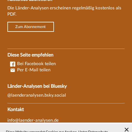
Die Länder-Analysen erscheinen regelmäßig kostenlos als
PDF.
Zum Abonnement
Diese Seite empfehlen
Bei Facebook teilen
Per E-Mail teilen
Länder-Analysen bei Bluesky
@laenderanalysen.bsky.social
Kontakt
info@laender-analysen.de
Tel.: 0421/218-69600