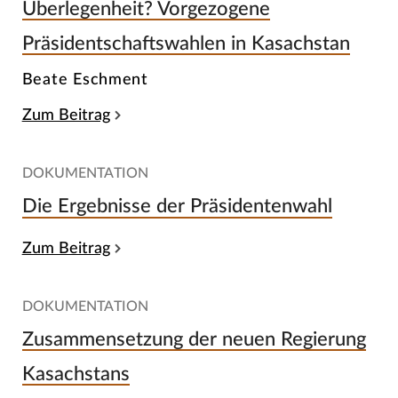
Überlegenheit? Vorgezogene
Präsidentschaftswahlen in Kasachstan
Beate Eschment
Zum Beitrag
DOKUMENTATION
Die Ergebnisse der Präsidentenwahl
Zum Beitrag
DOKUMENTATION
Zusammensetzung der neuen Regierung
Kasachstans