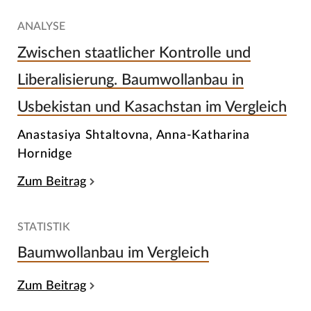
ANALYSE
Zwischen staatlicher Kontrolle und
Liberalisierung. Baumwollanbau in
Usbekistan und Kasachstan im Vergleich
Anastasiya Shtaltovna, Anna-Katharina
Hornidge
Zum Beitrag
STATISTIK
Baumwollanbau im Vergleich
Zum Beitrag