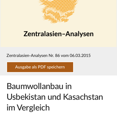
Zentralasien-Analysen Nr. 86 vom 06.03.2015
Ausgabe als PDF speichern
Baumwollanbau in
Usbekistan und Kasachstan
im Vergleich