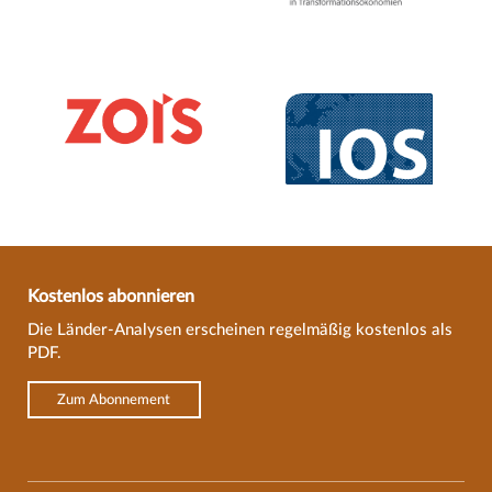
Kostenlos abonnieren
Die Länder-Analysen erscheinen regelmäßig kostenlos als
PDF.
Zum Abonnement