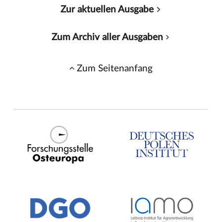
Zur aktuellen Ausgabe
Zum Archiv aller Ausgaben
Zum Seitenanfang