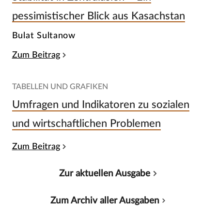
pessimistischer Blick aus Kasachstan
Bulat Sultanow
Zum Beitrag
TABELLEN UND GRAFIKEN
Umfragen und Indikatoren zu sozialen
und wirtschaftlichen Problemen
Zum Beitrag
Zur aktuellen Ausgabe
Zum Archiv aller Ausgaben