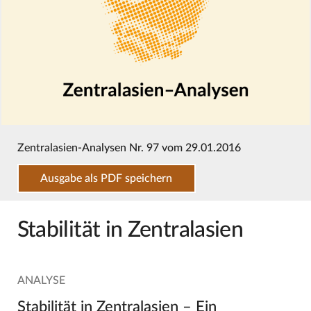
Zentralasien-Analysen Nr. 97 vom 29.01.2016
Ausgabe als PDF speichern
Stabilität in Zentralasien
ANALYSE
Stabilität in Zentralasien – Ein