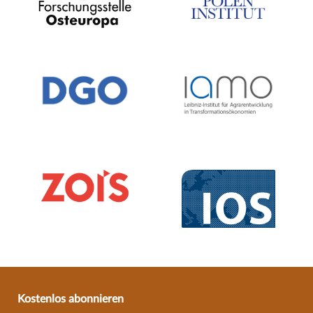
Kostenlos abonnieren