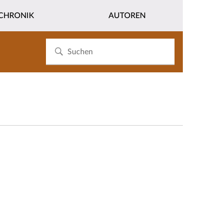
CHRONIK
AUTOREN