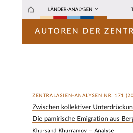
LÄNDER-ANALYSEN
AUTOREN DER ZENT
ZENTRALASIEN-ANALYSEN NR. 171 (20
Zwischen kollektiver Unterdrückun
Die pamirische Emigration aus Be
Khursand Khurramov — Analyse