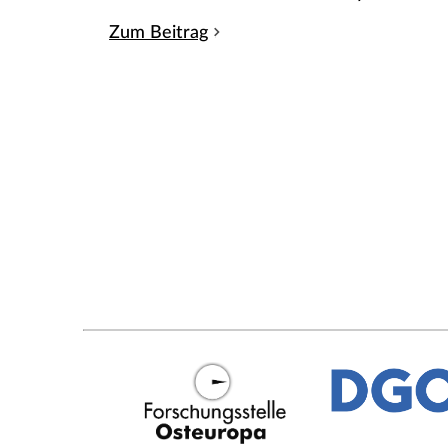
Zum Beitrag