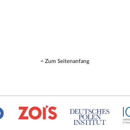
Zum Seitenanfang