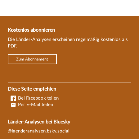
Kostenlos abonnieren
Die Länder-Analysen erscheinen regelmäßig kostenlos als
PDF.
Zum Abonnement
Diese Seite empfehlen
Bei Facebook teilen
Per E-Mail teilen
Länder-Analysen bei Bluesky
@laenderanalysen.bsky.social