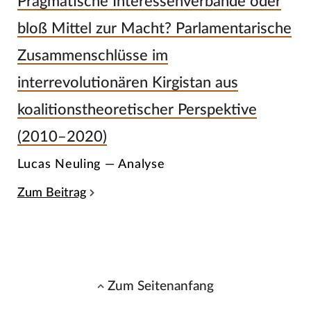
Pragmatische Interessenverbände oder
bloß Mittel zur Macht? Parlamentarische
Zusammenschlüsse im
interrevolutionären Kirgistan aus
koalitionstheoretischer Perspektive
(2010–2020)
Lucas Neuling — Analyse
Zum Beitrag
Zum Seitenanfang