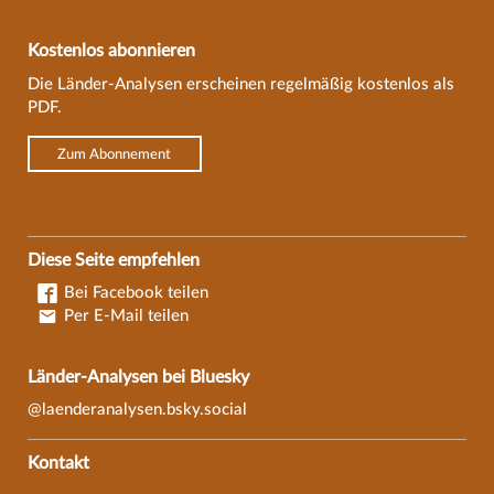
Kostenlos abonnieren
Die Länder-Analysen erscheinen regelmäßig kostenlos als
PDF.
Zum Abonnement
Diese Seite empfehlen
Bei Facebook teilen
Per E-Mail teilen
Länder-Analysen bei Bluesky
@laenderanalysen.bsky.social
Kontakt