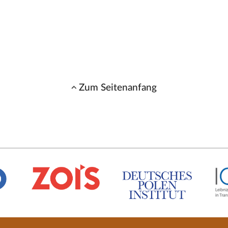
Zum Seitenanfang