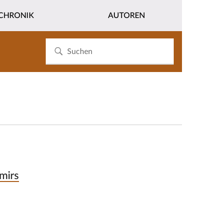
CHRONIK
AUTOREN
mirs