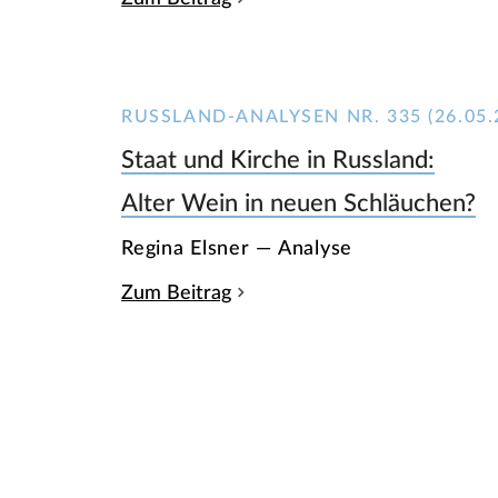
RUSSLAND-ANALYSEN NR. 335 (26.05.
Staat und Kirche in Russland:
Alter Wein in neuen Schläuchen?
Regina Elsner — Analyse
Zum Beitrag