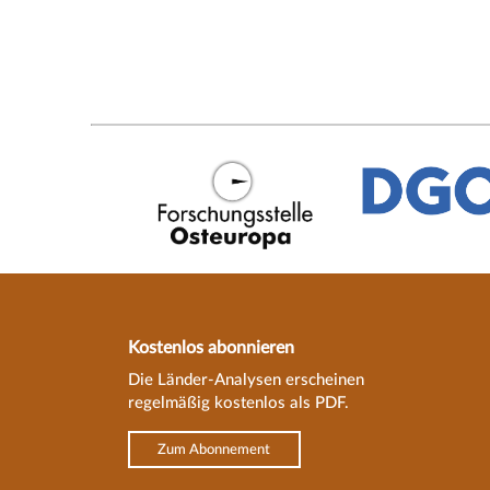
Kostenlos abonnieren
Die Länder-Analysen erscheinen
regelmäßig kostenlos als PDF.
Zum Abonnement