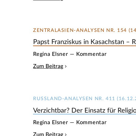
ZENTRALASIEN-ANALYSEN NR. 154 (14
Papst Franziskus in Kasachstan – R
Regina Elsner — Kommentar
Zum Beitrag
RUSSLAND-ANALYSEN NR. 411 (16.12.
Verzichtbar? Der Einsatz für Reli
Regina Elsner — Kommentar
Zum Beitrag