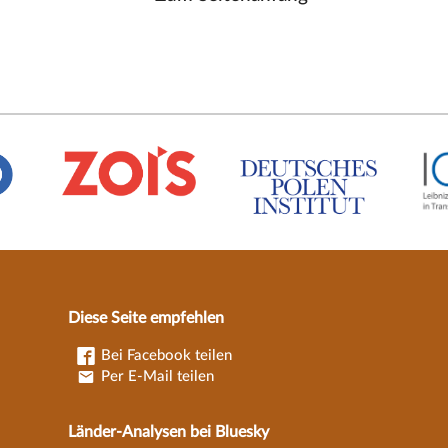
Diese Seite empfehlen
Bei Facebook teilen
Per E-Mail teilen
Länder-Analysen bei Bluesky