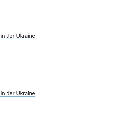
 in der Ukraine
 in der Ukraine