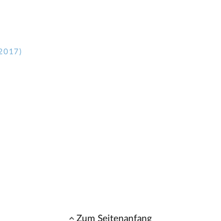
2017)
Zum Seitenanfang