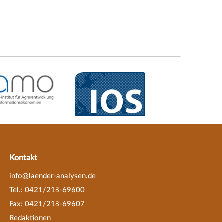
Kontakt
info@laender-analysen.de
Tel.: 0421/218-69600
Fax: 0421/218-69607
Redaktionen