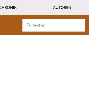
CHRONIK
AUTOREN