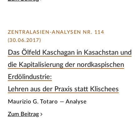
ZENTRALASIEN-ANALYSEN NR. 114
(30.06.2017)
Das Ölfeld Kaschagan in Kasachstan und
die Kapitalisierung der nordkaspischen
Erdölindustrie:
Lehren aus der Praxis statt Klischees
Maurizio G. Totaro — Analyse
Zum Beitrag