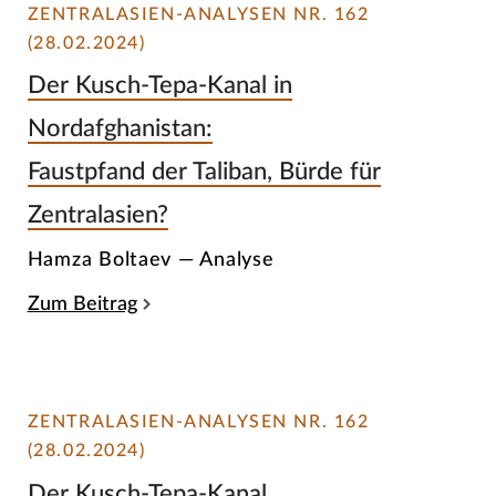
ZENTRALASIEN-ANALYSEN NR. 162
(28.02.2024)
Der Kusch-Tepa-Kanal in
Nordafghanistan:
Faustpfand der Taliban, Bürde für
Zentralasien?
Hamza Boltaev — Analyse
Zum Beitrag
ZENTRALASIEN-ANALYSEN NR. 162
(28.02.2024)
Der Kusch-Tepa-Kanal