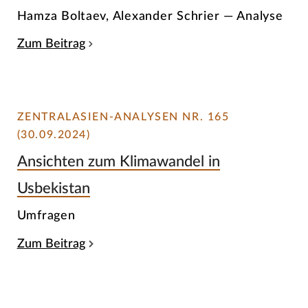
Hamza Boltaev, Alexander Schrier — Analyse
Zum Beitrag
ZENTRALASIEN-ANALYSEN NR. 165
(30.09.2024)
Ansichten zum Klimawandel in
Usbekistan
Umfragen
Zum Beitrag