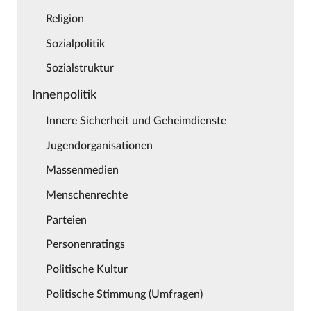
Religion
Sozialpolitik
Sozialstruktur
Innenpolitik
Innere Sicherheit und Geheimdienste
Jugendorganisationen
Massenmedien
Menschenrechte
Parteien
Personenratings
Politische Kultur
Politische Stimmung (Umfragen)