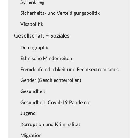
Syrienkrieg
Sicherheits- und Verteidigungspolitik
Visapolitik
Gesellschaft + Soziales
Demographie
Ethnische Minderheiten
Fremdenfeindlichkeit und Rechtsextremismus
Gender (Geschlechterrollen)
Gesundheit
Gesundheit: Covid-19 Pandemie
Jugend
Korruption und Kriminalität
Migration