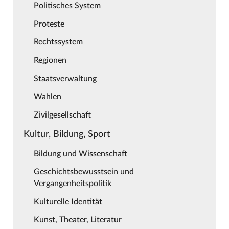
Politisches System
Proteste
Rechtssystem
Regionen
Staatsverwaltung
Wahlen
Zivilgesellschaft
Kultur, Bildung, Sport
Bildung und Wissenschaft
Geschichtsbewusstsein und
Vergangenheitspolitik
Kulturelle Identität
Kunst, Theater, Literatur