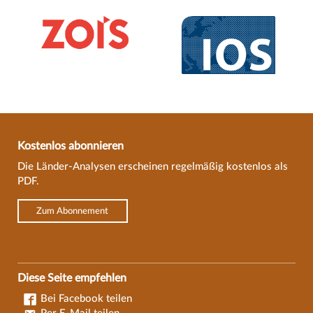
Kostenlos abonnieren
Die Länder-Analysen erscheinen regelmäßig kostenlos als
PDF.
Zum Abonnement
Diese Seite empfehlen
Bei Facebook teilen