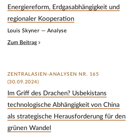
Energiereform, Erdgasabhängigkeit und
regionaler Kooperation
Louis Skyner — Analyse
Zum Beitrag
ZENTRALASIEN-ANALYSEN NR. 165
(30.09.2024)
Im Griff des Drachen? Usbekistans
technologische Abhängigkeit von China
als strategische Herausforderung für den
grünen Wandel