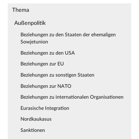
Thema
Außenpolitik
Beziehungen zu den Staaten der ehemaligen
Sowjetunion
Beziehungen zu den USA
Beziehungen zur EU
Beziehungen zu sonstigen Staaten
Beziehungen zur NATO
Beziehungen zu internationalen Organisationen
Eurasische Integration
Nordkaukasus
Sanktionen