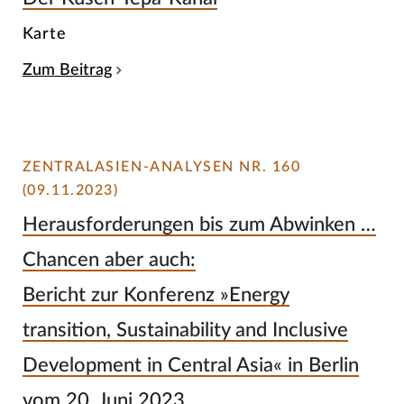
Karte
Zum Beitrag
ZENTRALASIEN-ANALYSEN NR. 160
(09.11.2023)
Herausforderungen bis zum Abwinken …
Chancen aber auch:
Bericht zur Konferenz »Energy
transition, Sustainability and Inclusive
Development in Central Asia« in Berlin
vom 20. Juni 2023