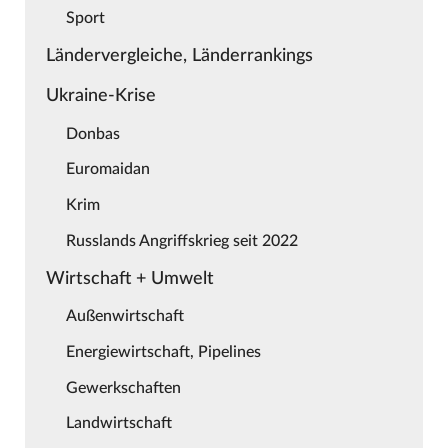
Sport
Ländervergleiche, Länderrankings
Ukraine-Krise
Donbas
Euromaidan
Krim
Russlands Angriffskrieg seit 2022
Wirtschaft + Umwelt
Außenwirtschaft
Energiewirtschaft, Pipelines
Gewerkschaften
Landwirtschaft