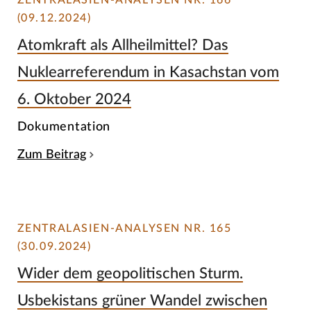
ZENTRALASIEN-ANALYSEN NR. 166
(09.12.2024)
Atomkraft als Allheilmittel? Das
Nuklearreferendum in Kasachstan vom
6. Oktober 2024
Dokumentation
Zum Beitrag
ZENTRALASIEN-ANALYSEN NR. 165
(30.09.2024)
Wider dem geopolitischen Sturm.
Usbekistans grüner Wandel zwischen