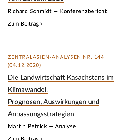
Richard Schmidt — Konferenzbericht
Zum Beitrag
ZENTRALASIEN-ANALYSEN NR. 144
(04.12.2020)
Die Landwirtschaft Kasachstans im
Klimawandel:
Prognosen, Auswirkungen und
Anpassungsstrategien
Martin Petrick — Analyse
Zum Beitrag