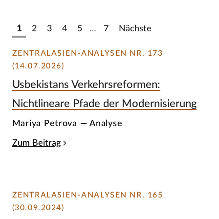
1
2
3
4
5
…
7
Nächste
ZENTRALASIEN-ANALYSEN NR. 173
(14.07.2026)
Usbekistans Verkehrsreformen:
Nichtlineare Pfade der Modernisierung
Mariya Petrova — Analyse
Zum Beitrag
ZENTRALASIEN-ANALYSEN NR. 165
(30.09.2024)