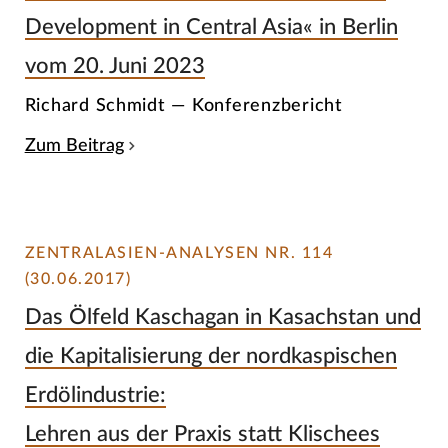
Development in Central Asia« in Berlin
vom 20. Juni 2023
Richard Schmidt — Konferenzbericht
Zum Beitrag
ZENTRALASIEN-ANALYSEN NR. 114
(30.06.2017)
Das Ölfeld Kaschagan in Kasachstan und
die Kapitalisierung der nordkaspischen
Erdölindustrie:
Lehren aus der Praxis statt Klischees