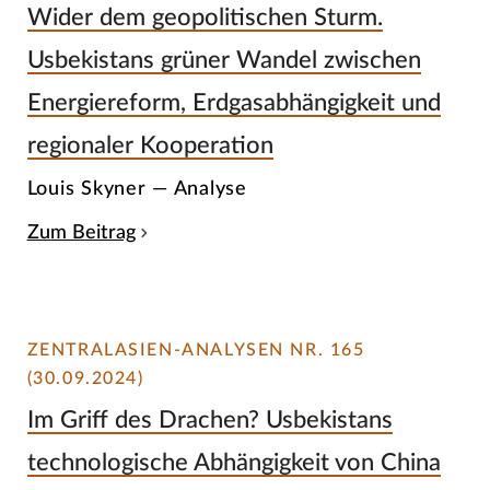
Wider dem geopolitischen Sturm.
Usbekistans grüner Wandel zwischen
Energiereform, Erdgasabhängigkeit und
regionaler Kooperation
Louis Skyner — Analyse
Zum Beitrag
ZENTRALASIEN-ANALYSEN NR. 165
(30.09.2024)
Im Griff des Drachen? Usbekistans
technologische Abhängigkeit von China