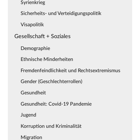
Syrienkrieg
Sicherheits- und Verteidigungspolitik
Visapolitik
Gesellschaft + Soziales
Demographie
Ethnische Minderheiten
Fremdenfeindlichkeit und Rechtsextremismus
Gender (Geschlechterrollen)
Gesundheit
Gesundheit: Covid-19 Pandemie
Jugend
Korruption und Kriminalität
Migration