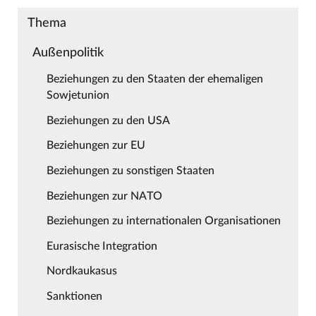
Thema
Außenpolitik
Beziehungen zu den Staaten der ehemaligen
Sowjetunion
Beziehungen zu den USA
Beziehungen zur EU
Beziehungen zu sonstigen Staaten
Beziehungen zur NATO
Beziehungen zu internationalen Organisationen
Eurasische Integration
Nordkaukasus
Sanktionen