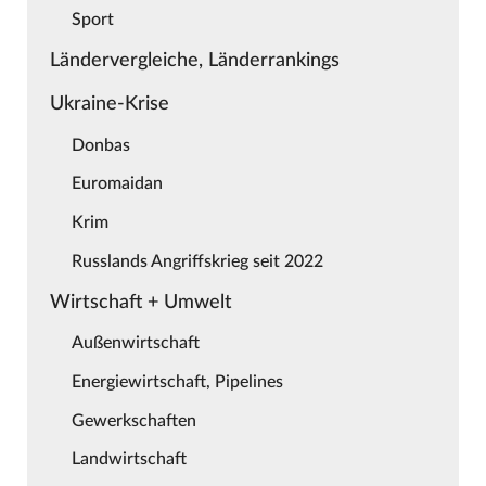
Sport
Ländervergleiche, Länderrankings
Ukraine-Krise
Donbas
Euromaidan
Krim
Russlands Angriffskrieg seit 2022
Wirtschaft + Umwelt
Außenwirtschaft
Energiewirtschaft, Pipelines
Gewerkschaften
Landwirtschaft