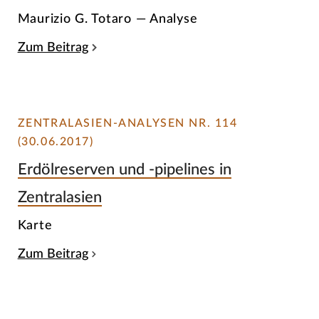
Maurizio G. Totaro — Analyse
Zum Beitrag
ZENTRALASIEN-ANALYSEN NR. 114
(30.06.2017)
Erdölreserven und -pipelines in
Zentralasien
Karte
Zum Beitrag