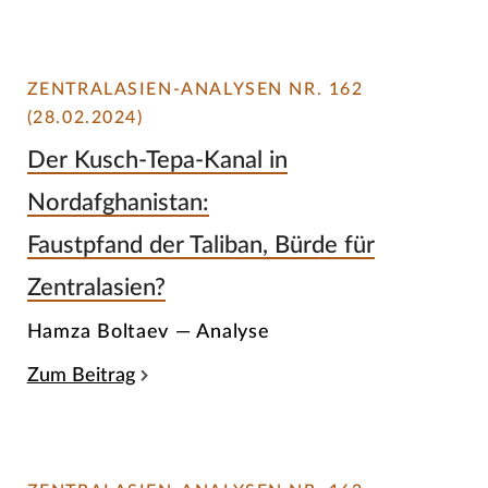
ZENTRALASIEN-ANALYSEN NR. 162
(28.02.2024)
Der Kusch-Tepa-Kanal in
Nordafghanistan:
Faustpfand der Taliban, Bürde für
Zentralasien?
Hamza Boltaev — Analyse
Zum Beitrag