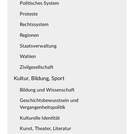
Politisches System
Proteste
Rechtssystem
Regionen
Staatsverwaltung
Wahlen
Zivilgesellschaft
Kultur, Bildung, Sport
Bildung und Wissenschaft
Geschichtsbewusstsein und
Vergangenheitspolitik
Kulturelle Identität
Kunst, Theater, Literatur