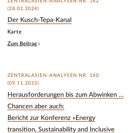
ZENTRALASIEN-ANALYSEN NR. 162
(28.02.2024)
Der Kusch-Tepa-Kanal
Karte
Zum Beitrag
ZENTRALASIEN-ANALYSEN NR. 160
(09.11.2023)
Herausforderungen bis zum Abwinken …
Chancen aber auch:
Bericht zur Konferenz »Energy
transition, Sustainability and Inclusive