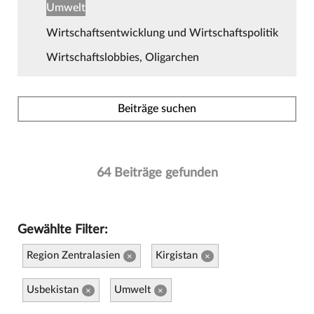
Umwelt
Wirtschaftsentwicklung und Wirtschaftspolitik
Wirtschaftslobbies, Oligarchen
Beiträge suchen
64 Beiträge gefunden
Gewählte Filter:
Region Zentralasien
Kirgistan
×
×
Usbekistan
Umwelt
×
×