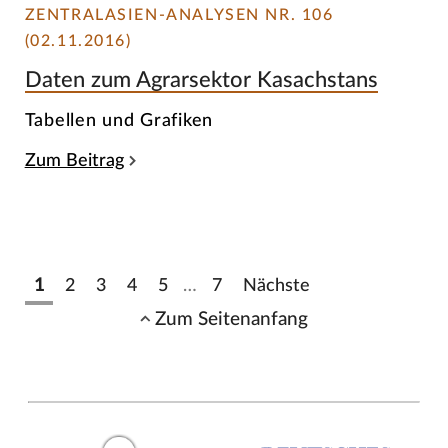
ZENTRALASIEN-ANALYSEN NR. 106
(02.11.2016)
Daten zum Agrarsektor Kasachstans
Tabellen und Grafiken
Zum Beitrag
1
2
3
4
5
…
7
Nächste
Zum Seitenanfang