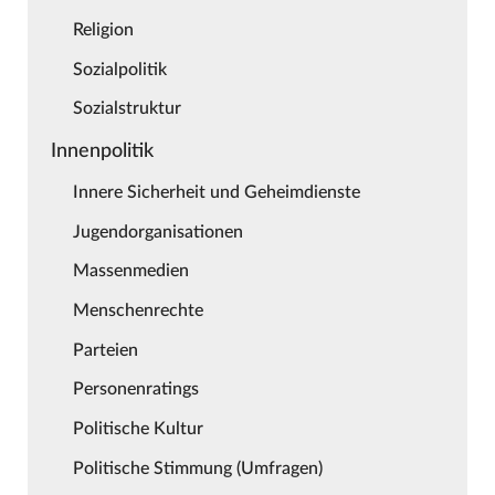
Religion
Sozialpolitik
Sozialstruktur
Innenpolitik
Innere Sicherheit und Geheimdienste
Jugendorganisationen
Massenmedien
Menschenrechte
Parteien
Personenratings
Politische Kultur
Politische Stimmung (Umfragen)