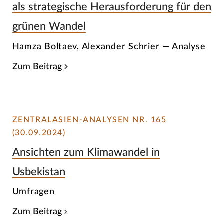
als strategische Herausforderung für den
grünen Wandel
Hamza Boltaev, Alexander Schrier — Analyse
Zum Beitrag
ZENTRALASIEN-ANALYSEN NR. 165
(30.09.2024)
Ansichten zum Klimawandel in
Usbekistan
Umfragen
Zum Beitrag