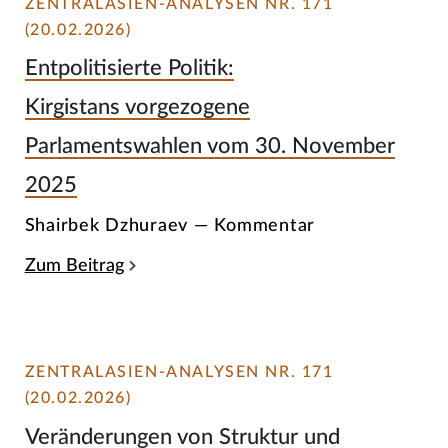
ZENTRALASIEN-ANALYSEN NR. 171
(20.02.2026)
Entpolitisierte Politik:
Kirgistans vorgezogene
Parlamentswahlen vom 30. November
2025
Shairbek Dzhuraev — Kommentar
Zum Beitrag
ZENTRALASIEN-ANALYSEN NR. 171
(20.02.2026)
Veränderungen von Struktur und