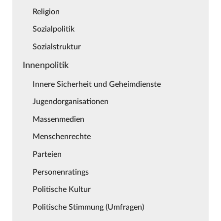
Religion
Sozialpolitik
Sozialstruktur
Innenpolitik
Innere Sicherheit und Geheimdienste
Jugendorganisationen
Massenmedien
Menschenrechte
Parteien
Personenratings
Politische Kultur
Politische Stimmung (Umfragen)