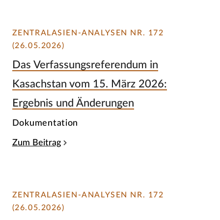
ZENTRALASIEN-ANALYSEN NR. 172
(26.05.2026)
Das Verfassungsreferendum in
Kasachstan vom 15. März 2026:
Ergebnis und Änderungen
Dokumentation
Zum Beitrag
ZENTRALASIEN-ANALYSEN NR. 172
(26.05.2026)