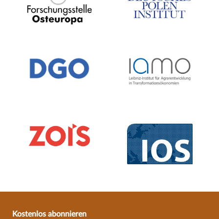
Kostenlos abonnieren