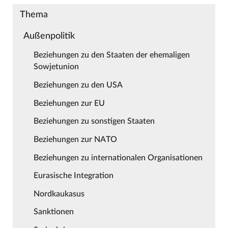
Thema
Außenpolitik
Beziehungen zu den Staaten der ehemaligen
Sowjetunion
Beziehungen zu den USA
Beziehungen zur EU
Beziehungen zu sonstigen Staaten
Beziehungen zur NATO
Beziehungen zu internationalen Organisationen
Eurasische Integration
Nordkaukasus
Sanktionen