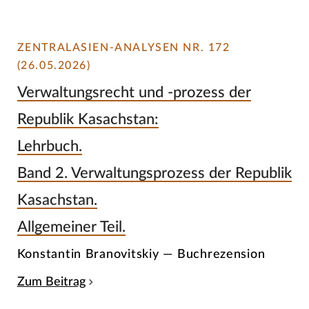
ZENTRALASIEN-ANALYSEN NR. 172
(26.05.2026)
Verwaltungsrecht und -prozess der
Republik Kasachstan:
Lehrbuch.
Band 2. Verwaltungsprozess der Republik
Kasachstan.
Allgemeiner Teil.
Konstantin Branovitskiy — Buchrezension
Zum Beitrag