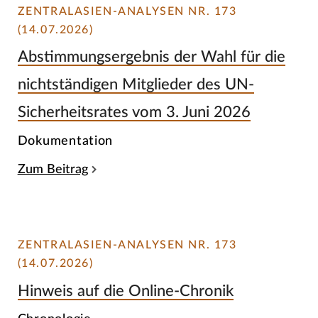
ZENTRALASIEN-ANALYSEN NR. 173
(14.07.2026)
Abstimmungsergebnis der Wahl für die
nichtständigen Mitglieder des UN-
Sicherheitsrates vom 3. Juni 2026
Dokumentation
Zum Beitrag
ZENTRALASIEN-ANALYSEN NR. 173
(14.07.2026)
Hinweis auf die Online-Chronik