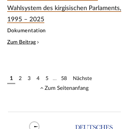
Wahlsystem des kirgisischen Parlaments,
1995 – 2025
Dokumentation
Zum Beitrag
1
2
3
4
5
…
58
Nächste
Zum Seitenanfang