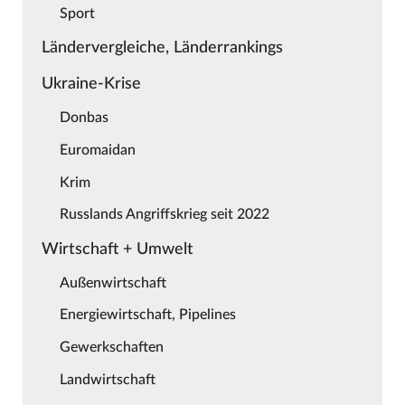
Sport
Ländervergleiche, Länderrankings
Ukraine-Krise
Donbas
Euromaidan
Krim
Russlands Angriffskrieg seit 2022
Wirtschaft + Umwelt
Außenwirtschaft
Energiewirtschaft, Pipelines
Gewerkschaften
Landwirtschaft