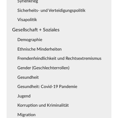
Syrienkrieg
Sicherheits- und Verteidigungspolitik
Visapolitik
Gesellschaft + Soziales
Demographie
Ethnische Minderheiten
Fremdenfeindlichkeit und Rechtsextremismus
Gender (Geschlechterrollen)
Gesundheit
Gesundheit: Covid-19 Pandemie
Jugend
Korruption und Kriminalität
Migration