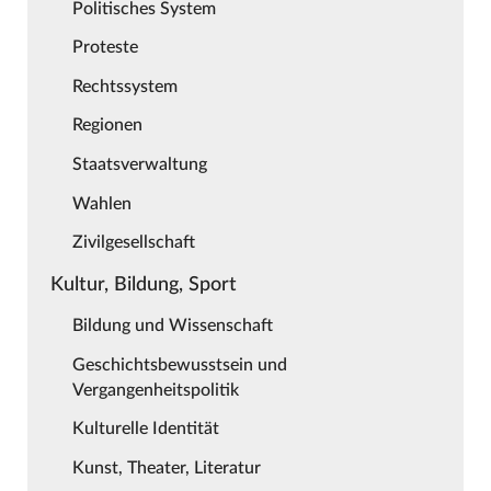
Politisches System
Proteste
Rechtssystem
Regionen
Staatsverwaltung
Wahlen
Zivilgesellschaft
Kultur, Bildung, Sport
Bildung und Wissenschaft
Geschichtsbewusstsein und
Vergangenheitspolitik
Kulturelle Identität
Kunst, Theater, Literatur