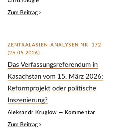
Chronologie
Zum Beitrag
ZENTRALASIEN-ANALYSEN NR. 172
(26.05.2026)
Das Verfassungsreferendum in
Kasachstan vom 15. März 2026:
Reformprojekt oder politische
Inszenierung?
Aleksandr Kruglow — Kommentar
Zum Beitrag