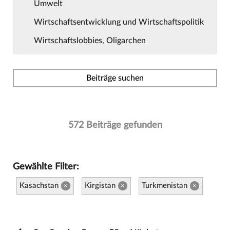
Umwelt
Wirtschaftsentwicklung und Wirtschaftspolitik
Wirtschaftslobbies, Oligarchen
Beiträge suchen
572 Beiträge gefunden
Gewählte Filter:
Kasachstan
Kirgistan
Turkmenistan
×
×
×