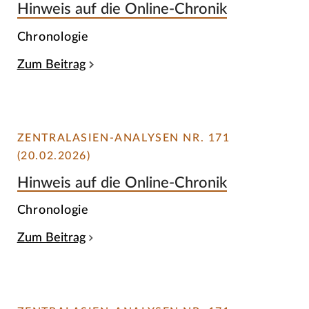
Hinweis auf die Online-Chronik
Chronologie
Zum Beitrag
ZENTRALASIEN-ANALYSEN NR. 171
(20.02.2026)
Hinweis auf die Online-Chronik
Chronologie
Zum Beitrag