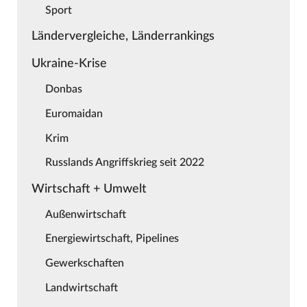
Sport
Ländervergleiche, Länderrankings
Ukraine-Krise
Donbas
Euromaidan
Krim
Russlands Angriffskrieg seit 2022
Wirtschaft + Umwelt
Außenwirtschaft
Energiewirtschaft, Pipelines
Gewerkschaften
Landwirtschaft