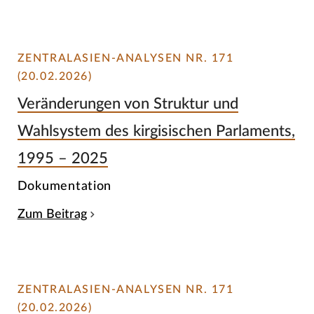
ZENTRALASIEN-ANALYSEN NR. 171
(20.02.2026)
Veränderungen von Struktur und
Wahlsystem des kirgisischen Parlaments,
1995 – 2025
Dokumentation
Zum Beitrag
ZENTRALASIEN-ANALYSEN NR. 171
(20.02.2026)