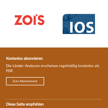
Kostenlos abonnieren
Die Länder-Analysen erscheinen regelmäßig kostenlos als
PDF.
Zum Abonnement
Diese Seite empfehlen