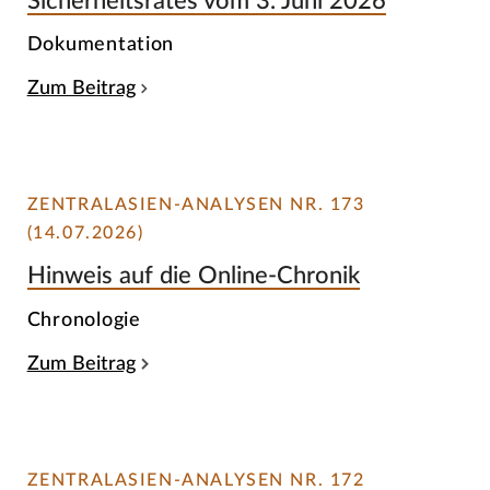
Sicherheitsrates vom 3. Juni 2026
Dokumentation
Zum Beitrag
ZENTRALASIEN-ANALYSEN NR. 173
(14.07.2026)
Hinweis auf die Online-Chronik
Chronologie
Zum Beitrag
ZENTRALASIEN-ANALYSEN NR. 172