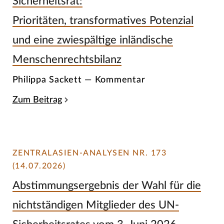
Sicherheitsrat:
Prioritäten, transformatives Potenzial
und eine zwiespältige inländische
Menschenrechtsbilanz
Philippa Sackett — Kommentar
Zum Beitrag
ZENTRALASIEN-ANALYSEN NR. 173
(14.07.2026)
Abstimmungsergebnis der Wahl für die
nichtständigen Mitglieder des UN-