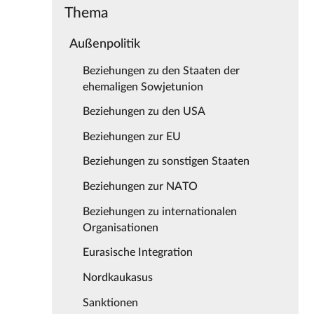
Thema
Außenpolitik
Beziehungen zu den Staaten der
ehemaligen Sowjetunion
Beziehungen zu den USA
Beziehungen zur EU
Beziehungen zu sonstigen Staaten
Beziehungen zur NATO
Beziehungen zu internationalen
Organisationen
Eurasische Integration
Nordkaukasus
Sanktionen