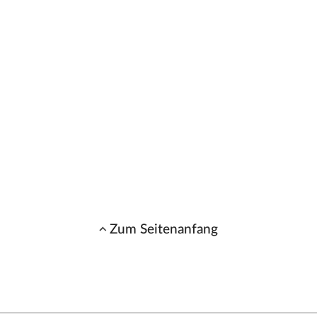
Zum Seitenanfang