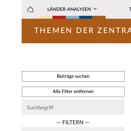
LÄNDER-ANALYSEN
THEMEN DER ZENTR
Beiträge suchen
Alle Filter entfernen
— FILTERN —