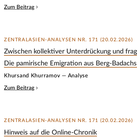
Zum Beitrag
ZENTRALASIEN-ANALYSEN NR. 171 (20.02.2026)
Zwischen kollektiver Unterdrückung und fra
Die pamirische Emigration aus Berg-Badachs
Khursand Khurramov — Analyse
Zum Beitrag
ZENTRALASIEN-ANALYSEN NR. 171 (20.02.2026)
Hinweis auf die Online-Chronik