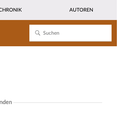
CHRONIK
AUTOREN
unden