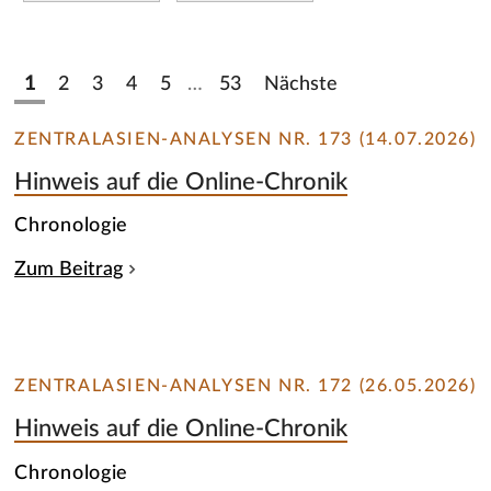
1
2
3
4
5
…
53
Nächste
ZENTRALASIEN-ANALYSEN NR. 173 (14.07.2026)
Hinweis auf die Online-Chronik
Chronologie
Zum Beitrag
ZENTRALASIEN-ANALYSEN NR. 172 (26.05.2026)
Hinweis auf die Online-Chronik
Chronologie