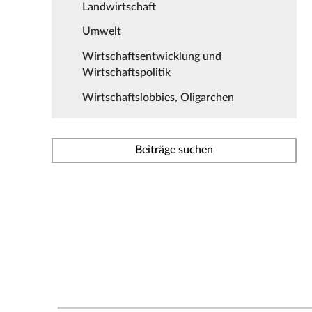
Landwirtschaft
Umwelt
Wirtschaftsentwicklung und
Wirtschaftspolitik
Wirtschaftslobbies, Oligarchen
Beiträge suchen