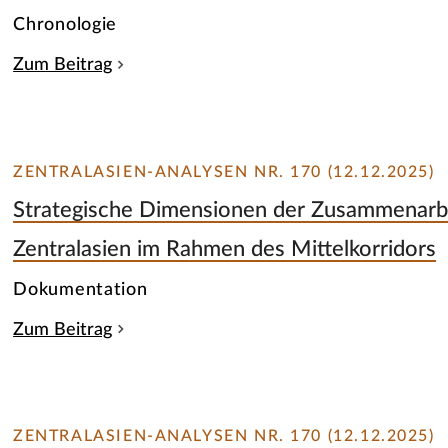
Chronologie
Zum Beitrag
ZENTRALASIEN-ANALYSEN NR. 170 (12.12.2025)
Strategische Dimensionen der Zusammenarbe
Zentralasien im Rahmen des Mittelkorridors
Dokumentation
Zum Beitrag
ZENTRALASIEN-ANALYSEN NR. 170 (12.12.2025)