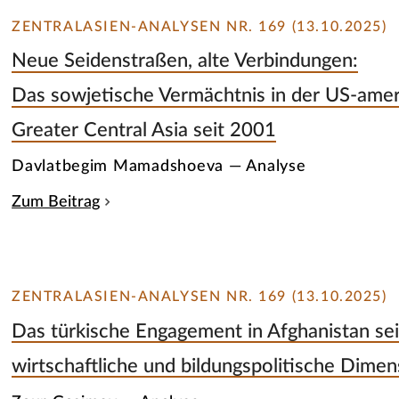
ZENTRALASIEN-ANALYSEN NR. 169 (13.10.2025)
Neue Seidenstraßen, alte Verbindungen:
Das sowjetische Vermächtnis in der US-ameri
Greater Central Asia seit 2001
Davlatbegim Mamadshoeva — Analyse
Zum Beitrag
ZENTRALASIEN-ANALYSEN NR. 169 (13.10.2025)
Das türkische Engagement in Afghanistan se
wirtschaftliche und bildungspolitische Dime