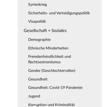
Syrienkrieg
Sicherheits- und Verteidigungspolitik
Visapolitik
Gesellschaft + Soziales
Demographie
Ethnische Minderheiten
Fremdenfeindlichkeit und
Rechtsextremismus
Gender (Geschlechterrollen)
Gesundheit
Gesundheit: Covid-19 Pandemie
Jugend
Korruption und Kriminalität