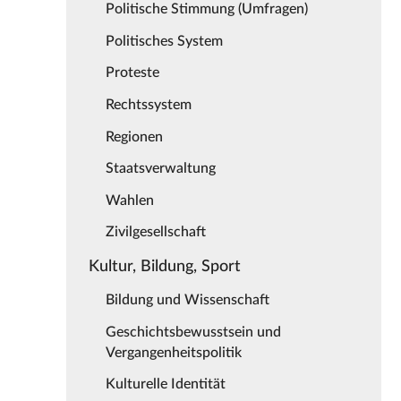
Politische Stimmung (Umfragen)
Politisches System
Proteste
Rechtssystem
Regionen
Staatsverwaltung
Wahlen
Zivilgesellschaft
Kultur, Bildung, Sport
Bildung und Wissenschaft
Geschichtsbewusstsein und
Vergangenheitspolitik
Kulturelle Identität