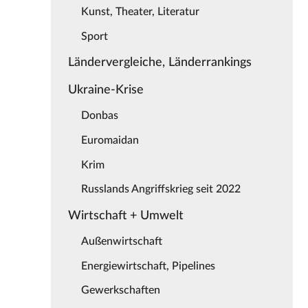
Kunst, Theater, Literatur
Sport
Ländervergleiche, Länderrankings
Ukraine-Krise
Donbas
Euromaidan
Krim
Russlands Angriffskrieg seit 2022
Wirtschaft + Umwelt
Außenwirtschaft
Energiewirtschaft, Pipelines
Gewerkschaften