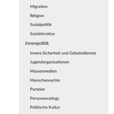
Migration
Religion
Sozialpolitik
Sozialstruktur
Innenpolitik
Innere Sicherheit und Geheimdienste
Jugendorganisationen
Massenmedien
Menschenrechte
Parteien
Personenratings
Politische Kultur