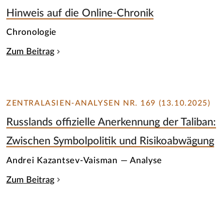
Hinweis auf die Online-Chronik
Chronologie
Zum Beitrag
ZENTRALASIEN-ANALYSEN NR. 169 (13.10.2025)
Russlands offizielle Anerkennung der Taliban:
Zwischen Symbolpolitik und Risikoabwägung
Andrei Kazantsev-Vaisman — Analyse
Zum Beitrag