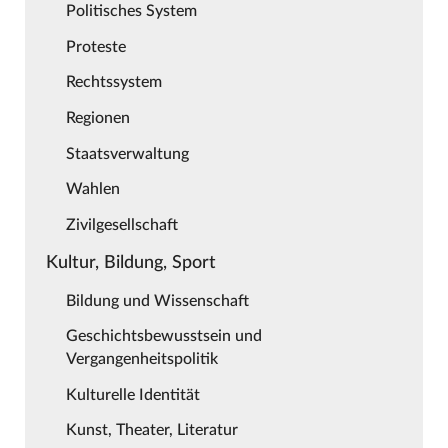
Politisches System
Proteste
Rechtssystem
Regionen
Staatsverwaltung
Wahlen
Zivilgesellschaft
Kultur, Bildung, Sport
Bildung und Wissenschaft
Geschichtsbewusstsein und
Vergangenheitspolitik
Kulturelle Identität
Kunst, Theater, Literatur