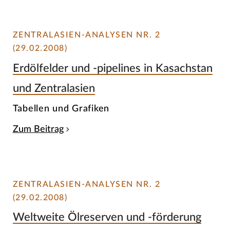
ZENTRALASIEN-ANALYSEN NR. 2
(29.02.2008)
Erdölfelder und -pipelines in Kasachstan
und Zentralasien
Tabellen und Grafiken
Zum Beitrag
ZENTRALASIEN-ANALYSEN NR. 2
(29.02.2008)
Weltweite Ölreserven und -förderung