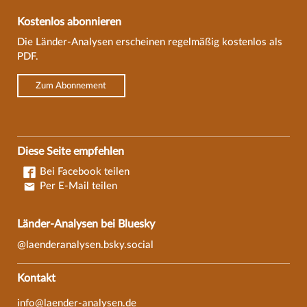
Kostenlos abonnieren
Die Länder-Analysen erscheinen regelmäßig kostenlos als
PDF.
Zum Abonnement
Diese Seite empfehlen
Bei Facebook teilen
Per E-Mail teilen
Länder-Analysen bei Bluesky
@laenderanalysen.bsky.social
Kontakt
info@laender-analysen.de