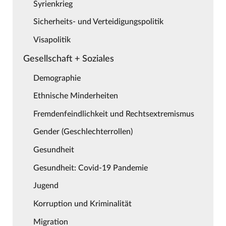
Syrienkrieg
Sicherheits- und Verteidigungspolitik
Visapolitik
Gesellschaft + Soziales
Demographie
Ethnische Minderheiten
Fremdenfeindlichkeit und Rechtsextremismus
Gender (Geschlechterrollen)
Gesundheit
Gesundheit: Covid-19 Pandemie
Jugend
Korruption und Kriminalität
Migration