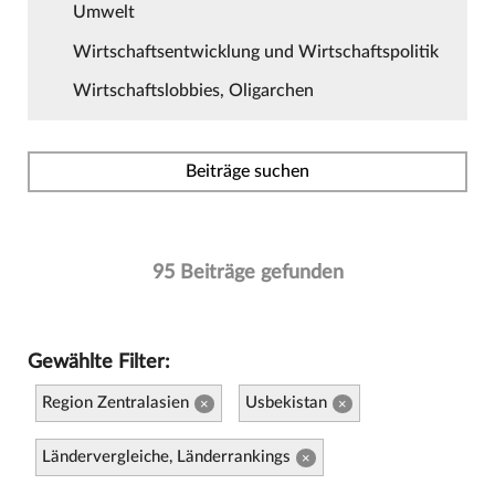
Umwelt
Wirtschaftsentwicklung und Wirtschaftspolitik
Wirtschaftslobbies, Oligarchen
Beiträge suchen
95 Beiträge gefunden
Gewählte Filter:
Region Zentralasien
Usbekistan
×
×
Ländervergleiche, Länderrankings
×