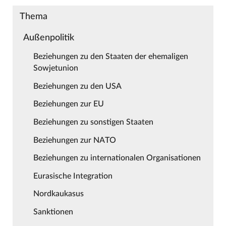
Thema
Außenpolitik
Beziehungen zu den Staaten der ehemaligen
Sowjetunion
Beziehungen zu den USA
Beziehungen zur EU
Beziehungen zu sonstigen Staaten
Beziehungen zur NATO
Beziehungen zu internationalen Organisationen
Eurasische Integration
Nordkaukasus
Sanktionen