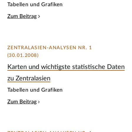
Tabellen und Grafiken
Zum Beitrag
ZENTRALASIEN-ANALYSEN NR. 1
(30.01.2008)
Karten und wichtigste statistische Daten
zu Zentralasien
Tabellen und Grafiken
Zum Beitrag