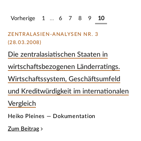
Vorherige
1
…
6
7
8
9
10
ZENTRALASIEN-ANALYSEN NR. 3
(28.03.2008)
Die zentralasiatischen Staaten in
wirtschaftsbezogenen Länderratings.
Wirtschaftssystem, Geschäftsumfeld
und Kreditwürdigkeit im internationalen
Vergleich
Heiko Pleines — Dokumentation
Zum Beitrag