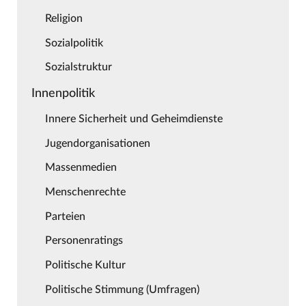
Religion
Sozialpolitik
Sozialstruktur
Innenpolitik
Innere Sicherheit und Geheimdienste
Jugendorganisationen
Massenmedien
Menschenrechte
Parteien
Personenratings
Politische Kultur
Politische Stimmung (Umfragen)