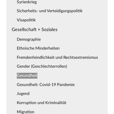
Syrienkrieg
Sicherheits- und Verteidigungspolitik
Visapolitik
Gesellschaft + Soziales
Demographie
Ethnische Minderheiten
Fremdenfeindlichkeit und Rechtsextremismus
Gender (Geschlechterrollen)
Gesundheit
Gesundheit: Covid-19 Pandemie
Jugend
Korruption und Kriminalität
Migration