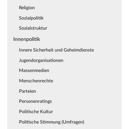
Religion
Sozialpolitik
Sozialstruktur
Innenpolitik
Innere Sicherheit und Geheimdienste
Jugendorganisationen
Massenmedien
Menschenrechte
Parteien
Personenratings
Politische Kultur
Politische Stimmung (Umfragen)