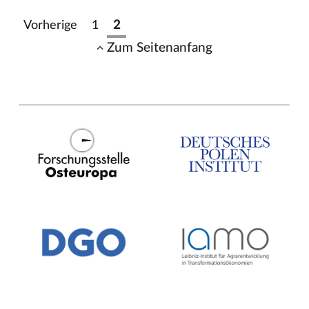
Vorherige
1
2
Zum Seitenanfang