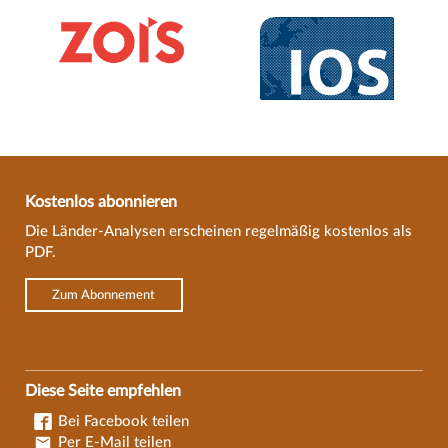
Kostenlos abonnieren
Die Länder-Analysen erscheinen regelmäßig kostenlos als
PDF.
Zum Abonnement
Diese Seite empfehlen
Bei Facebook teilen
Per E-Mail teilen