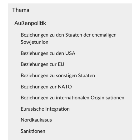
Thema
Außenpolitik
Beziehungen zu den Staaten der ehemaligen
Sowjetunion
Beziehungen zu den USA
Beziehungen zur EU
Beziehungen zu sonstigen Staaten
Beziehungen zur NATO
Beziehungen zu internationalen Organisationen
Eurasische Integration
Nordkaukasus
Sanktionen