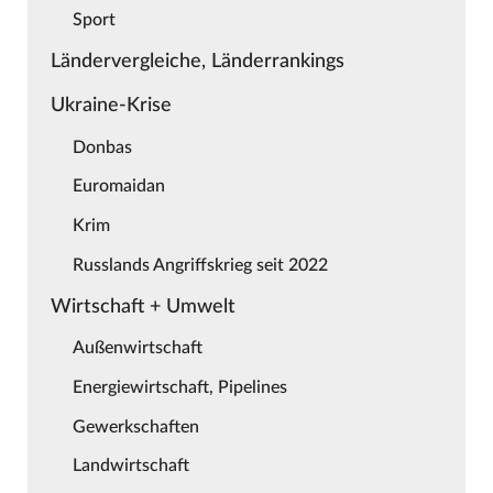
Sport
Ländervergleiche, Länderrankings
Ukraine-Krise
Donbas
Euromaidan
Krim
Russlands Angriffskrieg seit 2022
Wirtschaft + Umwelt
Außenwirtschaft
Energiewirtschaft, Pipelines
Gewerkschaften
Landwirtschaft