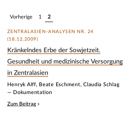
Vorherige
1
2
ZENTRALASIEN-ANALYSEN NR. 24
(18.12.2009)
Kränkelndes Erbe der Sowjetzeit.
Gesundheit und medizinische Versorgung
in Zentralasien
Henryk Alff, Beate Eschment, Claudia Schlag
— Dokumentation
Zum Beitrag