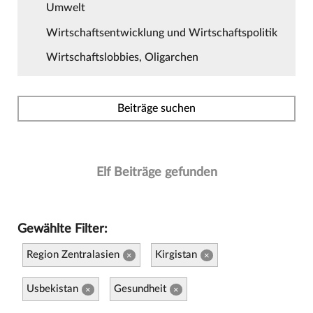
Umwelt
Wirtschaftsentwicklung und Wirtschaftspolitik
Wirtschaftslobbies, Oligarchen
Beiträge suchen
Elf Beiträge gefunden
Gewählte Filter:
Region Zentralasien
Kirgistan
×
×
Usbekistan
Gesundheit
×
×