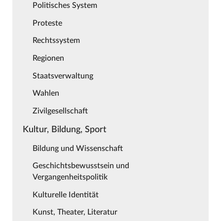
Politisches System
Proteste
Rechtssystem
Regionen
Staatsverwaltung
Wahlen
Zivilgesellschaft
Kultur, Bildung, Sport
Bildung und Wissenschaft
Geschichtsbewusstsein und
Vergangenheitspolitik
Kulturelle Identität
Kunst, Theater, Literatur