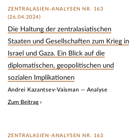
ZENTRALASIEN-ANALYSEN NR. 163
(26.04.2024)
Die Haltung der zentralasiatischen
Staaten und Gesellschaften zum Krieg in
Israel und Gaza. Ein Blick auf die
diplomatischen, geopolitischen und
sozialen Implikationen
Andrei Kazantsev-Vaisman — Analyse
Zum Beitrag
ZENTRALASIEN-ANALYSEN NR. 163