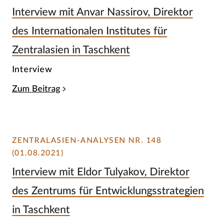
Interview mit Anvar Nassirov, Direktor
des Internationalen Institutes für
Zentralasien in Taschkent
Interview
Zum Beitrag
ZENTRALASIEN-ANALYSEN NR. 148
(01.08.2021)
Interview mit Eldor Tulyakov, Direktor
des Zentrums für Entwicklungsstrategien
in Taschkent