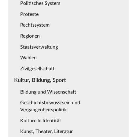
Politisches System
Proteste
Rechtssystem
Regionen
Staatsverwaltung
Wahlen
Zivilgesellschaft
Kultur, Bildung, Sport
Bildung und Wissenschaft
Geschichtsbewusstsein und
Vergangenheitspolitik
Kulturelle Identität
Kunst, Theater, Literatur