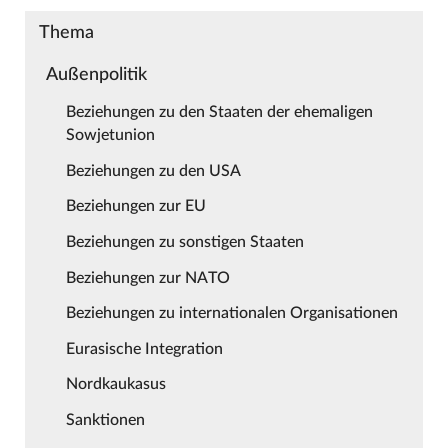
Thema
Außenpolitik
Beziehungen zu den Staaten der ehemaligen
Sowjetunion
Beziehungen zu den USA
Beziehungen zur EU
Beziehungen zu sonstigen Staaten
Beziehungen zur NATO
Beziehungen zu internationalen Organisationen
Eurasische Integration
Nordkaukasus
Sanktionen