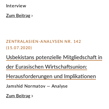
Interview
Zum Beitrag
ZENTRALASIEN-ANALYSEN NR. 142
(15.07.2020)
Usbekistans potenzielle Mitgliedschaft in
der Eurasischen Wirtschaftsunion:
Herausforderungen und Implikationen
Jamshid Normatov — Analyse
Zum Beitrag