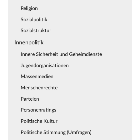
Religion
Sozialpolitik
Sozialstruktur
Innenpolitik
Innere Sicherheit und Geheimdienste
Jugendorganisationen
Massenmedien
Menschenrechte
Parteien
Personenratings
Politische Kultur
Politische Stimmung (Umfragen)