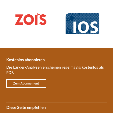
Kostenlos abonnieren
Die Länder-Analysen erscheinen regelmäßig kostenlos als
PDF.
Zum Abonnement
Diese Seite empfehlen