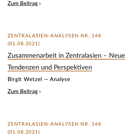
Zum Beitrag
ZENTRALASIEN-ANALYSEN NR. 148
(01.08.2021)
Zusammenarbeit in Zentralasien – Neue
Tendenzen und Perspektiven
Birgit Wetzel — Analyse
Zum Beitrag
ZENTRALASIEN-ANALYSEN NR. 148
(01.08.2021)