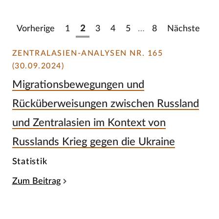
Vorherige
1
2
3
4
5
…
8
Nächste
ZENTRALASIEN-ANALYSEN NR. 165
(30.09.2024)
Migrationsbewegungen und
Rücküberweisungen zwischen Russland
und Zentralasien im Kontext von
Russlands Krieg gegen die Ukraine
Statistik
Zum Beitrag