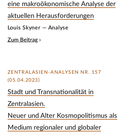
eine makroökonomische Analyse der
aktuellen Herausforderungen
Louis Skyner — Analyse
Zum Beitrag
ZENTRALASIEN-ANALYSEN NR. 157
(05.04.2023)
Stadt und Transnationalität in
Zentralasien.
Neuer und Alter Kosmopolitismus als
Medium regionaler und globaler