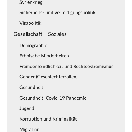
Syrienkrieg
Sicherheits- und Verteidigungspolitik
Visapolitik
Gesellschaft + Soziales
Demographie
Ethnische Minderheiten
Fremdenfeindlichkeit und Rechtsextremismus
Gender (Geschlechterrollen)
Gesundheit
Gesundheit: Covid-19 Pandemie
Jugend
Korruption und Kriminalität
Migration