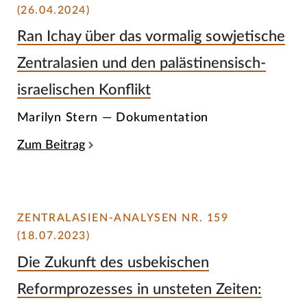
(26.04.2024)
Ran Ichay über das vormalig sowjetische
Zentralasien und den palästinensisch-
israelischen Konflikt
Marilyn Stern — Dokumentation
Zum Beitrag
ZENTRALASIEN-ANALYSEN NR. 159
(18.07.2023)
Die Zukunft des usbekischen
Reformprozesses in unsteten Zeiten: