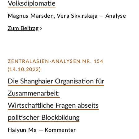
Volksdiplomatie
Magnus Marsden, Vera Skvirskaja — Analyse
Zum Beitrag
ZENTRALASIEN-ANALYSEN NR. 154
(14.10.2022)
Die Shanghaier Organisation für
Zusammenarbeit:
Wirtschaftliche Fragen abseits
politischer Blockbildung
Haiyun Ma — Kommentar