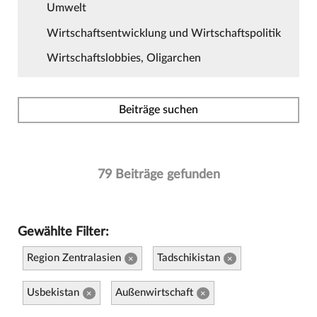
Umwelt
Wirtschaftsentwicklung und Wirtschaftspolitik
Wirtschaftslobbies, Oligarchen
Beiträge suchen
79 Beiträge gefunden
Gewählte Filter:
Region Zentralasien
Tadschikistan
×
×
Usbekistan
Außenwirtschaft
×
×