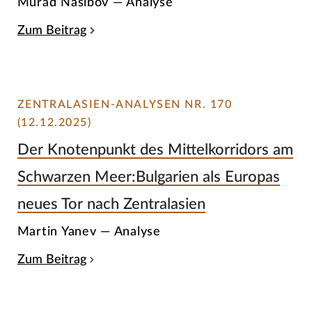
Murad Nasibov — Analyse
Zum Beitrag
ZENTRALASIEN-ANALYSEN NR. 170
(12.12.2025)
Der Knotenpunkt des Mittelkorridors am
Schwarzen Meer:Bulgarien als Europas
neues Tor nach Zentralasien
Martin Yanev — Analyse
Zum Beitrag