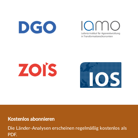
Kostenlos abonnieren
Die Länder-Analysen erscheinen regelmäßig kostenlos als
PDF.