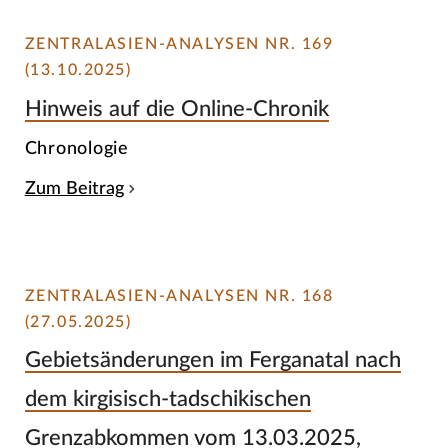
ZENTRALASIEN-ANALYSEN NR. 169
(13.10.2025)
Hinweis auf die Online-Chronik
Chronologie
Zum Beitrag
ZENTRALASIEN-ANALYSEN NR. 168
(27.05.2025)
Gebietsänderungen im Ferganatal nach
dem kirgisisch-tadschikischen
Grenzabkommen vom 13.03.2025,