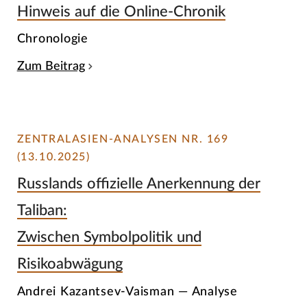
Hinweis auf die Online-Chronik
Chronologie
Zum Beitrag
ZENTRALASIEN-ANALYSEN NR. 169
(13.10.2025)
Russlands offizielle Anerkennung der
Taliban:
Zwischen Symbolpolitik und
Risikoabwägung
Andrei Kazantsev-Vaisman — Analyse