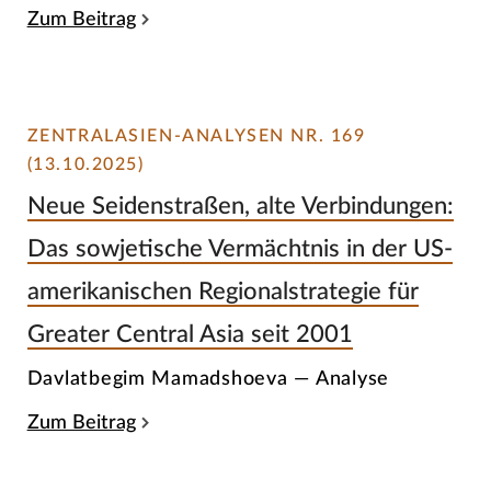
Zum Beitrag
ZENTRALASIEN-ANALYSEN NR. 169
(13.10.2025)
Neue Seidenstraßen, alte Verbindungen:
Das sowjetische Vermächtnis in der US-
amerikanischen Regionalstrategie für
Greater Central Asia seit 2001
Davlatbegim Mamadshoeva — Analyse
Zum Beitrag