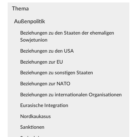
Thema
Außenpolitik
Beziehungen zu den Staaten der ehemaligen
Sowjetunion
Beziehungen zu den USA
Beziehungen zur EU
Beziehungen zu sonstigen Staaten
Beziehungen zur NATO
Beziehungen zu internationalen Organisationen
Eurasische Integration
Nordkaukasus
Sanktionen