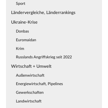
Sport
Ländervergleiche, Länderrankings
Ukraine-Krise
Donbas
Euromaidan
Krim
Russlands Angriffskrieg seit 2022
Wirtschaft + Umwelt
Außenwirtschaft
Energiewirtschaft, Pipelines
Gewerkschaften
Landwirtschaft