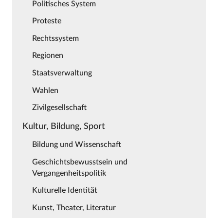
Politisches System
Proteste
Rechtssystem
Regionen
Staatsverwaltung
Wahlen
Zivilgesellschaft
Kultur, Bildung, Sport
Bildung und Wissenschaft
Geschichtsbewusstsein und
Vergangenheitspolitik
Kulturelle Identität
Kunst, Theater, Literatur