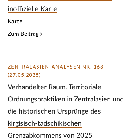
inoffizielle Karte
Karte
Zum Beitrag
ZENTRALASIEN-ANALYSEN NR. 168
(27.05.2025)
Verhandelter Raum. Territoriale
Ordnungspraktiken in Zentralasien und
die historischen Ursprünge des
kirgisisch-tadschikischen
Grenzabkommens von 2025