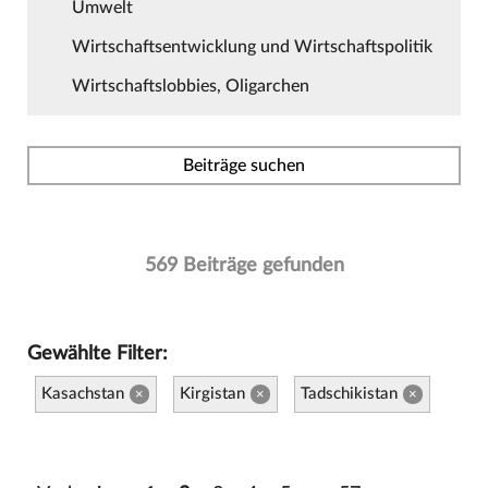
Umwelt
Wirtschaftsentwicklung und Wirtschaftspolitik
Wirtschaftslobbies, Oligarchen
Beiträge suchen
569 Beiträge gefunden
Gewählte Filter:
Kasachstan
Kirgistan
Tadschikistan
×
×
×