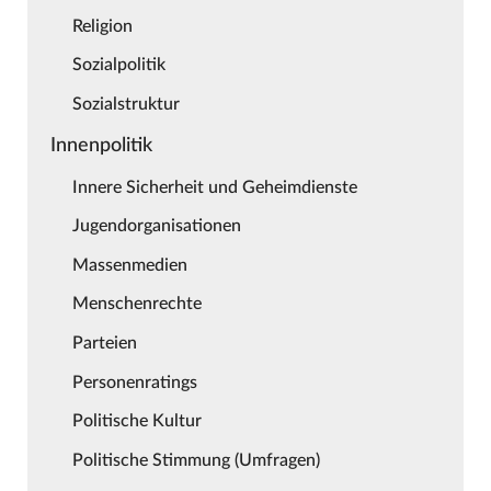
Religion
Sozialpolitik
Sozialstruktur
Innenpolitik
Innere Sicherheit und Geheimdienste
Jugendorganisationen
Massenmedien
Menschenrechte
Parteien
Personenratings
Politische Kultur
Politische Stimmung (Umfragen)