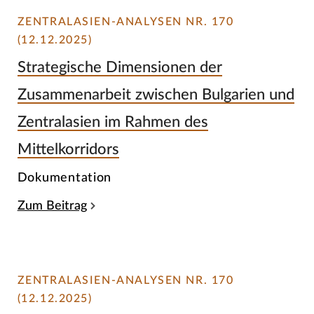
ZENTRALASIEN-ANALYSEN NR. 170
(12.12.2025)
Strategische Dimensionen der
Zusammenarbeit zwischen Bulgarien und
Zentralasien im Rahmen des
Mittelkorridors
Dokumentation
Zum Beitrag
ZENTRALASIEN-ANALYSEN NR. 170
(12.12.2025)