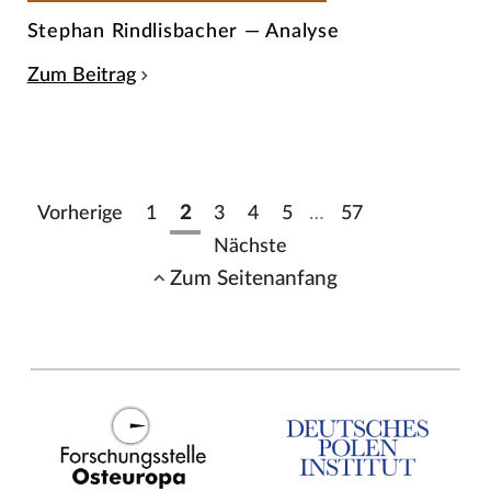
Stephan Rindlisbacher — Analyse
Zum Beitrag
Vorherige
1
2
3
4
5
…
57
Nächste
Zum Seitenanfang