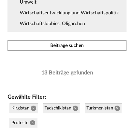
Umwelt
Wirtschaftsentwicklung und Wirtschaftspolitik
Wirtschaftslobbies, Oligarchen
Beiträge suchen
13 Beiträge gefunden
Gewählte Filter:
Kirgistan
Tadschikistan
Turkmenistan
×
×
×
Proteste
×