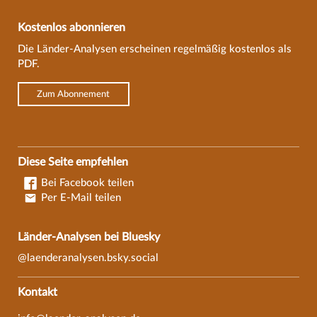
Kostenlos abonnieren
Die Länder-Analysen erscheinen regelmäßig kostenlos als
PDF.
Zum Abonnement
Diese Seite empfehlen
Bei Facebook teilen
Per E-Mail teilen
Länder-Analysen bei Bluesky
@laenderanalysen.bsky.social
Kontakt