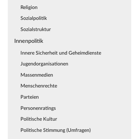
Religion
Sozialpolitik
Sozialstruktur
Innenpolitik
Innere Sicherheit und Geheimdienste
Jugendorganisationen
Massenmedien
Menschenrechte
Parteien
Personenratings
Politische Kultur
Politische Stimmung (Umfragen)