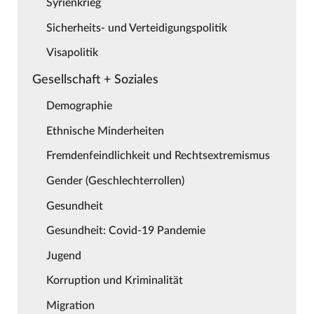
Syrienkrieg
Sicherheits- und Verteidigungspolitik
Visapolitik
Gesellschaft + Soziales
Demographie
Ethnische Minderheiten
Fremdenfeindlichkeit und Rechtsextremismus
Gender (Geschlechterrollen)
Gesundheit
Gesundheit: Covid-19 Pandemie
Jugend
Korruption und Kriminalität
Migration