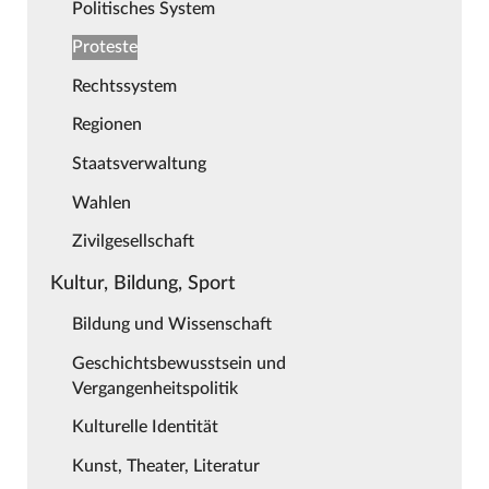
Politisches System
Proteste
Rechtssystem
Regionen
Staatsverwaltung
Wahlen
Zivilgesellschaft
Kultur, Bildung, Sport
Bildung und Wissenschaft
Geschichtsbewusstsein und
Vergangenheitspolitik
Kulturelle Identität
Kunst, Theater, Literatur