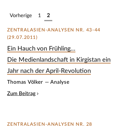
Vorherige
1
2
ZENTRALASIEN-ANALYSEN NR. 43-44
(29.07.2011)
Ein Hauch von Frühling…
Die Medienlandschaft in Kirgistan ein
Jahr nach der April-Revolution
Thomas Völker — Analyse
Zum Beitrag
ZENTRALASIEN-ANALYSEN NR. 28