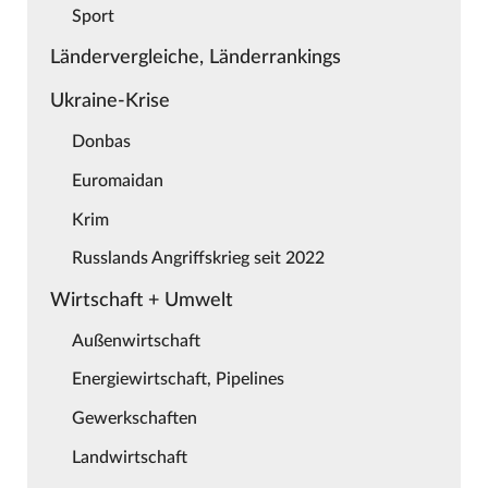
Sport
Ländervergleiche, Länderrankings
Ukraine-Krise
Donbas
Euromaidan
Krim
Russlands Angriffskrieg seit 2022
Wirtschaft + Umwelt
Außenwirtschaft
Energiewirtschaft, Pipelines
Gewerkschaften
Landwirtschaft