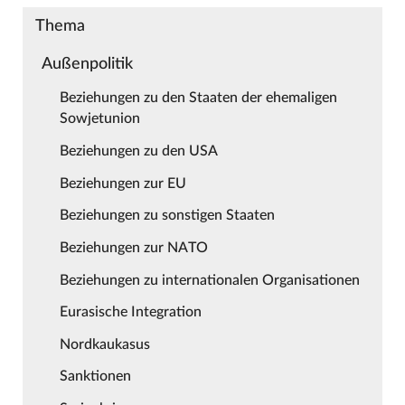
Thema
Außenpolitik
Beziehungen zu den Staaten der ehemaligen
Sowjetunion
Beziehungen zu den USA
Beziehungen zur EU
Beziehungen zu sonstigen Staaten
Beziehungen zur NATO
Beziehungen zu internationalen Organisationen
Eurasische Integration
Nordkaukasus
Sanktionen