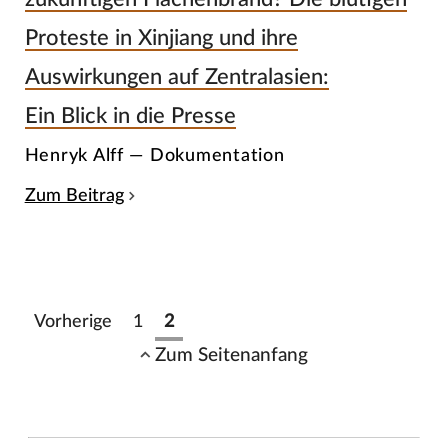
Proteste in Xinjiang und ihre
Auswirkungen auf Zentralasien:
Ein Blick in die Presse
Henryk Alff — Dokumentation
Zum Beitrag
Vorherige
1
2
Zum Seitenanfang