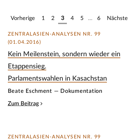
Vorherige
1
2
3
4
5
…
6
Nächste
ZENTRALASIEN-ANALYSEN NR. 99
(01.04.2016)
Kein Meilenstein, sondern wieder ein
Etappensieg.
Parlamentswahlen in Kasachstan
Beate Eschment — Dokumentation
Zum Beitrag
ZENTRALASIEN-ANALYSEN NR. 99