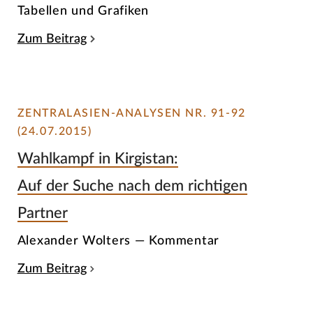
Tabellen und Grafiken
Zum Beitrag
ZENTRALASIEN-ANALYSEN NR. 91-92
(24.07.2015)
Wahlkampf in Kirgistan:
Auf der Suche nach dem richtigen
Partner
Alexander Wolters — Kommentar
Zum Beitrag