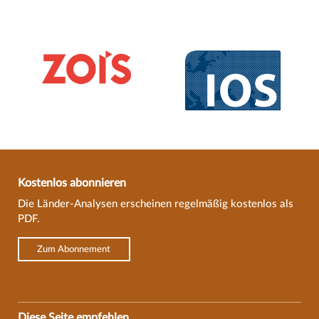
Kostenlos abonnieren
Die Länder-Analysen erscheinen regelmäßig kostenlos als
PDF.
Zum Abonnement
Diese Seite empfehlen