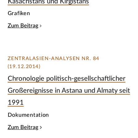
Kasachstans und Kirgistans
Grafiken
Zum Beitrag
ZENTRALASIEN-ANALYSEN NR. 84
(19.12.2014)
Chronologie politisch-gesellschaftlicher
Großereignisse in Astana und Almaty seit
1991
Dokumentation
Zum Beitrag