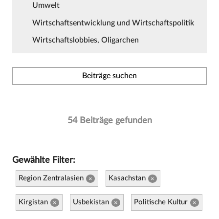
Umwelt
Wirtschaftsentwicklung und Wirtschaftspolitik
Wirtschaftslobbies, Oligarchen
Beiträge suchen
54 Beiträge gefunden
Gewählte Filter:
Region Zentralasien
Kasachstan
×
×
Kirgistan
Usbekistan
Politische Kultur
×
×
×