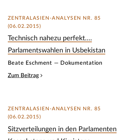
ZENTRALASIEN-ANALYSEN NR. 85
(06.02.2015)
Technisch nahezu perfekt….
Parlamentswahlen in Usbekistan
Beate Eschment — Dokumentation
Zum Beitrag
ZENTRALASIEN-ANALYSEN NR. 85
(06.02.2015)
Sitzverteilungen in den Parlamenten