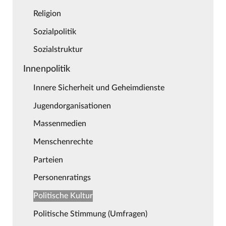
Religion
Sozialpolitik
Sozialstruktur
Innenpolitik
Innere Sicherheit und Geheimdienste
Jugendorganisationen
Massenmedien
Menschenrechte
Parteien
Personenratings
Politische Kultur
Politische Stimmung (Umfragen)