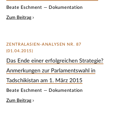
Beate Eschment — Dokumentation
Zum Beitrag
ZENTRALASIEN-ANALYSEN NR. 87
(01.04.2015)
Das Ende einer erfolgreichen Strategie?
Anmerkungen zur Parlamentswahl in
Tadschikistan am 1. März 2015
Beate Eschment — Dokumentation
Zum Beitrag