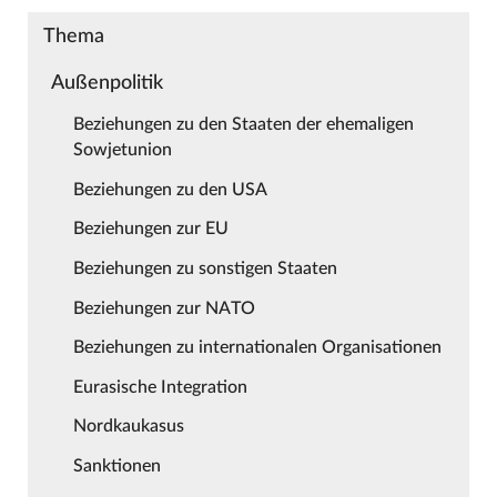
Thema
Außenpolitik
Beziehungen zu den Staaten der ehemaligen
Sowjetunion
Beziehungen zu den USA
Beziehungen zur EU
Beziehungen zu sonstigen Staaten
Beziehungen zur NATO
Beziehungen zu internationalen Organisationen
Eurasische Integration
Nordkaukasus
Sanktionen