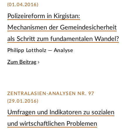
(01.04.2016)
Polizeireform in Kirgistan:
Mechanismen der Gemeindesicherheit
als Schritt zum fundamentalen Wandel?
Philipp Lottholz — Analyse
Zum Beitrag
ZENTRALASIEN-ANALYSEN NR. 97
(29.01.2016)
Umfragen und Indikatoren zu sozialen
und wirtschaftlichen Problemen