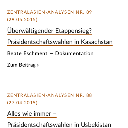
ZENTRALASIEN-ANALYSEN NR. 89
(29.05.2015)
Überwältigender Etappensieg?
Präsidentschaftswahlen in Kasachstan
Beate Eschment — Dokumentation
Zum Beitrag
ZENTRALASIEN-ANALYSEN NR. 88
(27.04.2015)
Alles wie immer –
Präsidentschaftswahlen in Usbekistan