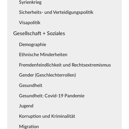
Syrienkrieg
Sicherheits- und Verteidigungspolitik
Visapolitik
Gesellschaft + Soziales
Demographie
Ethnische Minderheiten
Fremdenfeindlichkeit und Rechtsextremismus
Gender (Geschlechterrollen)
Gesundheit
Gesundheit: Covid-19 Pandemie
Jugend
Korruption und Kriminalität
Migration