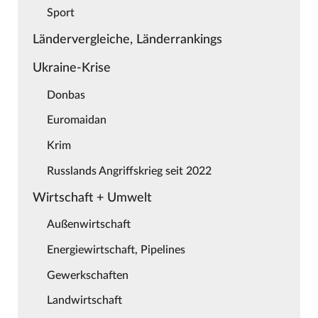
Sport
Ländervergleiche, Länderrankings
Ukraine-Krise
Donbas
Euromaidan
Krim
Russlands Angriffskrieg seit 2022
Wirtschaft + Umwelt
Außenwirtschaft
Energiewirtschaft, Pipelines
Gewerkschaften
Landwirtschaft