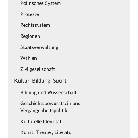
Politisches System
Proteste
Rechtssystem
Regionen
Staatsverwaltung
Wahlen
Zivilgesellschaft
Kultur, Bildung, Sport
Bildung und Wissenschaft
Geschichtsbewusstsein und
Vergangenheitspolitik
Kulturelle Identität
Kunst, Theater, Literatur