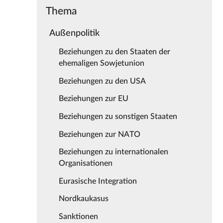
Thema
Außenpolitik
Beziehungen zu den Staaten der
ehemaligen Sowjetunion
Beziehungen zu den USA
Beziehungen zur EU
Beziehungen zu sonstigen Staaten
Beziehungen zur NATO
Beziehungen zu internationalen
Organisationen
Eurasische Integration
Nordkaukasus
Sanktionen