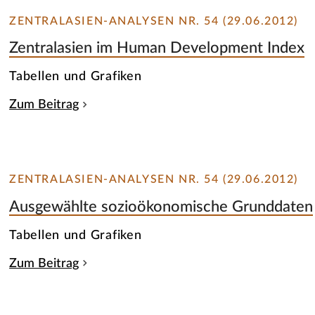
ZENTRALASIEN-ANALYSEN NR. 54 (29.06.2012)
Zentralasien im Human Development Index
Tabellen und Grafiken
Zum Beitrag
ZENTRALASIEN-ANALYSEN NR. 54 (29.06.2012)
Ausgewählte sozioökonomische Grunddaten
Tabellen und Grafiken
Zum Beitrag