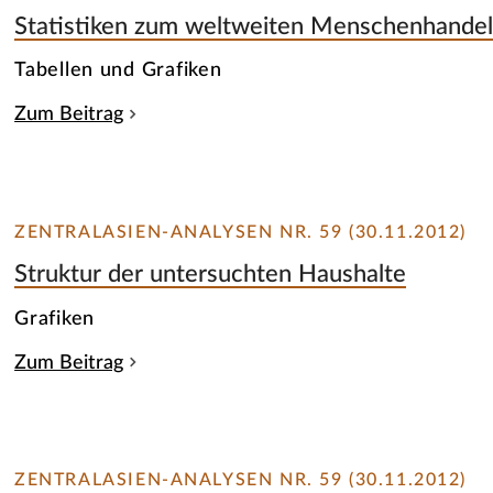
Statistiken zum weltweiten Menschenhande
Tabellen und Grafiken
Zum Beitrag
ZENTRALASIEN-ANALYSEN NR. 59 (30.11.2012)
Struktur der untersuchten Haushalte
Grafiken
Zum Beitrag
ZENTRALASIEN-ANALYSEN NR. 59 (30.11.2012)