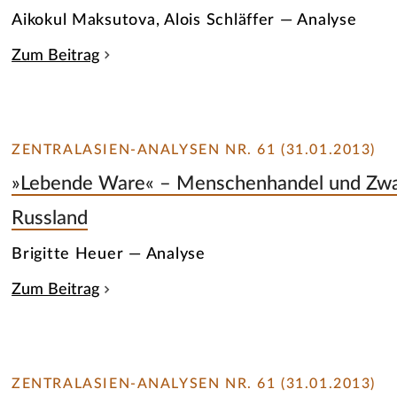
Aikokul Maksutova, Alois Schläffer — Analyse
Zum Beitrag
ZENTRALASIEN-ANALYSEN NR. 61 (31.01.2013)
»Lebende Ware« – Menschenhandel und Zwang
Russland
Brigitte Heuer — Analyse
Zum Beitrag
ZENTRALASIEN-ANALYSEN NR. 61 (31.01.2013)