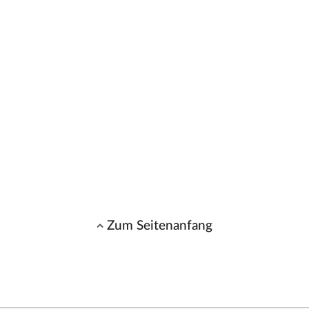
Zum Seitenanfang