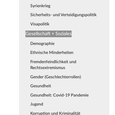
Syrienkrieg
Sicherheits- und Verteidigungspolitik
Visapolitik
Gesellschaft + Soziales
Demographie
Ethnische Minderheiten
Fremdenfeindlichkeit und
Rechtsextremismus
Gender (Geschlechterrollen)
Gesundheit
Gesundheit: Covid-19 Pandemie
Jugend
Korruption und Kriminalität