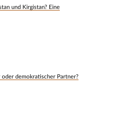
tan und Kirgistan? Eine
er oder demokratischer Partner?