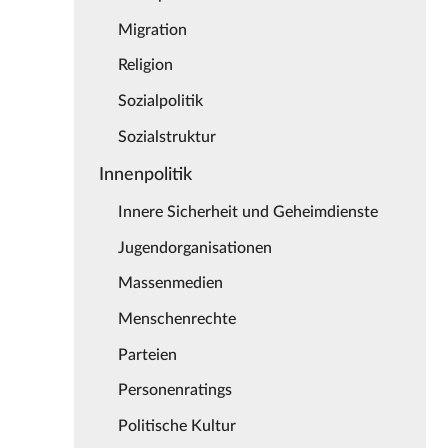
Migration
Religion
Sozialpolitik
Sozialstruktur
Innenpolitik
Innere Sicherheit und Geheimdienste
Jugendorganisationen
Massenmedien
Menschenrechte
Parteien
Personenratings
Politische Kultur