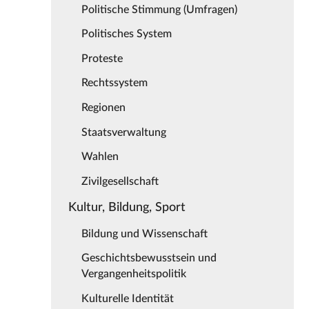
Politische Stimmung (Umfragen)
Politisches System
Proteste
Rechtssystem
Regionen
Staatsverwaltung
Wahlen
Zivilgesellschaft
Kultur, Bildung, Sport
Bildung und Wissenschaft
Geschichtsbewusstsein und
Vergangenheitspolitik
Kulturelle Identität