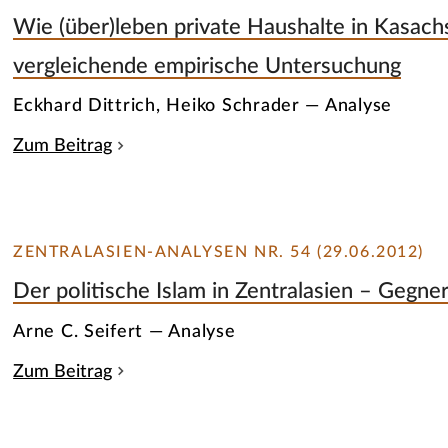
Wie (über)leben private Haushalte in Kasachs
vergleichende empirische Untersuchung
Eckhard Dittrich, Heiko Schrader — Analyse
Zum Beitrag
ZENTRALASIEN-ANALYSEN NR. 54 (29.06.2012)
Der politische Islam in Zentralasien – Gegn
Arne C. Seifert — Analyse
Zum Beitrag