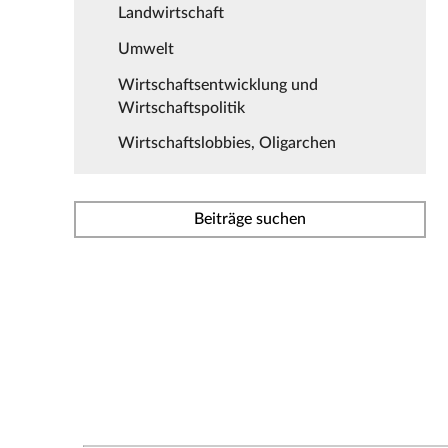
Landwirtschaft
Umwelt
Wirtschaftsentwicklung und
Wirtschaftspolitik
Wirtschaftslobbies, Oligarchen
Beiträge suchen