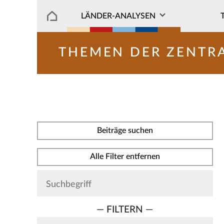
LÄNDER-ANALYSEN
THEMEN DER ZENTR
Beiträge suchen
Alle Filter entfernen
— FILTERN —