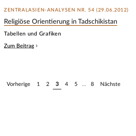
ZENTRALASIEN-ANALYSEN NR. 54 (29.06.2012)
Religiöse Orientierung in Tadschikistan
Tabellen und Grafiken
Zum Beitrag
Vorherige
1
2
3
4
5
…
8
Nächste