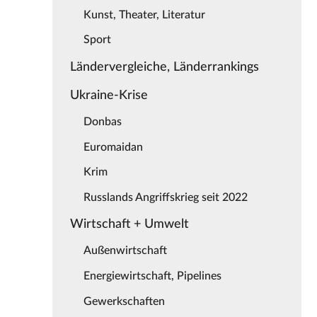
Kunst, Theater, Literatur
Sport
Ländervergleiche, Länderrankings
Ukraine-Krise
Donbas
Euromaidan
Krim
Russlands Angriffskrieg seit 2022
Wirtschaft + Umwelt
Außenwirtschaft
Energiewirtschaft, Pipelines
Gewerkschaften