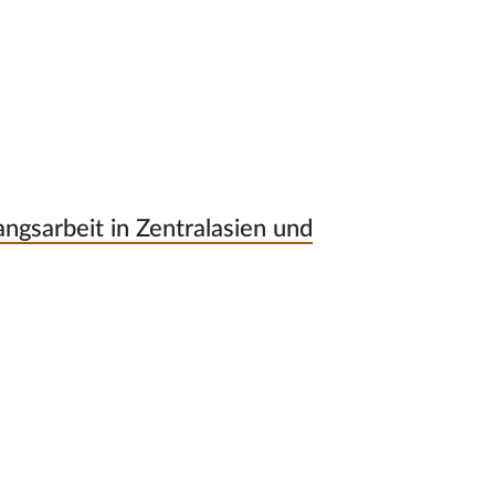
sarbeit in Zentralasien und