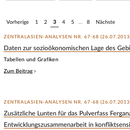
Vorherige
1
2
3
4
5
…
8
Nächste
ZENTRALASIEN-ANALYSEN NR. 67-68 (26.07.2013
Daten zur sozioökonomischen Lage des Gebi
Tabellen und Grafiken
Zum Beitrag
ZENTRALASIEN-ANALYSEN NR. 67-68 (26.07.2013
Zusätzliche Lunten für das Pulverfass Fergana
Entwicklungszusammenarbeit in konfliktsen