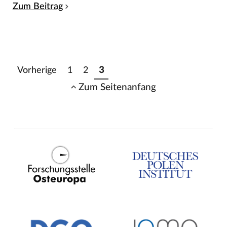
Zum Beitrag
Vorherige
1
2
3
Zum Seitenanfang