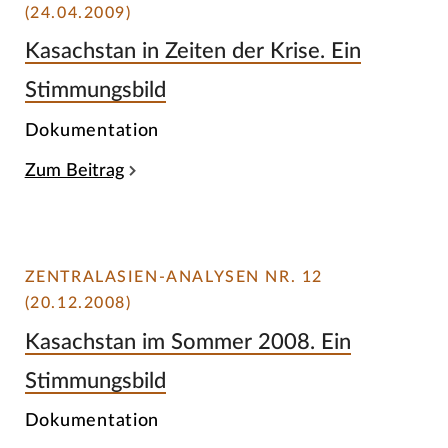
(24.04.2009)
Kasachstan in Zeiten der Krise. Ein
Stimmungsbild
Dokumentation
Zum Beitrag
ZENTRALASIEN-ANALYSEN NR. 12
(20.12.2008)
Kasachstan im Sommer 2008. Ein
Stimmungsbild
Dokumentation