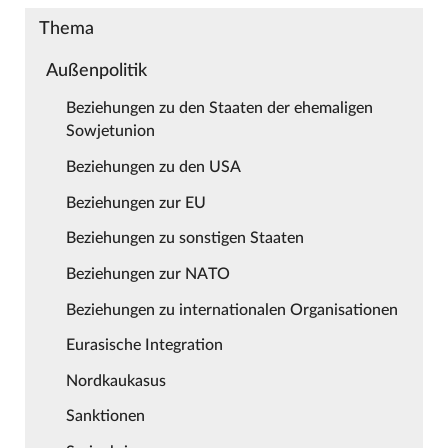
Thema
Außenpolitik
Beziehungen zu den Staaten der ehemaligen
Sowjetunion
Beziehungen zu den USA
Beziehungen zur EU
Beziehungen zu sonstigen Staaten
Beziehungen zur NATO
Beziehungen zu internationalen Organisationen
Eurasische Integration
Nordkaukasus
Sanktionen