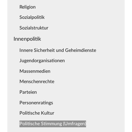
Religion
Sozialpolitik
Sozialstruktur
Innenpolitik
Innere Sicherheit und Geheimdienste
Jugendorganisationen
Massenmedien
Menschenrechte
Parteien
Personenratings
Politische Kultur
Politische Stimmung (Umfragen)