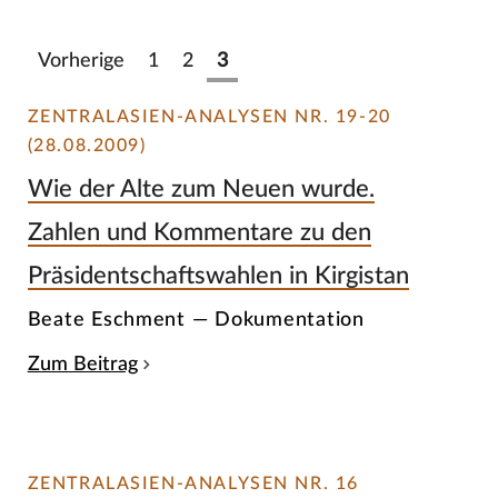
Vorherige
1
2
3
ZENTRALASIEN-ANALYSEN NR. 19-20
(28.08.2009)
Wie der Alte zum Neuen wurde.
Zahlen und Kommentare zu den
Präsidentschaftswahlen in Kirgistan
Beate Eschment — Dokumentation
Zum Beitrag
ZENTRALASIEN-ANALYSEN NR. 16