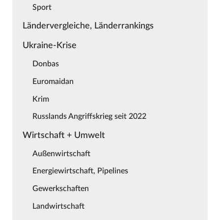
Sport
Ländervergleiche, Länderrankings
Ukraine-Krise
Donbas
Euromaidan
Krim
Russlands Angriffskrieg seit 2022
Wirtschaft + Umwelt
Außenwirtschaft
Energiewirtschaft, Pipelines
Gewerkschaften
Landwirtschaft