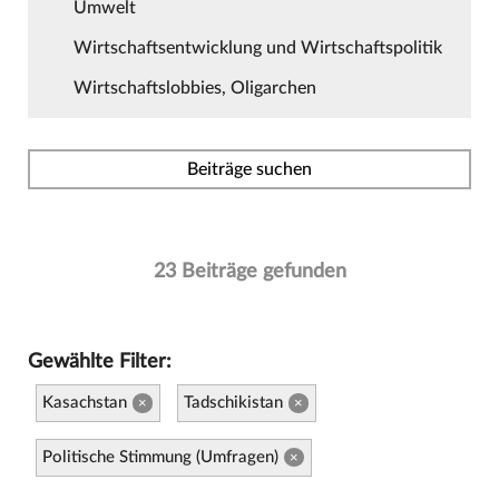
Umwelt
Wirtschaftsentwicklung und Wirtschaftspolitik
Wirtschaftslobbies, Oligarchen
Beiträge suchen
23 Beiträge gefunden
Gewählte Filter:
Kasachstan
Tadschikistan
×
×
Politische Stimmung (Umfragen)
×