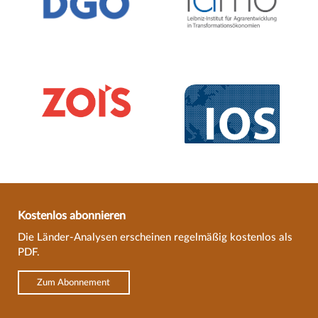
Kostenlos abonnieren
Die Länder-Analysen erscheinen regelmäßig kostenlos als
PDF.
Zum Abonnement