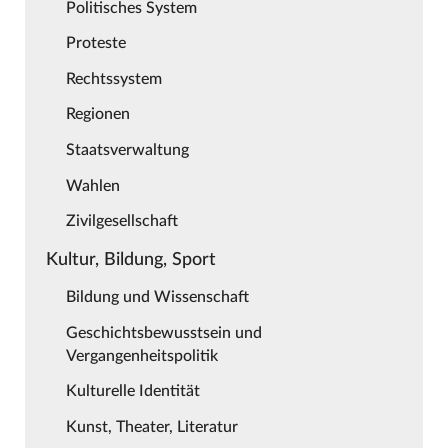
Politisches System
Proteste
Rechtssystem
Regionen
Staatsverwaltung
Wahlen
Zivilgesellschaft
Kultur, Bildung, Sport
Bildung und Wissenschaft
Geschichtsbewusstsein und
Vergangenheitspolitik
Kulturelle Identität
Kunst, Theater, Literatur