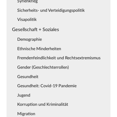
Syrienkrieg
Sicherheits- und Verteidigungspolitik
Visapolitik
Gesellschaft + Soziales
Demographie
Ethnische Minderheiten
Fremdenfeindlichkeit und Rechtsextremismus
Gender (Geschlechterrollen)
Gesundheit
Gesundheit: Covid-19 Pandemie
Jugend
Korruption und Kriminalität
Migration